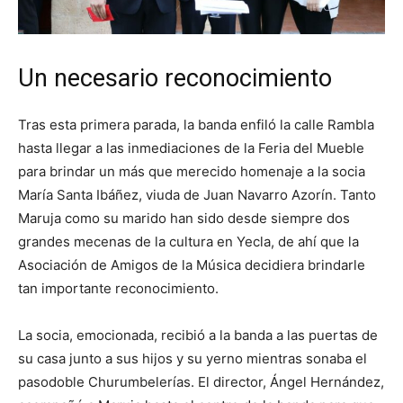
Un necesario reconocimiento
Tras esta primera parada, la banda enfiló la calle Rambla
hasta llegar a las inmediaciones de la Feria del Mueble
para brindar un más que merecido homenaje a la socia
María Santa Ibáñez, viuda de Juan Navarro Azorín. Tanto
Maruja como su marido han sido desde siempre dos
grandes mecenas de la cultura en Yecla, de ahí que la
Asociación de Amigos de la Música decidiera brindarle
tan importante reconocimiento.
La socia, emocionada, recibió a la banda a las puertas de
su casa junto a sus hijos y su yerno mientras sonaba el
pasodoble Churumbelerías. El director, Ángel Hernández,