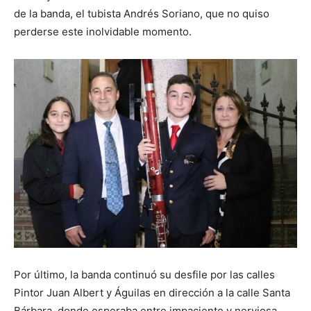
de la banda, el tubista Andrés Soriano, que no quiso
perderse este inolvidable momento.
Por último, la banda continuó su desfile por las calles
Pintor Juan Albert y Águilas en dirección a la calle Santa
Bárbara, donde esperaba entre impaciente y nerviosa