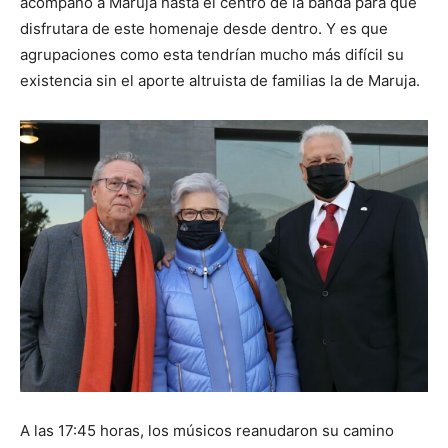
acompañó a Maruja hasta el centro de la banda para que
disfrutara de este homenaje desde dentro. Y es que
agrupaciones como esta tendrían mucho más difícil su
existencia sin el aporte altruista de familias la de Maruja.
A las 17:45 horas, los músicos reanudaron su camino