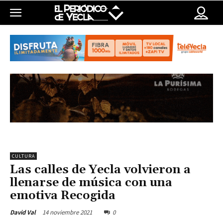
CULTURA
Las calles de Yecla volvieron a
llenarse de música con una
emotiva Recogida
14 noviembre 2021
0
David Val