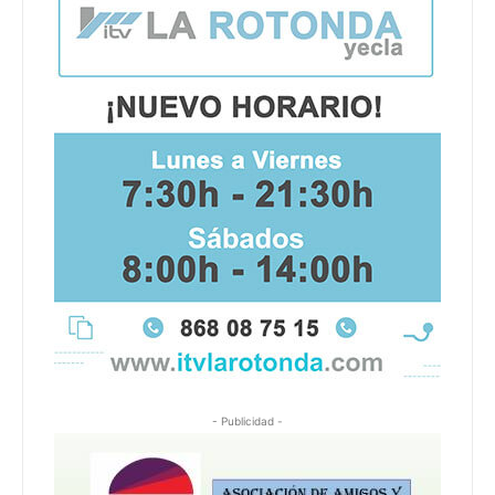
- Publicidad -