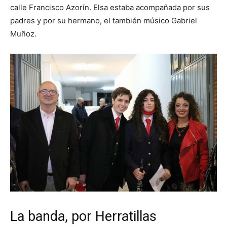
calle Francisco Azorín. Elsa estaba acompañada por sus
padres y por su hermano, el también músico Gabriel
Muñoz.
La banda, por Herratillas