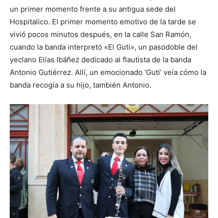
un primer momento frente a su antigua sede del
Hospitalico. El primer momento emotivo de la tarde se
vivió pocos minutos después, en la calle San Ramón,
cuando la banda interpretó «El Guti», un pasodoble del
yeclano Elías Ibáñez dedicado al flautista de la banda
Antonio Gutiérrez. Allí, un emocionado ‘Guti’ veía cómo la
banda recogía a su hijo, también Antonio.