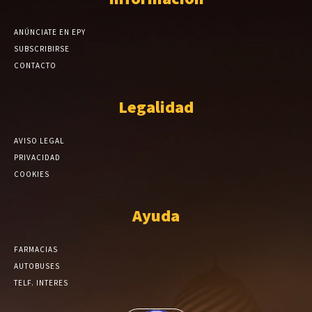
ANÚNCIATE EN EPY
SUBSCRIBIRSE
CONTACTO
Legalidad
AVISO LEGAL
PRIVACIDAD
COOKIES
Ayuda
FARMACIAS
AUTOBUSES
TELF. INTERES