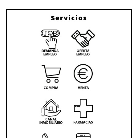
Servicios