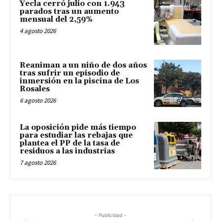
Yecla cerró julio con 1.943
parados tras un aumento
mensual del 2,59%
4 agosto 2026
Reaniman a un niño de dos años
tras sufrir un episodio de
inmersión en la piscina de Los
Rosales
6 agosto 2026
La oposición pide más tiempo
para estudiar las rebajas que
plantea el PP de la tasa de
residuos a las industrias
7 agosto 2026
- Publicidad -