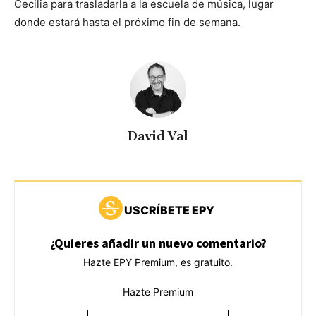
Cecilia para trasladarla a la escuela de música, lugar
donde estará hasta el próximo fin de semana.
David Val
USCRÍBETE EPY
¿Quieres añadir un nuevo comentario?
Hazte EPY Premium, es gratuito.
Hazte Premium