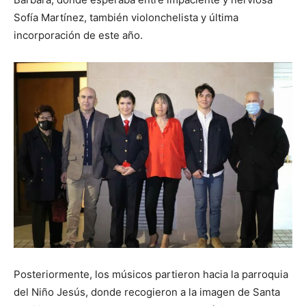
Sofía Martínez, también violonchelista y última
incorporación de este año.
Posteriormente, los músicos partieron hacia la parroquia
del Niño Jesús, donde recogieron a la imagen de Santa