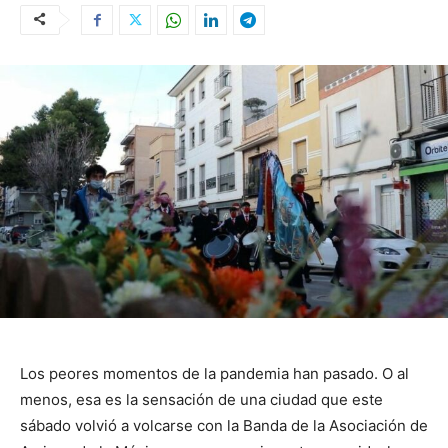
Los peores momentos de la pandemia han pasado. O al
menos, esa es la sensación de una ciudad que este
sábado volvió a volcarse con la Banda de la Asociación de