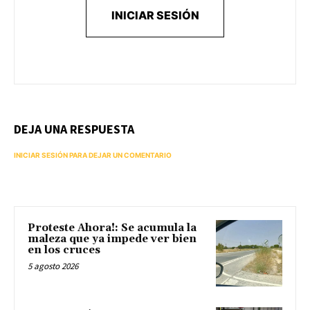
INICIAR SESIÓN
DEJA UNA RESPUESTA
INICIAR SESIÓN PARA DEJAR UN COMENTARIO
Proteste Ahora!: Se acumula la
maleza que ya impede ver bien
en los cruces
5 agosto 2026