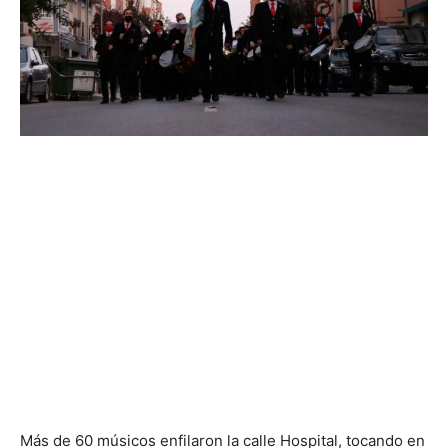
Más de 60 músicos enfilaron la calle Hospital, tocando en