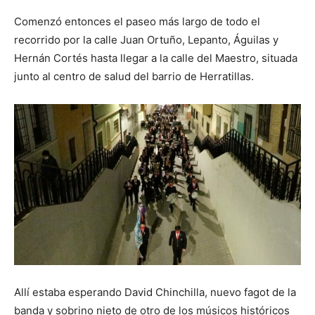
Comenzó entonces el paseo más largo de todo el
recorrido por la calle Juan Ortuño, Lepanto, Águilas y
Hernán Cortés hasta llegar a la calle del Maestro, situada
junto al centro de salud del barrio de Herratillas.
Allí estaba esperando David Chinchilla, nuevo fagot de la
banda y sobrino nieto de otro de los músicos históricos