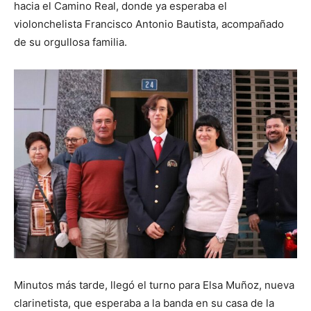
hacia el Camino Real, donde ya esperaba el
violonchelista Francisco Antonio Bautista, acompañado
de su orgullosa familia.
Minutos más tarde, llegó el turno para Elsa Muñoz, nueva
clarinetista, que esperaba a la banda en su casa de la