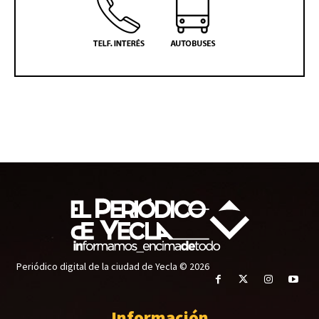
Periódico digital de la ciudad de Yecla © 2026
Información