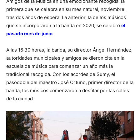
Amigos de la Música en una emocionante recogida, la
primera que se celebra en su mes natural, noviembre,
tras dos años de espera. La anterior, la de los músicos
que se incorporaron a la banda en 2020, se celebró
el
pasado mes de junio
.
A las 16:30 horas, la banda, su director Ángel Hernández,
autoridades municipales y amigos se dieron cita en la
escuela de música para comenzar un año más la
tradicional recogida. Con los acordes de Sumy, el
pasodoble del maestro José Ortuño, primer director de la
banda, los músicos comenzaron a desfilar por las calles
de la ciudad.