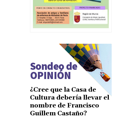
Sondeo de
OPINIÓN
¿Cree que la Casa de
Cultura debería llevar el
nombre de Francisco
Guillem Castaño?