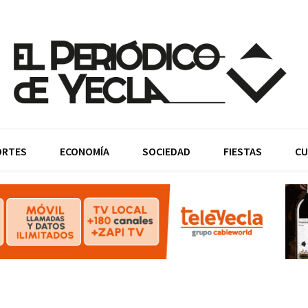
ORTES
ECONOMÍA
SOCIEDAD
FIESTAS
CU