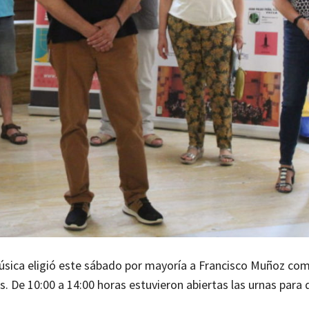
úsica eligió este sábado por mayoría a Francisco Muñoz co
. De 10:00 a 14:00 horas estuvieron abiertas las urnas para 
.