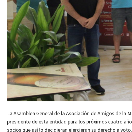
La Asamblea General de la Asociación de Amigos de la M
presidente de esta entidad para los próximos cuatro años
socios que así lo decidieran ejercieran su derecho a voto