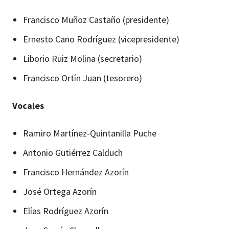
Francisco Muñoz Castaño (presidente)
Ernesto Cano Rodríguez (vicepresidente)
Liborio Ruiz Molina (secretario)
Francisco Ortín Juan (tesorero)
Vocales
Ramiro Martínez-Quintanilla Puche
Antonio Gutiérrez Calduch
Francisco Hernández Azorín
José Ortega Azorín
Elías Rodríguez Azorín