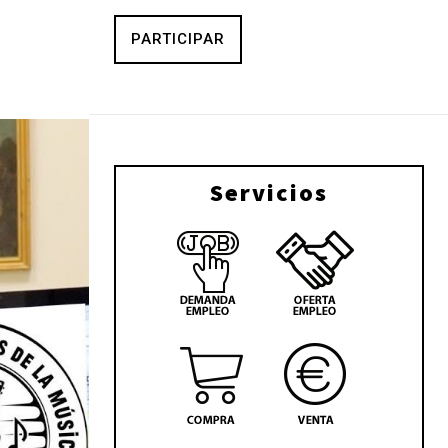
PARTICIPAR
Servicios