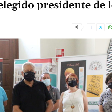
legido presidente de l