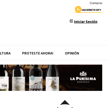
Contacto
USCRÍBETE EPY
Iniciar Sesión
LTURA
PROTESTE AHORA!
OPINIÓN