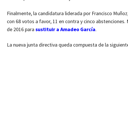
Finalmente, la candidatura liderada por Francisco Muñoz
con 68 votos a favor, 11 en contra y cinco abstenciones.
de 2016 para
sustituir a Amadeo García
.
La nueva junta directiva queda compuesta de la siguien