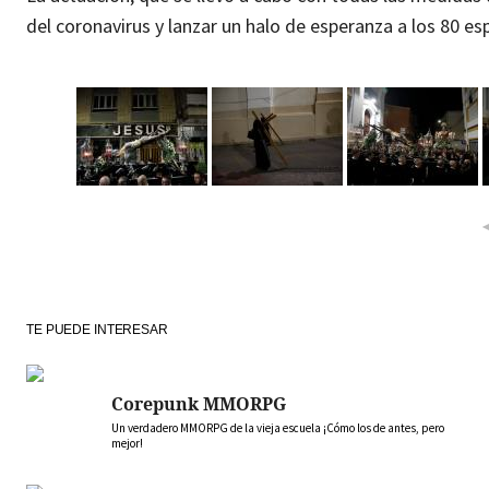
del coronavirus y lanzar un halo de esperanza a los 80 es
TE PUEDE INTERESAR
Corepunk MMORPG
Un verdadero MMORPG de la vieja escuela ¡Cómo los de antes, pero
mejor!