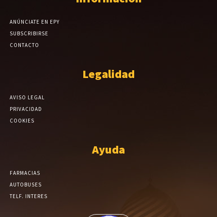
ANÚNCIATE EN EPY
SUBSCRIBIRSE
CONTACTO
Legalidad
AVISO LEGAL
PRIVACIDAD
COOKIES
Ayuda
FARMACIAS
AUTOBUSES
TELF. INTERES