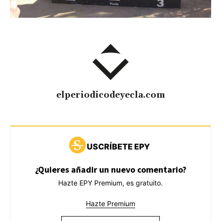
elperiodicodeyecla.com
USCRÍBETE EPY
¿Quieres añadir un nuevo comentario?
Hazte EPY Premium, es gratuito.
Hazte Premium