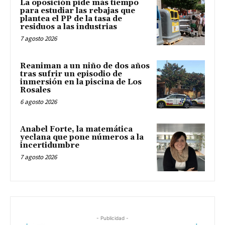
La oposición pide más tiempo
para estudiar las rebajas que
plantea el PP de la tasa de
residuos a las industrias
7 agosto 2026
Reaniman a un niño de dos años
tras sufrir un episodio de
inmersión en la piscina de Los
Rosales
6 agosto 2026
Anabel Forte, la matemática
yeclana que pone números a la
incertidumbre
7 agosto 2026
- Publicidad -