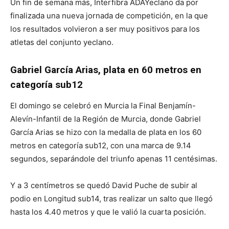
Un fin de semana más, Interfibra ADAYeclano da por
finalizada una nueva jornada de competición, en la que
los resultados volvieron a ser muy positivos para los
atletas del conjunto yeclano.
Gabriel García Arias, plata en 60 metros en
categoría sub12
El domingo se celebró en Murcia la Final Benjamín-
Alevín-Infantil de la Región de Murcia, donde Gabriel
García Arias se hizo con la medalla de plata en los 60
metros en categoría sub12, con una marca de 9.14
segundos, separándole del triunfo apenas 11 centésimas.
Y a 3 centímetros se quedó David Puche de subir al
podio en Longitud sub14, tras realizar un salto que llegó
hasta los 4.40 metros y que le valió la cuarta posición.