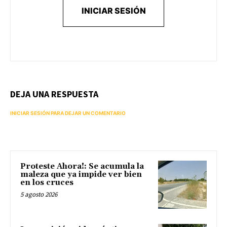
INICIAR SESIÓN
DEJA UNA RESPUESTA
INICIAR SESIÓN PARA DEJAR UN COMENTARIO
Proteste Ahora!: Se acumula la
maleza que ya impide ver bien
en los cruces
5 agosto 2026