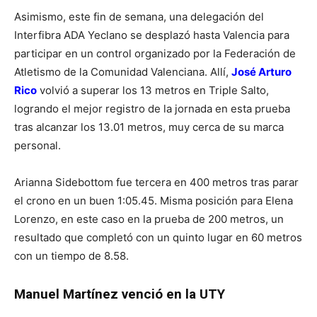
Asimismo, este fin de semana, una delegación del
Interfibra ADA Yeclano se desplazó hasta Valencia para
participar en un control organizado por la Federación de
Atletismo de la Comunidad Valenciana. Allí,
José Arturo
Rico
volvió a superar los 13 metros en Triple Salto,
logrando el mejor registro de la jornada en esta prueba
tras alcanzar los 13.01 metros, muy cerca de su marca
personal.
Arianna Sidebottom fue tercera en 400 metros tras parar
el crono en un buen 1:05.45. Misma posición para Elena
Lorenzo, en este caso en la prueba de 200 metros, un
resultado que completó con un quinto lugar en 60 metros
con un tiempo de 8.58.
Manuel Martínez venció en la UTY