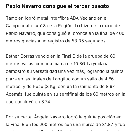
Pablo Navarro consigue el tercer puesto
También logró metal Interfibra ADA Yeclano en el
Campeonato sub18 de la Región. Lo hizo de la mano de
Pablo Navarro, que consiguió el bronce en la final de 400
metros gracias a un registro de 53.35 segundos.
Esther Borrás venció en la Final B de la prueba de 60
metros vallas, con una marca de 10.36. La yeclana
demostró su versatilidad una vez más, logrando la quinta
plaza en las finales de Longitud con un salto de 4.66
metros, y de Peso (3 Kg) con un lanzamiento de 8.97.
Además, fue quinta en su semifinal de los 60 metros en la
que concluyó en 8.74.
Por su parte, Ángela Navarro logró la quinta posición en
la Final B en los 200 metros con una marca de 31.87, y fue