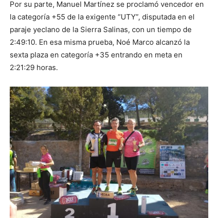
Por su parte, Manuel Martínez se proclamó vencedor en
la categoría +55 de la exigente “UTY”, disputada en el
paraje yeclano de la Sierra Salinas, con un tiempo de
2:49:10. En esa misma prueba, Noé Marco alcanzó la
sexta plaza en categoría +35 entrando en meta en
2:21:29 horas.