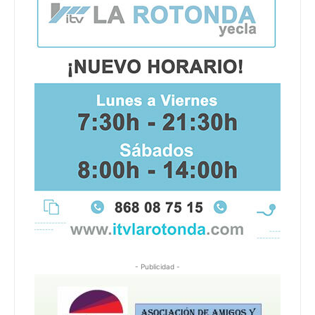
- Publicidad -