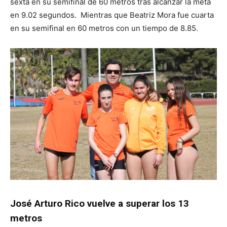
sexta en su semifinal de 60 metros tras alcanzar la meta
en 9.02 segundos. Mientras que Beatriz Mora fue cuarta
en su semifinal en 60 metros con un tiempo de 8.85.
José Arturo Rico vuelve a superar los 13
metros