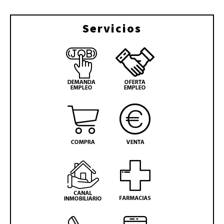
Servicios