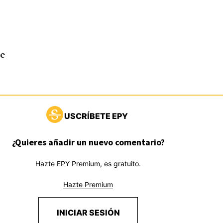
de
USCRÍBETE EPY
¿Quieres añadir un nuevo comentario?
Hazte EPY Premium, es gratuito.
Hazte Premium
INICIAR SESIÓN