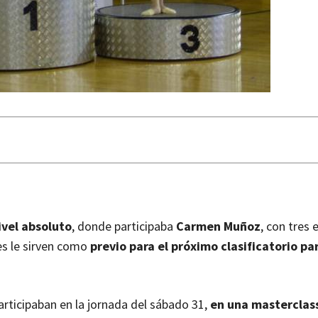
ivel absoluto
, donde participaba
Carmen Muñoz
, con tres e
es le sirven como
previo para el próximo clasificatorio par
rticipaban en la jornada del sábado 31,
en una masterclas