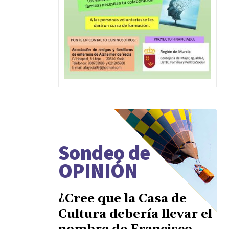
Sondeo de
OPINIÓN
¿Cree que la Casa de
Cultura debería llevar el