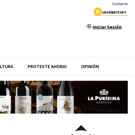
Contacto
USCRÍBETE EPY
Iniciar Sesión
LTURA
PROTESTE AHORA!
OPINIÓN