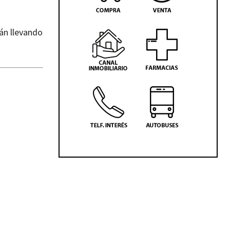
án llevando