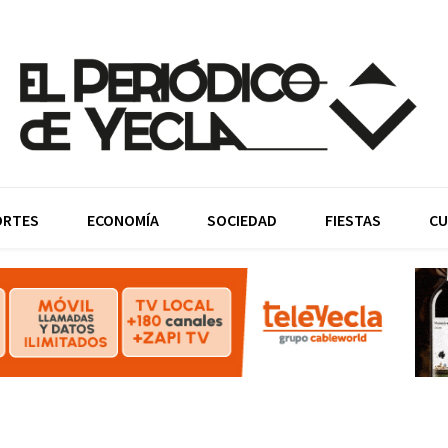
ORTES
ECONOMÍA
SOCIEDAD
FIESTAS
CU