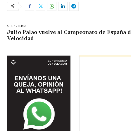
ART. ANTERIOR
Julio Palao vuelve al Campeonato de España 
Velocidad