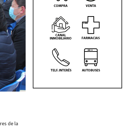
res de la