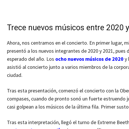
Trece nuevos músicos entre 2020 
Ahora, nos centramos en el concierto. En primer lugar, m
presentó a los nuevos integrantes de 2020 y 2021, pues 
esperado del año. Los
ocho nuevos músicos de 2020
y 
asistió al concierto junto a varios miembros de la corpor
ciudad.
Tras esta presentación, comenzó el concierto con la Obe
compases, cuando de pronto sonó un fuerte estruendo just
casi golpean a los músicos de la última fila. Primer susto
Tras esta interpretación, llegó el turno de Extreme Bee