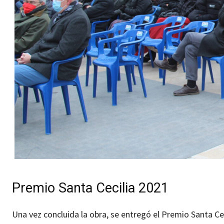
Premio Santa Cecilia 2021
Una vez concluida la obra, se entregó el Premio Santa C