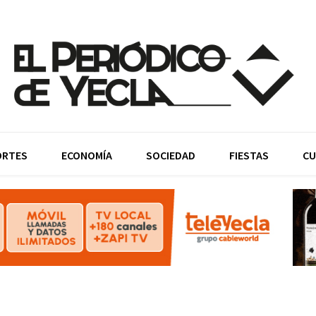
ORTES
ECONOMÍA
SOCIEDAD
FIESTAS
CU