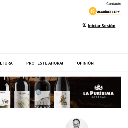
Contacto
USCRÍBETE EPY
Iniciar Sesión
LTURA
PROTESTE AHORA!
OPINIÓN