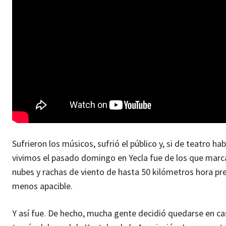
Sufrieron los músicos, sufrió el público y, si de teatro h
vivimos el pasado domingo en Yecla fue de los que marca
nubes y rachas de viento de hasta 50 kilómetros hora pre
menos apacible.
Y así fue. De hecho, mucha gente decidió quedarse en ca