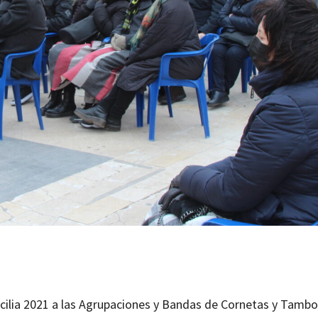
ecilia 2021 a las Agrupaciones y Bandas de Cornetas y Tambo