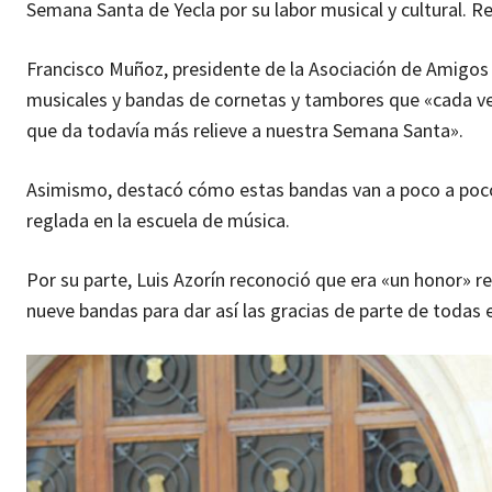
Semana Santa de Yecla por su labor musical y cultural. Re
Francisco Muñoz, presidente de la Asociación de Amigos 
musicales y bandas de cornetas y tambores que «cada ve
que da todavía más relieve a nuestra Semana Santa».
Asimismo, destacó cómo estas bandas van a poco a poco
reglada en la escuela de música.
Por su parte, Luis Azorín reconoció que era «un honor» r
nueve bandas para dar así las gracias de parte de todas e