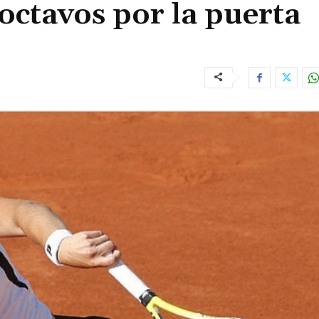
octavos por la puerta