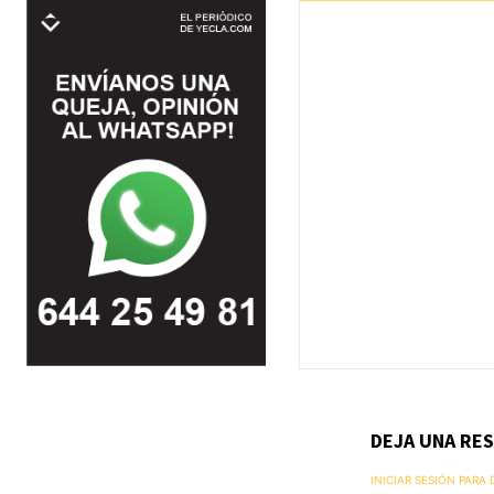
DEJA UNA RE
INICIAR SESIÓN PARA