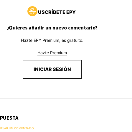
USCRÍBETE EPY
¿Quieres añadir un nuevo comentario?
Hazte EPY Premium, es gratuito.
Hazte Premium
INICIAR SESIÓN
SPUESTA
 DEJAR UN COMENTARIO