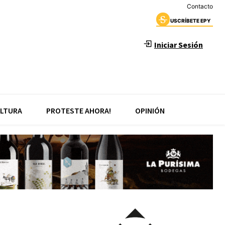
Contacto
USCRÍBETE EPY
Iniciar Sesión
LTURA
PROTESTE AHORA!
OPINIÓN