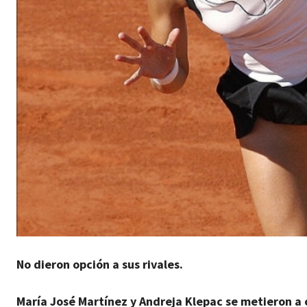
No dieron opción a sus rivales.
María José Martínez y Andreja Klepac se metieron a 