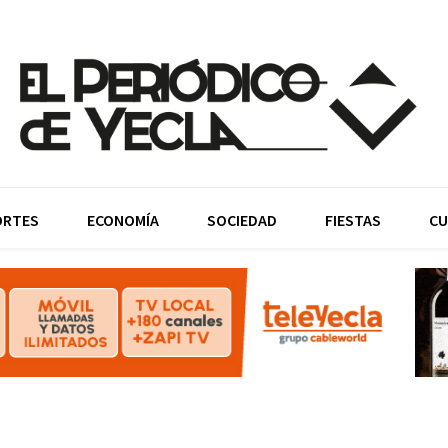
ORTES
ECONOMÍA
SOCIEDAD
FIESTAS
CU