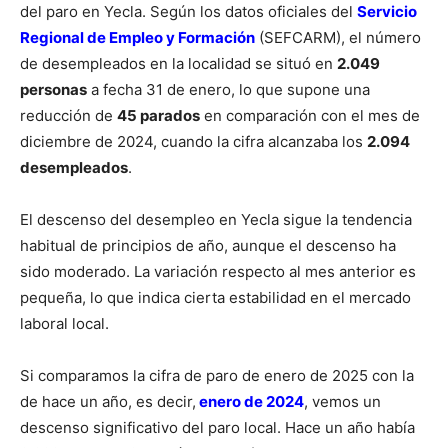
del paro en Yecla. Según los datos oficiales del
Servicio
Regional de Empleo y Formación
(SEFCARM), el número
de desempleados en la localidad se situó en
2.049
personas
a fecha 31 de enero, lo que supone una
reducción de
45 parados
en comparación con el mes de
diciembre de 2024, cuando la cifra alcanzaba los
2.094
desempleados
.
El descenso del desempleo en Yecla sigue la tendencia
habitual de principios de año, aunque el descenso ha
sido moderado. La variación respecto al mes anterior es
pequeña, lo que indica cierta estabilidad en el mercado
laboral local.
Si comparamos la cifra de paro de enero de 2025 con la
de hace un año, es decir,
enero de 2024
, vemos un
descenso significativo del paro local. Hace un año había