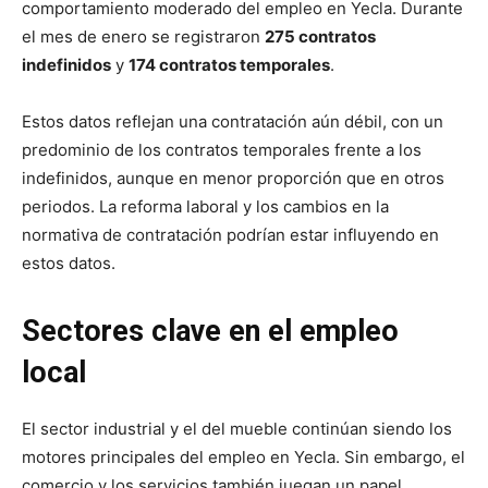
comportamiento moderado del empleo en Yecla. Durante
el mes de enero se registraron
275 contratos
indefinidos
y
174 contratos temporales
.
Estos datos reflejan una contratación aún débil, con un
predominio de los contratos temporales frente a los
indefinidos, aunque en menor proporción que en otros
periodos. La reforma laboral y los cambios en la
normativa de contratación podrían estar influyendo en
estos datos.
Sectores clave en el empleo
local
El sector industrial y el del mueble continúan siendo los
motores principales del empleo en Yecla. Sin embargo, el
comercio y los servicios también juegan un papel