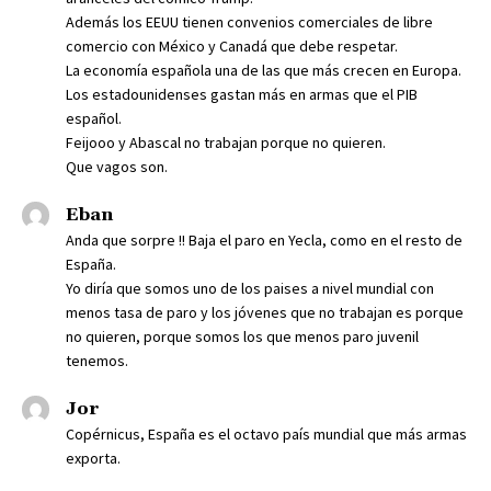
Además los EEUU tienen convenios comerciales de libre
comercio con México y Canadá que debe respetar.
La economía española una de las que más crecen en Europa.
Los estadounidenses gastan más en armas que el PIB
español.
Feijooo y Abascal no trabajan porque no quieren.
Que vagos son.
Eban
Anda que sorpre !! Baja el paro en Yecla, como en el resto de
España.
Yo diría que somos uno de los paises a nivel mundial con
menos tasa de paro y los jóvenes que no trabajan es porque
no quieren, porque somos los que menos paro juvenil
tenemos.
Jor
Copérnicus, España es el octavo país mundial que más armas
exporta.