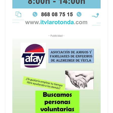
- Publicidad -