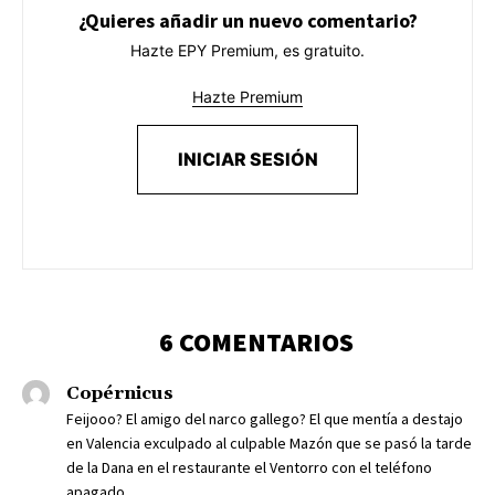
¿Quieres añadir un nuevo comentario?
Hazte EPY Premium, es gratuito.
Hazte Premium
INICIAR SESIÓN
6 COMENTARIOS
Copérnicus
Feijooo? El amigo del narco gallego? El que mentía a destajo
en Valencia exculpado al culpable Mazón que se pasó la tarde
de la Dana en el restaurante el Ventorro con el teléfono
apagado.