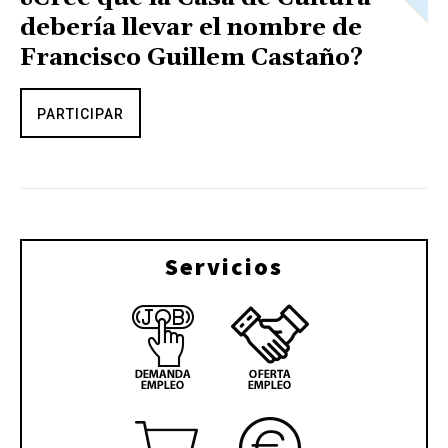
debería llevar el nombre de
Francisco Guillem Castaño?
PARTICIPAR
Servicios