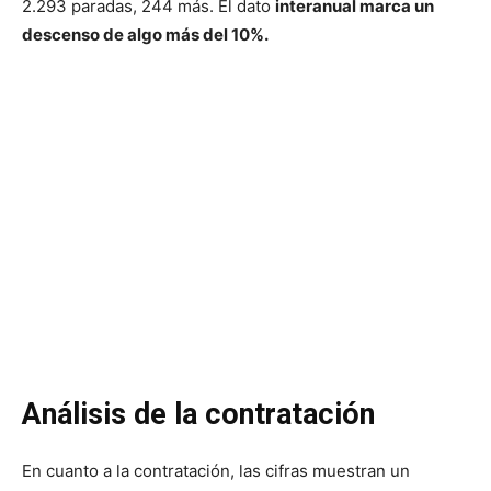
2.293 paradas, 244 más. El dato
interanual marca un
descenso de algo más del 10%.
Análisis de la contratación
En cuanto a la contratación, las cifras muestran un