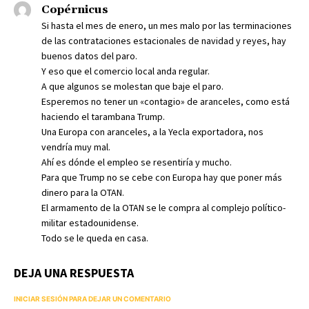
Copérnicus
Si hasta el mes de enero, un mes malo por las terminaciones
de las contrataciones estacionales de navidad y reyes, hay
buenos datos del paro.
Y eso que el comercio local anda regular.
A que algunos se molestan que baje el paro.
Esperemos no tener un «contagio» de aranceles, como está
haciendo el tarambana Trump.
Una Europa con aranceles, a la Yecla exportadora, nos
vendría muy mal.
Ahí es dónde el empleo se resentiría y mucho.
Para que Trump no se cebe con Europa hay que poner más
dinero para la OTAN.
El armamento de la OTAN se le compra al complejo político-
militar estadounidense.
Todo se le queda en casa.
DEJA UNA RESPUESTA
INICIAR SESIÓN PARA DEJAR UN COMENTARIO