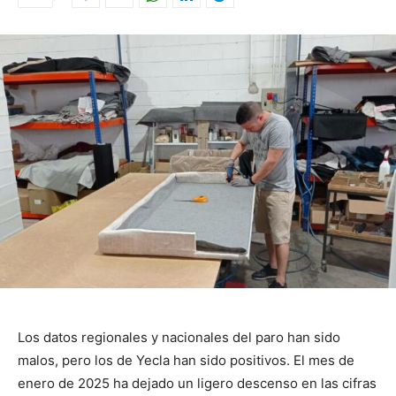
Los datos regionales y nacionales del paro han sido
malos, pero los de Yecla han sido positivos. El mes de
enero de 2025 ha dejado un ligero descenso en las cifras