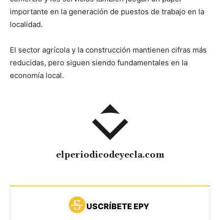
importante en la generación de puestos de trabajo en la
localidad.
El sector agrícola y la construcción mantienen cifras más
reducidas, pero siguen siendo fundamentales en la
economía local.
elperiodicodeyecla.com
USCRÍBETE EPY