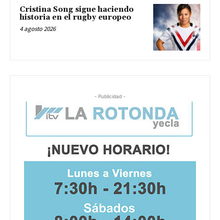
Cristina Song sigue haciendo
historia en el rugby europeo
4 agosto 2026
- Publicidad -