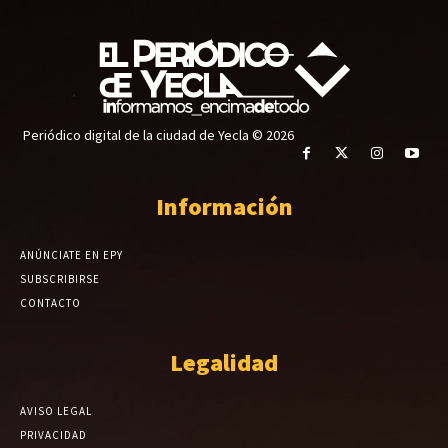
Periódico digital de la ciudad de Yecla © 2026
Información
ANÚNCIATE EN EPY
SUBSCRIBIRSE
CONTACTO
Legalidad
AVISO LEGAL
PRIVACIDAD