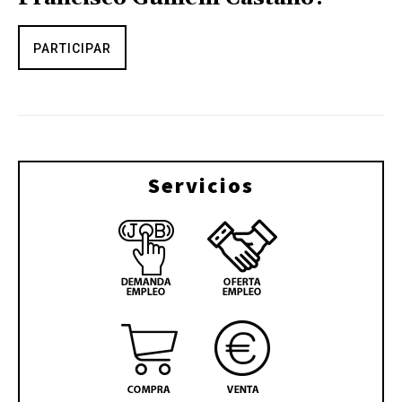
PARTICIPAR
Servicios