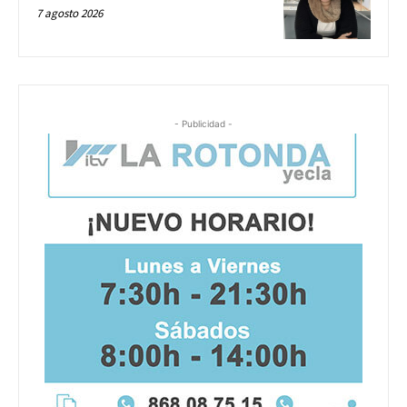
7 agosto 2026
- Publicidad -