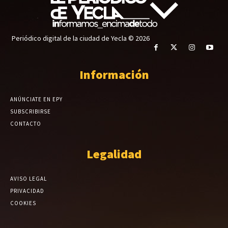
Periódico digital de la ciudad de Yecla © 2026
Información
ANÚNCIATE EN EPY
SUBSCRIBIRSE
CONTACTO
Legalidad
AVISO LEGAL
PRIVACIDAD
COOKIES