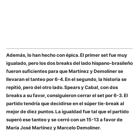
Además,
lo han hecho con épica.
El primer set fue muy
igualado, pero los dos breaks del lado hispano-brasileño
fueron suficientes para que Martínez y Demoliner se
llevaran el tanteo por 6-4. En el segundo, la historia se
repitió, pero del otro lado. Spears y Cabal, con dos
breaks a su favor, consiguieron cerrar el set por 6-3. El
partido tendría que decidirse en el súper tie-break al
mejor de diez puntos. La igualdad fue tal que el partido
superó ese tanteo y se cerró con un
15-13 a favor de
María José Martínez y Marcelo Demoliner.