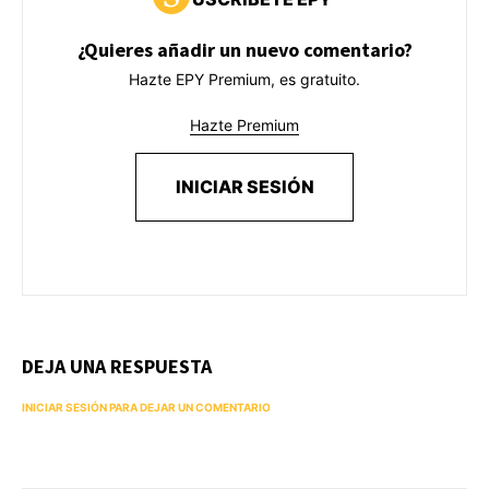
¿Quieres añadir un nuevo comentario?
Hazte EPY Premium, es gratuito.
Hazte Premium
INICIAR SESIÓN
DEJA UNA RESPUESTA
INICIAR SESIÓN PARA DEJAR UN COMENTARIO