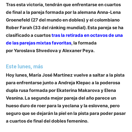
Tras esta victoria, tendrán que enfrentarse en cuartos
de final a la pareja formada por la alemana Anna-Lena
Groenefeld (27 del mundo en dobles) y el colombiano
Rober Farah (33 del ránking mundial).
Esta pareja se ha
clasificado a cuartos
tras la retirada en octavos de una
de las parejas mixtas favoritas
, la formada
por Yaroslava Shvedova y Alexaner Peya.
Este lunes, más
Hoy lunes,
María José Martínez
vuelve a saltar a la pista
para enfrentarse junto a
Andreja Klepac
a la poderosa
dupla rusa formada por
Ekaterina Makarova y Elena
Vesnina
. La segunda mejor pareja del año parece un
hueso duro de roer para la yeclana y la eslovena, pero
seguro que se dejarán la piel en la pista para poder pasar
a cuartos de final del dobles femenino.