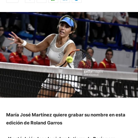
María José Martínez quiere grabar su nombre en esta
edición de Roland Garros