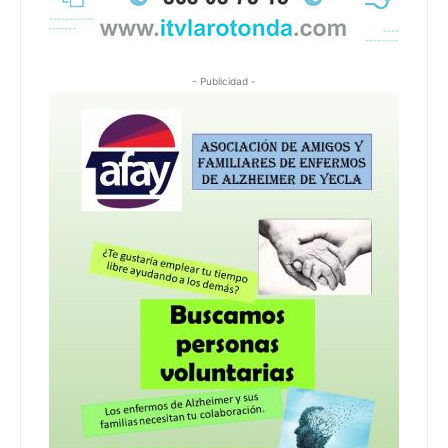
- Publicidad -