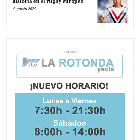
historia en el rugby europeo
4 agosto 2026
- Publicidad -