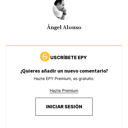
Ángel Alonso
USCRÍBETE EPY
¿Quieres añadir un nuevo comentario?
Hazte EPY Premium, es gratuito.
Hazte Premium
INICIAR SESIÓN