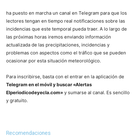
ha puesto en marcha un canal en Telegram para que los
lectores tengan en tiempo real notificaciones sobre las
incidencias que este temporal pueda traer. A lo largo de
las próximas horas iremos enviando información
actualizada de las precipitaciones, incidencias y
problemas con aspectos como el tráfico que se pueden
ocasionar por esta situación meteorológico.
Para inscribirse, basta con el entrar en la aplicación de
Telegram en el móvil y buscar «Alertas
Elperiodicodeyecla.com»
y sumarse al canal. Es sencillo
y gratuito.
Recomendaciones