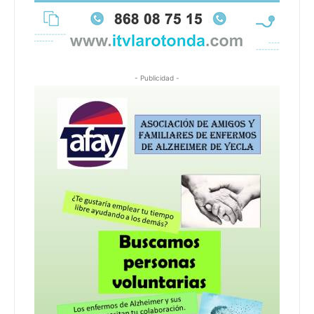
- Publicidad -