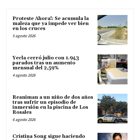
Proteste Ahora!: Se acumula la
maleza que ya impede ver bien
en los cruces
5 agosto 2026
Yecla cerró julio con 1.943
parados tras un aumento
mensual del 2,59%
4 agosto 2026
Reaniman a un niño de dos años
tras sufrir un episodio de
inmersión en la piscina de Los
Rosales
6 agosto 2026
Cristina Song sigue haciendo