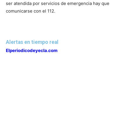
ser atendida por servicios de emergencia hay que
comunicarse con el 112.
Alertas en tiempo real
Elperiodicodeyecla.com