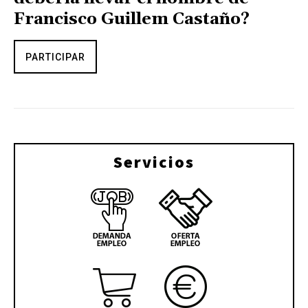
Francisco Guillem Castaño?
PARTICIPAR
Servicios