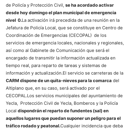
de Policía y Protección Civil,
se ha acordado activar
desde hoy domingo el plan municipal de emergencia
nivel 0.
La activación irá precedida de una reunión en la
Jefatura de Policía Local, que se constituye en Centro de
Coordinación de Emergencias (CECOPAL) de los
servicios de emergencia locales, nacionales y regionales,
así como al Gabinete de Comunicación que será el
encargado de transmitir la información actualizada en
tiempo real, para reparto de tareas y sistemas de
información y actualización.
El servicio se carreteras de la
CARM dispone de un quita-nieves para la comarca
del
Altiplano que, en su caso, será activado por el
CECOPAL.
Los servicios municipales del ayuntamiento de
Yecla, Protección Civil de Yecla, Bomberos y la Policía
Local
dispondrán el reparto de fundentes (sal) en
aquellos lugares que puedan suponer un peligro para el
tráfico rodado y peatonal.
Cualquier incidencia que deba