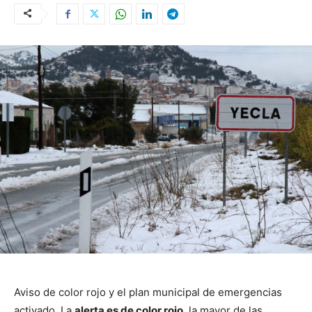
Aviso de color rojo y el plan municipal de emergencias
activado. La
alerta es de color rojo
, la mayor de las