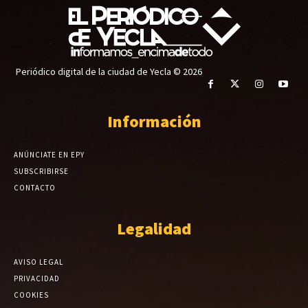
Periódico digital de la ciudad de Yecla © 2026
Información
ANÚNCIATE EN EPY
SUBSCRIBIRSE
CONTACTO
Legalidad
AVISO LEGAL
PRIVACIDAD
COOKIES