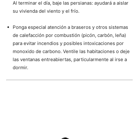
Al terminar el día, baje las persianas: ayudará a aislar
su vivienda del viento y el frío.
Ponga especial atención a braseros y otros sistemas
de calefacción por combustión (picón, carbón, leña)
para evitar incendios y posibles intoxicaciones por
monoxido de carbono. Ventile las habitaciones o deje
las ventanas entreabiertas, particularmente al irse a
dormir.