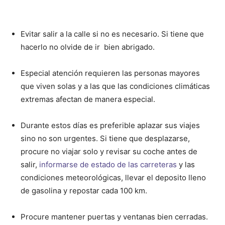
Evitar salir a la calle si no es necesario. Si tiene que
hacerlo no olvide de ir bien abrigado.
Especial atención requieren las personas mayores
que viven solas y a las que las condiciones climáticas
extremas afectan de manera especial.
Durante estos días es preferible aplazar sus viajes
sino no son urgentes. Si tiene que desplazarse,
procure no viajar solo y revisar su coche antes de
salir,
informarse de estado de las carreteras
y las
condiciones meteorológicas, llevar el deposito lleno
de gasolina y repostar cada 100 km.
Procure mantener puertas y ventanas bien cerradas.