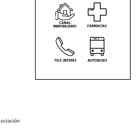
sociación