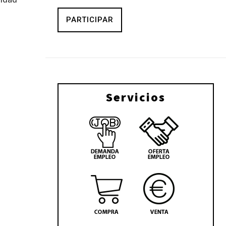
PARTICIPAR
Servicios