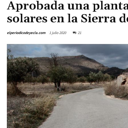
Aprobada una planta
solares en la Sierra d
elperiodicodeyecla.com
1 julio 2020
21