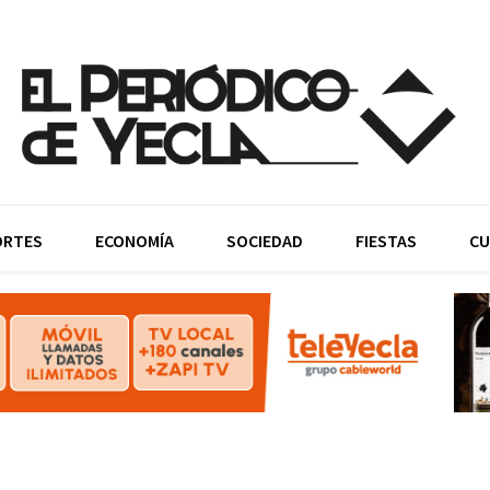
ORTES
ECONOMÍA
SOCIEDAD
FIESTAS
CU