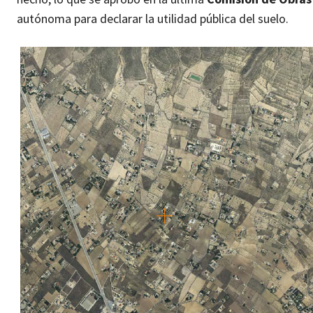
autónoma para declarar la utilidad pública del suelo.