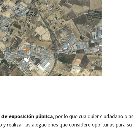
 de exposición pública
, por lo que cualquier ciudadano o a
 y realizar las alegaciones que considere oportunas para su