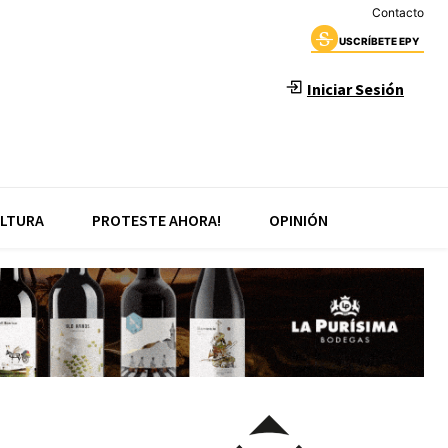
Contacto
USCRÍBETE EPY
Iniciar Sesión
LTURA
PROTESTE AHORA!
OPINIÓN