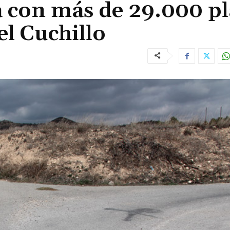
 con más de 29.000 pl
el Cuchillo