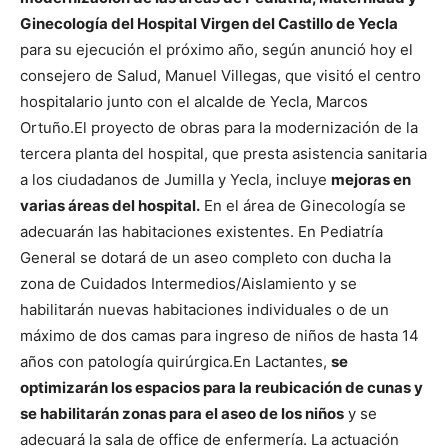
Ginecología del Hospital Virgen del Castillo de Yecla
para su ejecución el próximo año, según anunció hoy el
consejero de Salud, Manuel Villegas, que visitó el centro
hospitalario junto con el alcalde de Yecla, Marcos
Ortuño.
El proyecto de obras para la modernización de la
tercera planta del hospital, que presta asistencia sanitaria
a los ciudadanos de Jumilla y Yecla, incluye
mejoras en
varias áreas del hospital.
En el área de Ginecología se
adecuarán las habitaciones existentes. En Pediatría
General se dotará de un aseo completo con ducha la
zona de Cuidados Intermedios/Aislamiento y se
habilitarán nuevas habitaciones individuales o de un
máximo de dos camas para ingreso de niños de hasta 14
años con patología quirúrgica.
En Lactantes,
se
optimizarán los espacios para la reubicación de cunas y
se habilitarán zonas para el aseo de los niños
y se
adecuará la sala de office de enfermería. La actuación