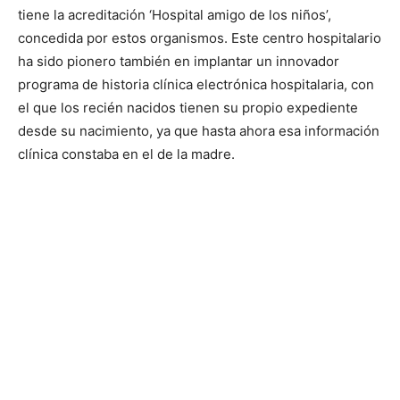
tiene la acreditación ‘Hospital amigo de los niños’,
concedida por estos organismos. Este centro hospitalario
ha sido pionero también en implantar un innovador
programa de historia clínica electrónica hospitalaria, con
el que los recién nacidos tienen su propio expediente
desde su nacimiento, ya que hasta ahora esa información
clínica constaba en el de la madre.