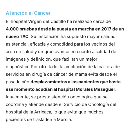
Atención al Cáncer
El hospital Virgen del Castillo ha realizado cerca de
4.000 pruebas desde la puesta en marcha en 2017 de un
nuevo TAC
. Su instalación ha supuesto mayor calidad
asistencial, eficacia y comodidad para los vecinos del
área de salud y un gran avance en cuanto a calidad de
imágenes y definición, que facilitan un mejor
diagnóstico.
Por otro lado, la ampliación de la cartera de
servicios en cirugía de cáncer de mama evita desde el
pasado año
desplazamientos a las pacientes que hasta
ese momento acudían al hospital Morales Meseguer
.
Igualmente, se presta atención oncológica que se
coordina y atiende desde el Servicio de Oncología del
hospital de la Arrixaca, lo que evita que muchos
pacientes se trasladen a Murcia.