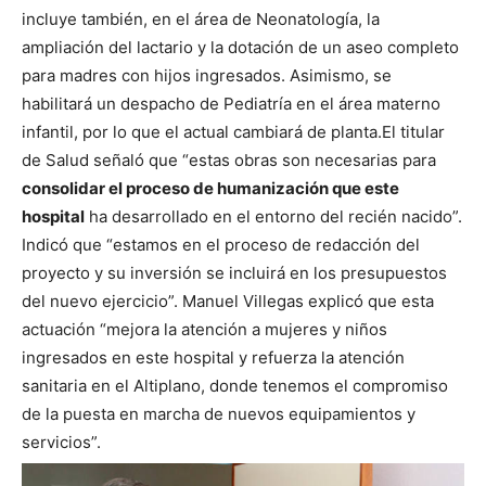
incluye también, en el área de Neonatología, la
ampliación del lactario y la dotación de un aseo completo
para madres con hijos ingresados. Asimismo, se
habilitará un despacho de Pediatría en el área materno
infantil, por lo que el actual cambiará de planta.
El titular
de Salud señaló que “estas obras son necesarias para
consolidar el proceso de humanización que este
hospital
ha desarrollado en el entorno del recién nacido”.
Indicó que “estamos en el proceso de redacción del
proyecto y su inversión se incluirá en los presupuestos
del nuevo ejercicio”. Manuel Villegas explicó que esta
actuación “mejora la atención a mujeres y niños
ingresados en este hospital y refuerza la atención
sanitaria en el Altiplano, donde tenemos el compromiso
de la puesta en marcha de nuevos equipamientos y
servicios”.