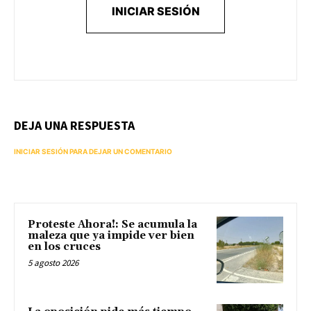
INICIAR SESIÓN
DEJA UNA RESPUESTA
INICIAR SESIÓN PARA DEJAR UN COMENTARIO
Proteste Ahora!: Se acumula la
maleza que ya impide ver bien
en los cruces
5 agosto 2026