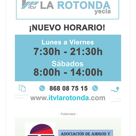
- Publicidad -