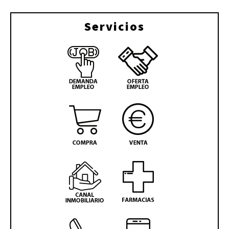
Servicios