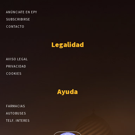
ANÚNCIATE EN EPY
SUBSCRIBIRSE
CONTACTO
Legalidad
AVISO LEGAL
PRIVACIDAD
COOKIES
Ayuda
FARMACIAS
AUTOBUSES
TELF. INTERES