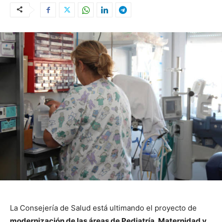
La Consejería de Salud está ultimando el proyecto de
modernización de las áreas de Pediatría, Maternidad y