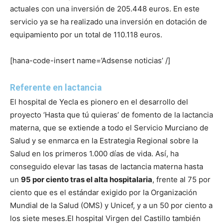
actuales con una inversión de 205.448 euros. En este
servicio ya se ha realizado una inversión en dotación de
equipamiento por un total de 110.118 euros.
[hana-code-insert name=’Adsense noticias’ /]
Referente en lactancia
El hospital de Yecla es pionero en el desarrollo del
proyecto ‘Hasta que tú quieras’ de fomento de la lactancia
materna, que se extiende a todo el Servicio Murciano de
Salud y se enmarca en la Estrategia Regional sobre la
Salud en los primeros 1.000 días de vida. Así, ha
conseguido elevar las tasas de lactancia materna hasta
un
95 por ciento tras el alta hospitalaria
, frente al 75 por
ciento que es el estándar exigido por la Organización
Mundial de la Salud (OMS) y Unicef, y a un 50 por ciento a
los siete meses.
El hospital Virgen del Castillo también