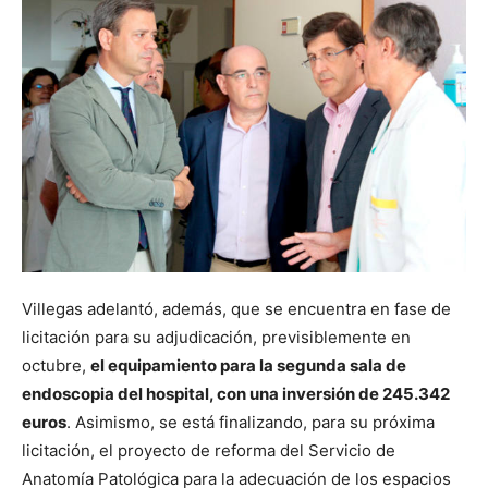
Villegas adelantó, además, que se encuentra en fase de
licitación para su adjudicación, previsiblemente en
octubre,
el equipamiento para la segunda sala de
endoscopia del hospital, con una inversión de 245.342
euros
. Asimismo, se está finalizando, para su próxima
licitación, el proyecto de reforma del Servicio de
Anatomía Patológica para la adecuación de los espacios