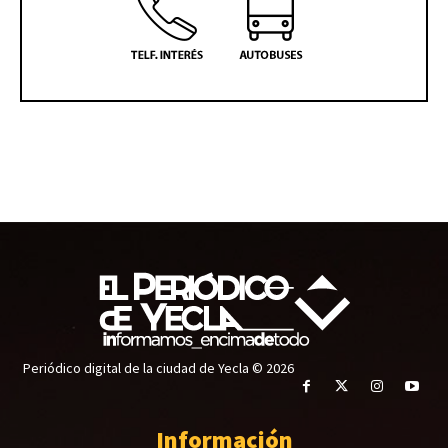
Periódico digital de la ciudad de Yecla © 2026
Información