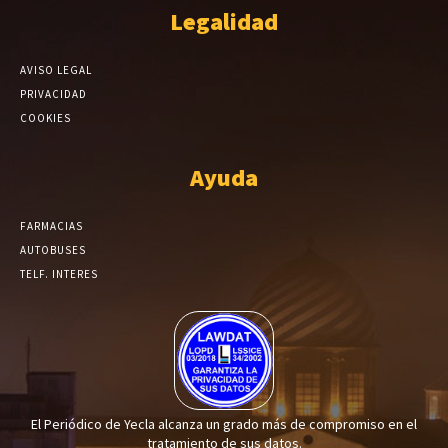
Legalidad
AVISO LEGAL
PRIVACIDAD
COOKIES
Ayuda
FARMACIAS
AUTOBUSES
TELF. INTERES
El Periódico de Yecla alcanza un grado más de compromiso en el
tratamiento de sus datos.