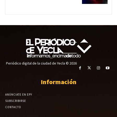
Periódico digital de la ciudad de Yecla © 2026
Información
ANÚNCIATE EN EPY
SUBSCRIBIRSE
CONTACTO