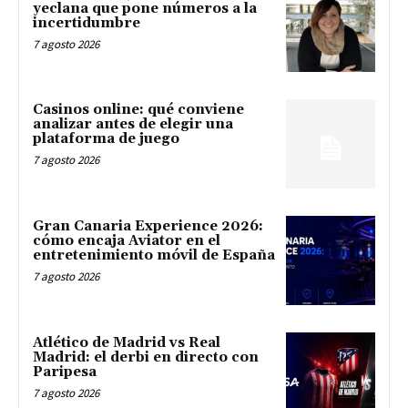
yeclana que pone números a la
incertidumbre
7 agosto 2026
Casinos online: qué conviene
analizar antes de elegir una
plataforma de juego
7 agosto 2026
Gran Canaria Experience 2026:
cómo encaja Aviator en el
entretenimiento móvil de España
7 agosto 2026
Atlético de Madrid vs Real
Madrid: el derbi en directo con
Paripesa
7 agosto 2026