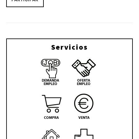
Servicios