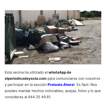
Esta vecina ha utilizado el
whatsApp de
elperiodicodeyecla.com
para comunicarse con nosotros
y participar en la sección
Proteste Ahora!
. Es fácil. Nos
puedes mandar hechos noticiables, quejas, fotos y lo que
consideres al 644 25 49 81.