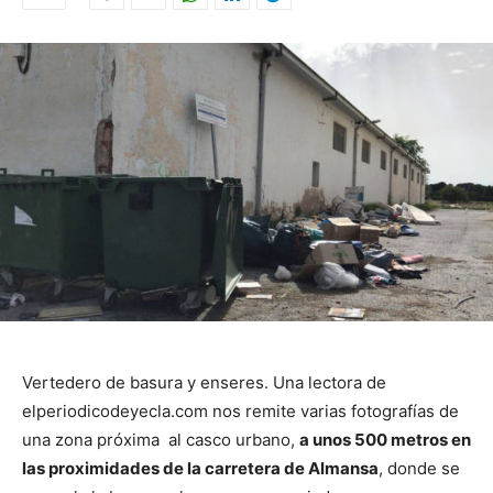
Vertedero de basura y enseres. Una lectora de
elperiodicodeyecla.com nos remite varias fotografías de
una zona próxima al casco urbano,
a unos 500 metros en
las proximidades de la carretera de Almansa
, donde se