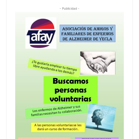
- Publicidad -