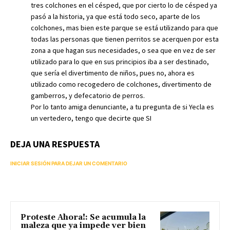
tres colchones en el césped, que por cierto lo de césped ya
pasó a la historia, ya que está todo seco, aparte de los
colchones, mas bien este parque se está utilizando para que
todas las personas que tienen perritos se acerquen por esta
zona a que hagan sus necesidades, o sea que en vez de ser
utilizado para lo que en sus principios iba a ser destinado,
que sería el divertimento de niños, pues no, ahora es
utilizado como recogedero de colchones, divertimento de
gamberros, y defecatorio de perros.
Por lo tanto amiga denunciante, a tu pregunta de si Yecla es
un vertedero, tengo que decirte que SI
DEJA UNA RESPUESTA
INICIAR SESIÓN PARA DEJAR UN COMENTARIO
Proteste Ahora!: Se acumula la
maleza que ya impede ver bien