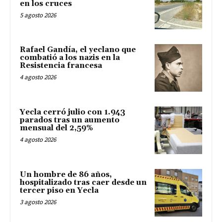
en los cruces
5 agosto 2026
Rafael Gandía, el yeclano que
combatió a los nazis en la
Resistencia francesa
4 agosto 2026
Yecla cerró julio con 1.943
parados tras un aumento
mensual del 2,59%
4 agosto 2026
Un hombre de 86 años,
hospitalizado tras caer desde un
tercer piso en Yecla
3 agosto 2026