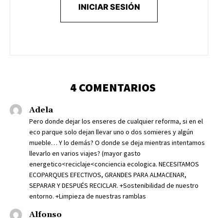
INICIAR SESIÓN
4 COMENTARIOS
Adela
Pero donde dejar los enseres de cualquier reforma, si en el
eco parque solo dejan llevar uno o dos somieres y algún
mueble… Y lo demás? O donde se deja mientras intentamos
llevarlo en varios viajes? (mayor gasto
energetico<reciclaje<conciencia ecologica. NECESITAMOS
ECOPARQUES EFECTIVOS, GRANDES PARA ALMACENAR,
SEPARAR Y DESPUÉS RECICLAR. +Sostenibilidad de nuestro
entorno. +Limpieza de nuestras ramblas
Alfonso