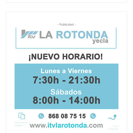
- Publicidad -