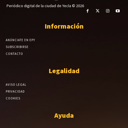
Periódico digital de la ciudad de Yecla © 2026
Información
ANÚNCIATE EN EPY
SUBSCRIBIRSE
CONTACTO
Legalidad
AVISO LEGAL
PRIVACIDAD
COOKIES
Ayuda