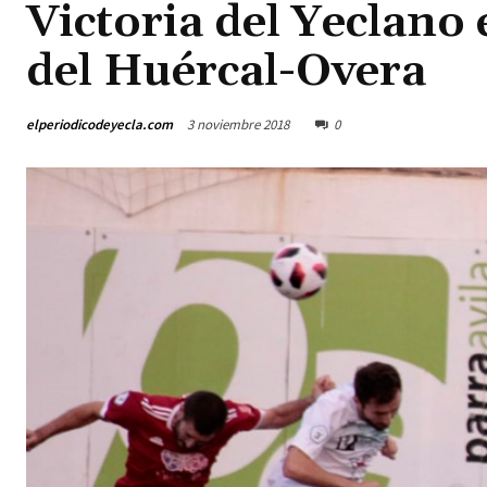
Victoria del Yeclano
del Huércal-Overa
elperiodicodeyecla.com
3 noviembre 2018
0