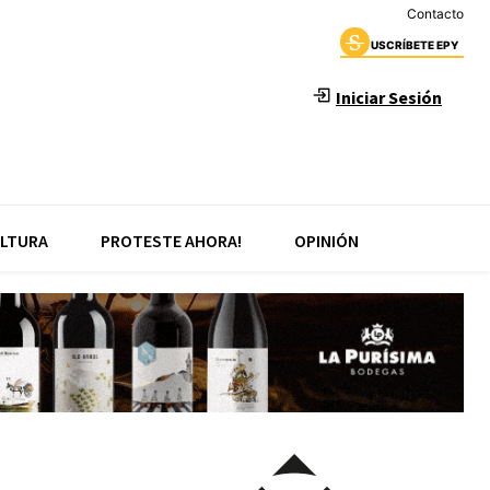
Contacto
USCRÍBETE EPY
Iniciar Sesión
LTURA
PROTESTE AHORA!
OPINIÓN