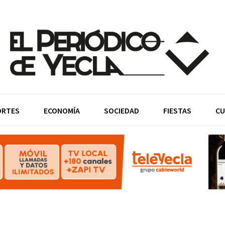
ORTES
ECONOMÍA
SOCIEDAD
FIESTAS
CU