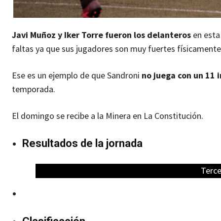
Javi Muñoz y Iker Torre fueron los delanteros
en esta 
faltas ya que sus jugadores son muy fuertes físicamente
Ese es un ejemplo de que Sandroni
no juega con un 11 
temporada.
El domingo se recibe a la Minera en La Constitución.
Resultados de la jornada
Terce