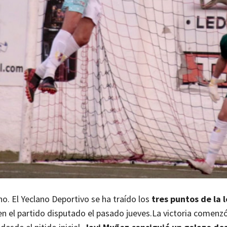
. El Yeclano Deportivo se ha traído los
tres puntos de la 
en el partido disputado el pasado jueves.
La victoria comenz