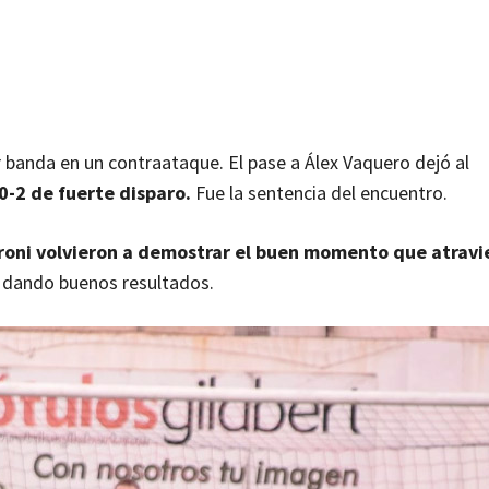
or banda en un contraataque. El pase a Álex Vaquero dejó al
0-2 de fuerte disparo.
Fue la sentencia del encuentro.
oni volvieron a demostrar el buen momento que atravie
á dando buenos resultados.