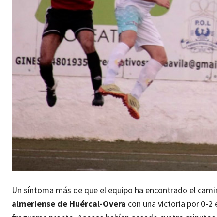
Un síntoma más de que el equipo ha encontrado el camino
almeriense de Huércal-Overa
con una victoria por 0-2 