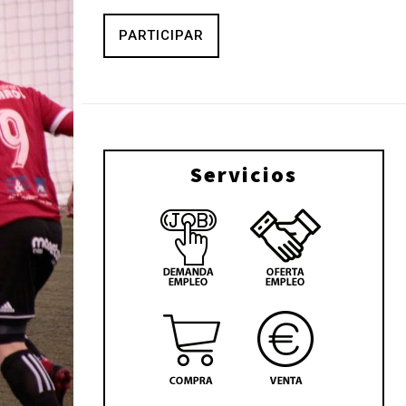
PARTICIPAR
Servicios