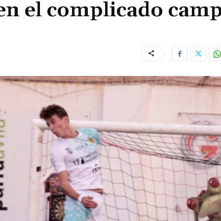
 en el complicado cam