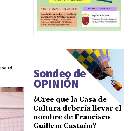
sa el
Sondeo de
OPINIÓN
¿Cree que la Casa de
Cultura debería llevar el
nombre de Francisco
Guillem Castaño?