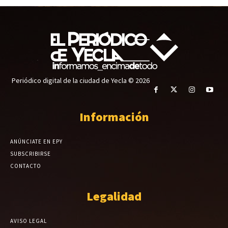
Periódico digital de la ciudad de Yecla © 2026
Información
ANÚNCIATE EN EPY
SUBSCRIBIRSE
CONTACTO
Legalidad
AVISO LEGAL