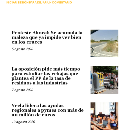
INICIAR SESIÓN PARA DEJAR UN COMENTARIO
Proteste Ahora!: Se acumula la
maleza que ya impide ver bien
en los cruces
5 agosto 2026
La oposición pide más tiempo
para estudiar las rebajas que
plantea el PP de la tasa de
residuos a las industrias
7 agosto 2026
Yecla lidera las ayudas
regionales a pymes con más de
un millón de euros
10 agosto 2026