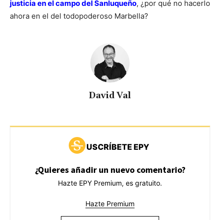
justicia en el campo del Sanluqueño
, ¿por qué no hacerlo
ahora en el del todopoderoso Marbella?
David Val
USCRÍBETE EPY
¿Quieres añadir un nuevo comentario?
Hazte EPY Premium, es gratuito.
Hazte Premium