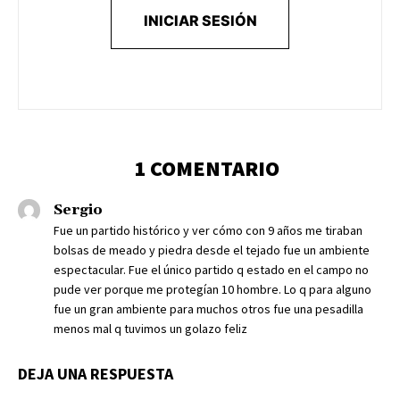
INICIAR SESIÓN
1 COMENTARIO
Sergio
Fue un partido histórico y ver cómo con 9 años me tiraban
bolsas de meado y piedra desde el tejado fue un ambiente
espectacular. Fue el único partido q estado en el campo no
pude ver porque me protegían 10 hombre. Lo q para alguno
fue un gran ambiente para muchos otros fue una pesadilla
menos mal q tuvimos un golazo feliz
DEJA UNA RESPUESTA