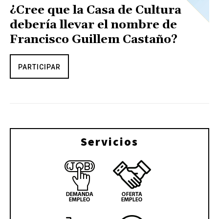
¿Cree que la Casa de Cultura
debería llevar el nombre de
Francisco Guillem Castaño?
PARTICIPAR
Servicios