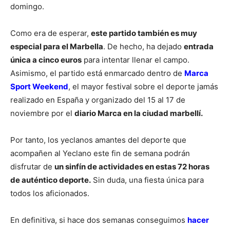
domingo.
Como era de esperar,
este partido también es muy
especial para el Marbella
. De hecho, ha dejado
entrada
única a cinco euros
para intentar llenar el campo.
Asimismo, el partido está enmarcado dentro de
Marca
Sport Weekend
, el mayor festival sobre el deporte jamás
realizado en España y organizado del 15 al 17 de
noviembre por el
diario Marca en la ciudad marbellí.
Por tanto, los yeclanos amantes del deporte que
acompañen al Yeclano este fin de semana podrán
disfrutar de
un sinfín de actividades en estas 72 horas
de auténtico deporte.
Sin duda, una fiesta única para
todos los aficionados.
En definitiva, si hace dos semanas conseguimos
hacer