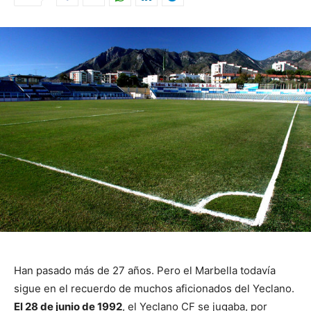
Han pasado más de 27 años. Pero el Marbella todavía
sigue en el recuerdo de muchos aficionados del Yeclano.
El 28 de junio de 1992
, el Yeclano CF se jugaba, por