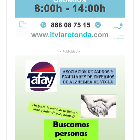
- Publicidad -