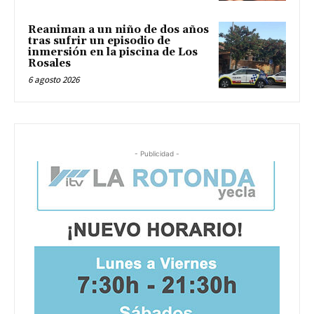
Reaniman a un niño de dos años
tras sufrir un episodio de
inmersión en la piscina de Los
Rosales
6 agosto 2026
- Publicidad -