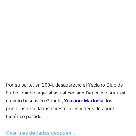
Por su parte, en 2004, desapareció el Yeclano Club de
Fútbol, dando lugar al actual Yeclano Deportivo. Aun así,
cuando buscas en Google,
Yeclano-Marbella
, los
primeros resultados muestran los vídeos de aquel
histórico partido.
Casi tres décadas después…