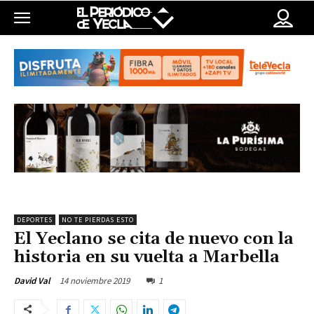
DEPORTES
NO TE PIERDAS ESTO
El Yeclano se cita de nuevo con la
historia en su vuelta a Marbella
14 noviembre 2019
1
David Val