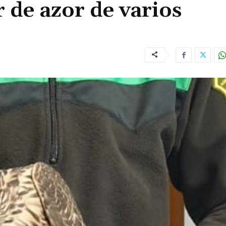
 de azor de varios