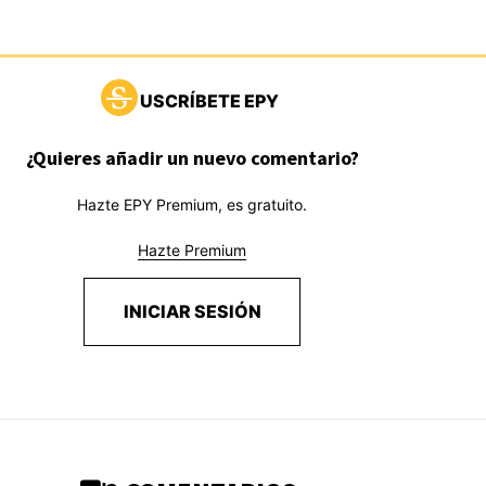
USCRÍBETE EPY
¿Quieres añadir un nuevo comentario?
Hazte EPY Premium, es gratuito.
Hazte Premium
INICIAR SESIÓN