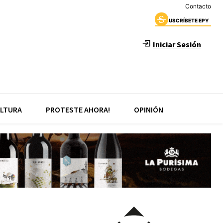
Contacto
USCRÍBETE EPY
Iniciar Sesión
LTURA
PROTESTE AHORA!
OPINIÓN