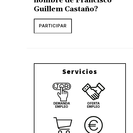
nombre de Francisco
Guillem Castaño?
PARTICIPAR
Servicios