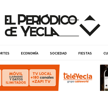
ORTES
ECONOMÍA
SOCIEDAD
FIESTAS
CU