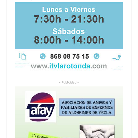
- Publicidad -