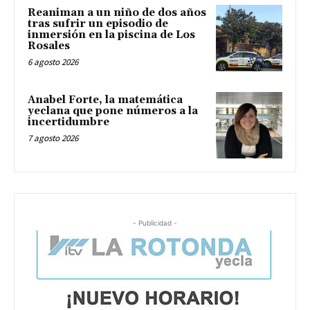
Reaniman a un niño de dos años
tras sufrir un episodio de
inmersión en la piscina de Los
Rosales
6 agosto 2026
Anabel Forte, la matemática
yeclana que pone números a la
incertidumbre
7 agosto 2026
- Publicidad -