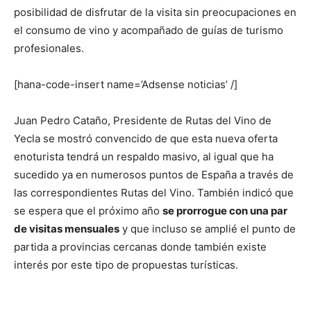
posibilidad de disfrutar de la visita sin preocupaciones en
el consumo de vino y acompañado de guías de turismo
profesionales.
[hana-code-insert name=’Adsense noticias’ /]
Juan Pedro Cataño, Presidente de Rutas del Vino de
Yecla se mostró convencido de que esta nueva oferta
enoturista tendrá un respaldo masivo, al igual que ha
sucedido ya en numerosos puntos de España a través de
las correspondientes Rutas del Vino. También indicó que
se espera que el próximo año
se prorrogue con una par
de visitas mensuales
y que incluso se amplié el punto de
partida a provincias cercanas donde también existe
interés por este tipo de propuestas turísticas.