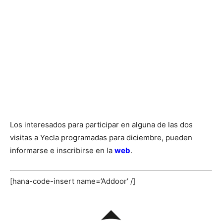
Los interesados para participar en alguna de las dos
visitas a Yecla programadas para diciembre, pueden
informarse e inscribirse en la
web
.
[hana-code-insert name=’Addoor’ /]