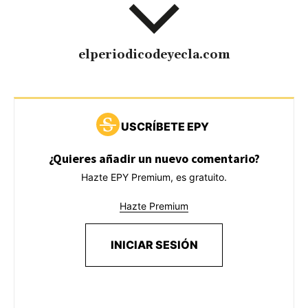
elperiodicodeyecla.com
USCRÍBETE EPY
¿Quieres añadir un nuevo comentario?
Hazte EPY Premium, es gratuito.
Hazte Premium
INICIAR SESIÓN