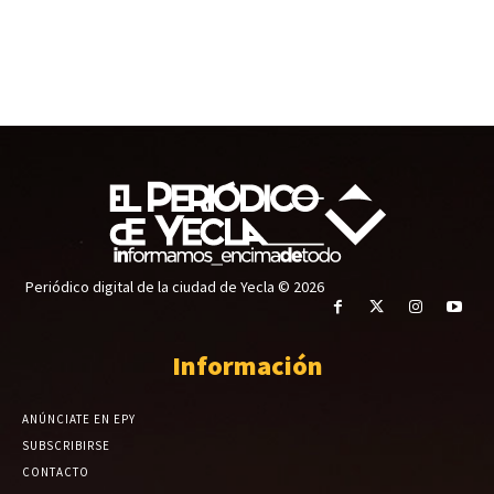
Periódico digital de la ciudad de Yecla © 2026
Información
ANÚNCIATE EN EPY
SUBSCRIBIRSE
CONTACTO