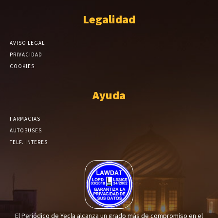
Legalidad
AVISO LEGAL
PRIVACIDAD
COOKIES
Ayuda
FARMACIAS
AUTOBUSES
TELF. INTERES
El Periódico de Yecla alcanza un grado más de compromiso en el