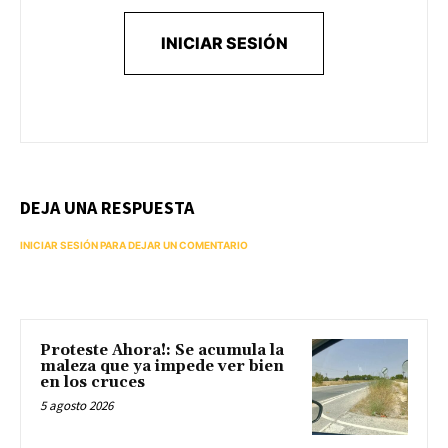
INICIAR SESIÓN
DEJA UNA RESPUESTA
INICIAR SESIÓN PARA DEJAR UN COMENTARIO
Proteste Ahora!: Se acumula la
maleza que ya impede ver bien
en los cruces
5 agosto 2026