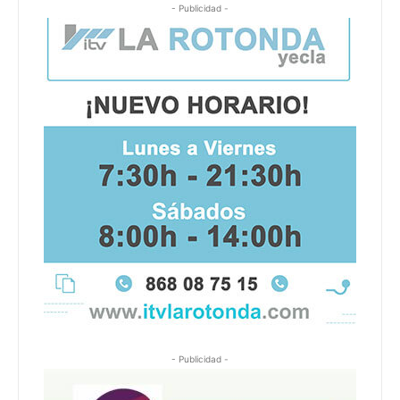
- Publicidad -
- Publicidad -