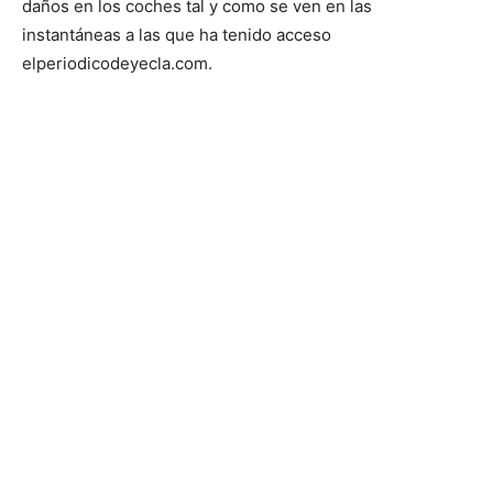
daños en los coches tal y como se ven en las
instantáneas a las que ha tenido acceso
elperiodicodeyecla.com.