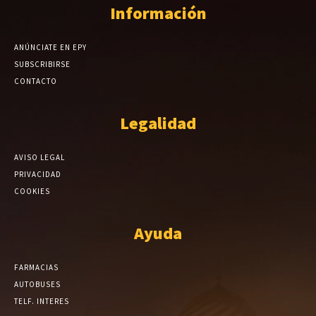
Información
ANÚNCIATE EN EPY
SUBSCRIBIRSE
CONTACTO
Legalidad
AVISO LEGAL
PRIVACIDAD
COOKIES
Ayuda
FARMACIAS
AUTOBUSES
TELF. INTERES