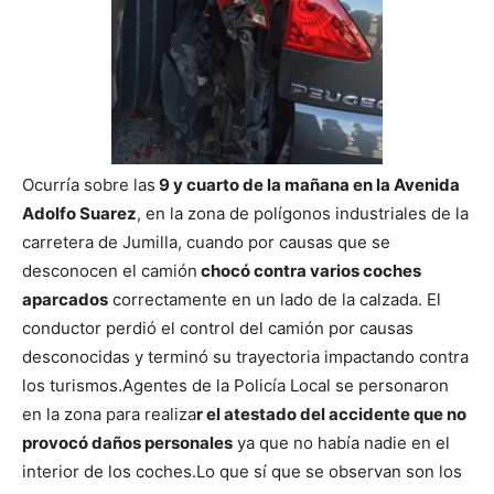
Ocurría sobre las
9 y cuarto de la mañana en la Avenida
Adolfo Suarez
, en la zona de polígonos industriales de la
carretera de Jumilla, cuando por causas que se
desconocen el camión
chocó contra varios coches
aparcados
correctamente en un lado de la calzada.
El
conductor perdió el control del camión por causas
desconocidas y terminó su trayectoria impactando contra
los turismos.
Agentes de la Policía Local se personaron
en la zona para realiza
r el atestado del accidente que no
provocó daños personales
ya que no había nadie en el
interior de los coches.
Lo que sí que se observan son los