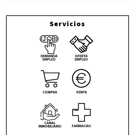
Servicios