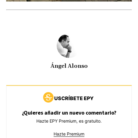
Ángel Alonso
USCRÍBETE EPY
¿Quieres añadir un nuevo comentario?
Hazte EPY Premium, es gratuito.
Hazte Premium