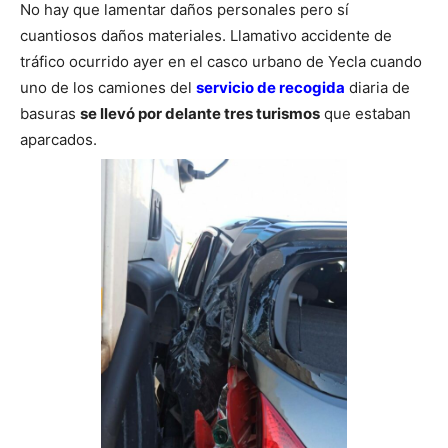
No hay que lamentar daños personales pero sí
cuantiosos daños materiales. Llamativo accidente de
tráfico ocurrido ayer en el casco urbano de Yecla cuando
uno de los camiones del
servicio de recogida
diaria de
basuras
se llevó por delante tres turismos
que estaban
aparcados.