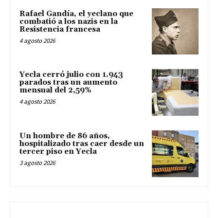
Rafael Gandía, el yeclano que
combatió a los nazis en la
Resistencia francesa
4 agosto 2026
Yecla cerró julio con 1.943
parados tras un aumento
mensual del 2,59%
4 agosto 2026
Un hombre de 86 años,
hospitalizado tras caer desde un
tercer piso en Yecla
3 agosto 2026