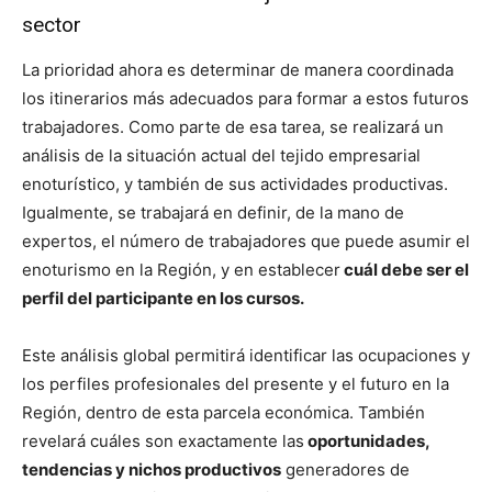
sector
La prioridad ahora es determinar de manera coordinada
los itinerarios más adecuados para formar a estos futuros
trabajadores. Como parte de esa tarea, se realizará un
análisis de la situación actual del tejido empresarial
enoturístico, y también de sus actividades productivas.
Igualmente, se trabajará en definir, de la mano de
expertos, el número de trabajadores que puede asumir el
enoturismo en la Región, y en establecer
cuál debe ser el
perfil del participante en los cursos.
Este análisis global permitirá identificar las ocupaciones y
los perfiles profesionales del presente y el futuro en la
Región, dentro de esta parcela económica. También
revelará cuáles son exactamente las
oportunidades,
tendencias y nichos productivos
generadores de