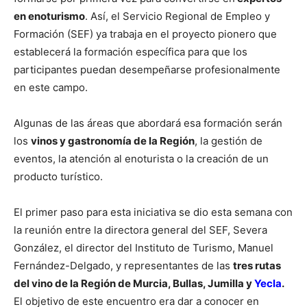
en enoturismo
. Así, el Servicio Regional de Empleo y
Formación (SEF) ya trabaja en el proyecto pionero que
establecerá la formación específica para que los
participantes puedan desempeñarse profesionalmente
en este campo.
Algunas de las áreas que abordará esa formación serán
los
vinos y gastronomía de la Región
, la gestión de
eventos, la atención al enoturista o la creación de un
producto turístico.
El primer paso para esta iniciativa se dio esta semana con
la reunión entre la directora general del SEF, Severa
González, el director del Instituto de Turismo, Manuel
Fernández-Delgado, y representantes de las
tres rutas
del vino de la Región de Murcia, Bullas, Jumilla y
Yecla
.
El objetivo de este encuentro era dar a conocer en