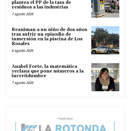
plantea el PP de la tasa de
residuos a las industrias
7 agosto 2026
Reaniman a un niño de dos años
tras sufrir un episodio de
inmersión en la piscina de Los
Rosales
6 agosto 2026
Anabel Forte, la matemática
yeclana que pone números a la
incertidumbre
7 agosto 2026
- Publicidad -