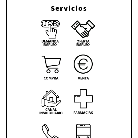
Servicios