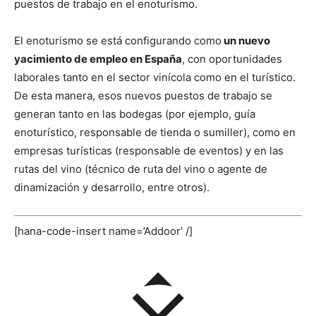
puestos de trabajo en el enoturismo.
El enoturismo se está configurando como
un nuevo
yacimiento de empleo en España
, con oportunidades
laborales tanto en el sector vinícola como en el turístico.
De esta manera, esos nuevos puestos de trabajo se
generan tanto en las bodegas (por ejemplo, guía
enoturístico, responsable de tienda o sumiller), como en
empresas turísticas (responsable de eventos) y en las
rutas del vino (técnico de ruta del vino o agente de
dinamización y desarrollo, entre otros).
[hana-code-insert name=’Addoor’ /]