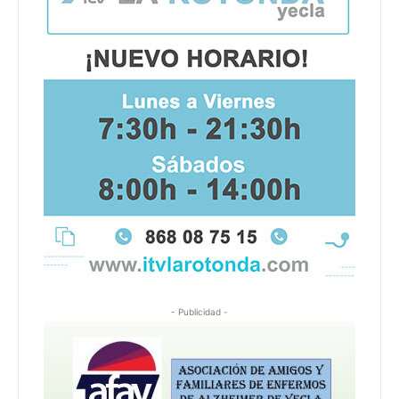
- Publicidad -