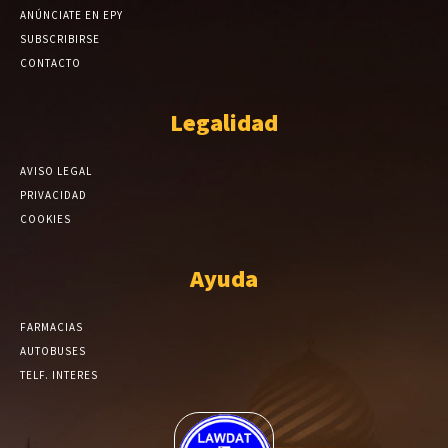
ANÚNCIATE EN EPY
SUBSCRIBIRSE
CONTACTO
Legalidad
AVISO LEGAL
PRIVACIDAD
COOKIES
Ayuda
FARMACIAS
AUTOBUSES
TELF. INTERES