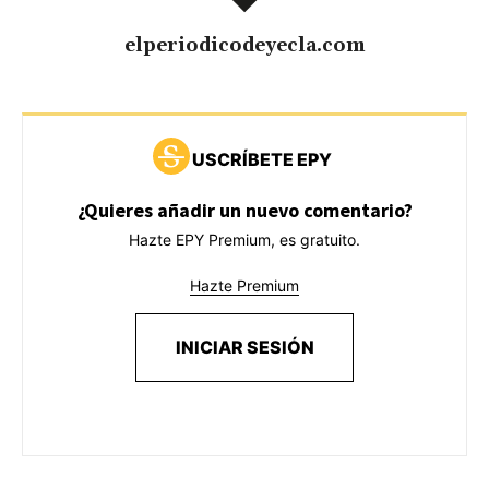
elperiodicodeyecla.com
USCRÍBETE EPY
¿Quieres añadir un nuevo comentario?
Hazte EPY Premium, es gratuito.
Hazte Premium
INICIAR SESIÓN