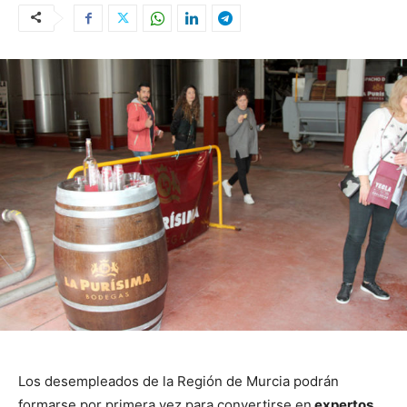
Los desempleados de la Región de Murcia podrán
formarse por primera vez para convertirse en
expertos