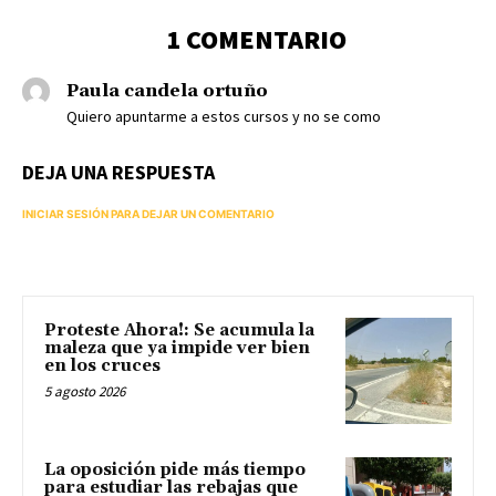
1 COMENTARIO
Paula candela ortuño
Quiero apuntarme a estos cursos y no se como
DEJA UNA RESPUESTA
INICIAR SESIÓN PARA DEJAR UN COMENTARIO
Proteste Ahora!: Se acumula la
maleza que ya impide ver bien
en los cruces
5 agosto 2026
La oposición pide más tiempo
para estudiar las rebajas que