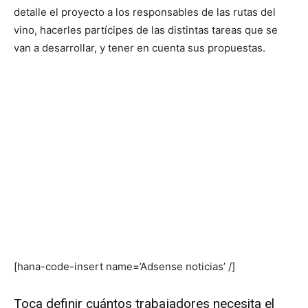
detalle el proyecto a los responsables de las rutas del
vino, hacerles partícipes de las distintas tareas que se
van a desarrollar, y tener en cuenta sus propuestas.
[hana-code-insert name=’Adsense noticias’ /]
Toca definir cuántos trabajadores necesita el