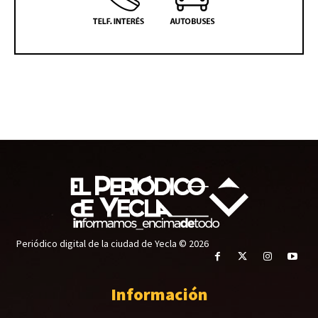
Periódico digital de la ciudad de Yecla © 2026
Información