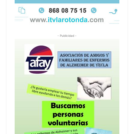
- Publicidad -