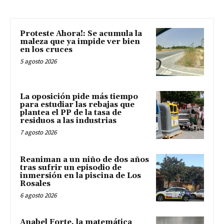
Proteste Ahora!: Se acumula la
maleza que ya impide ver bien
en los cruces
5 agosto 2026
La oposición pide más tiempo
para estudiar las rebajas que
plantea el PP de la tasa de
residuos a las industrias
7 agosto 2026
Reaniman a un niño de dos años
tras sufrir un episodio de
inmersión en la piscina de Los
Rosales
6 agosto 2026
Anabel Forte, la matemática