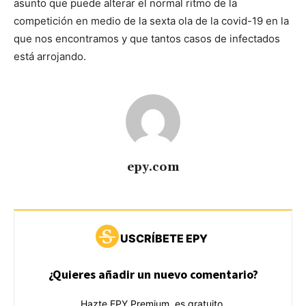
asunto que puede alterar el normal ritmo de la
competición en medio de la sexta ola de la covid-19 en la
que nos encontramos y que tantos casos de infectados
está arrojando.
epy.com
USCRÍBETE EPY
¿Quieres añadir un nuevo comentario?
Hazte EPY Premium, es gratuito.