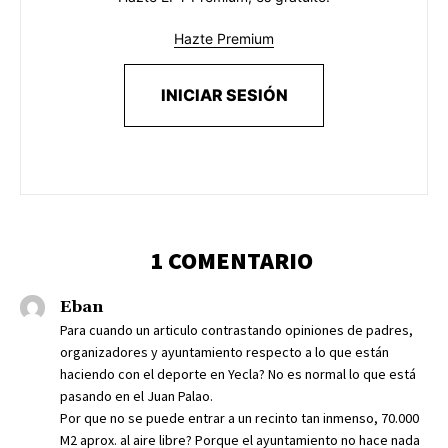
Hazte Premium
INICIAR SESIÓN
1 COMENTARIO
Eban
Para cuando un articulo contrastando opiniones de padres,
organizadores y ayuntamiento respecto a lo que están
haciendo con el deporte en Yecla? No es normal lo que está
pasando en el Juan Palao.
Por que no se puede entrar a un recinto tan inmenso, 70.000
M2 aprox. al aire libre? Porque el ayuntamiento no hace nada