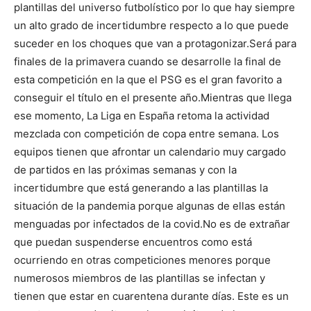
plantillas del universo futbolístico por lo que hay siempre
un alto grado de incertidumbre respecto a lo que puede
suceder en los choques que van a protagonizar.
Será para
finales de la primavera cuando se desarrolle la final de
esta competición en la que el PSG es el gran favorito a
conseguir el título en el presente año.
Mientras que llega
ese momento, La Liga en España retoma la actividad
mezclada con competición de copa entre semana. Los
equipos tienen que afrontar un calendario muy cargado
de partidos en las próximas semanas y con la
incertidumbre que está generando a las plantillas la
situación de la pandemia porque algunas de ellas están
menguadas por infectados de la covid.
No es de extrañar
que puedan suspenderse encuentros como está
ocurriendo en otras competiciones menores porque
numerosos miembros de las plantillas se infectan y
tienen que estar en cuarentena durante días. Este es un