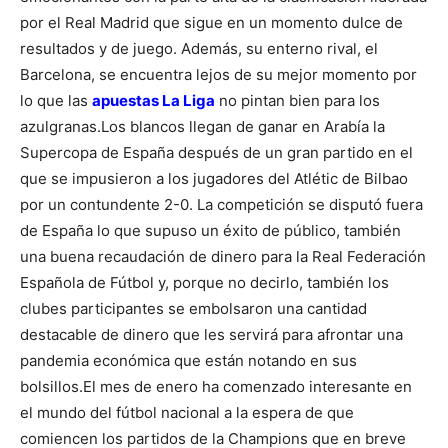
por el Real Madrid que sigue en un momento dulce de
resultados y de juego. Además, su enterno rival, el
Barcelona, se encuentra lejos de su mejor momento por
lo que las
apuestas La Liga
no pintan bien para los
azulgranas.
Los blancos llegan de ganar en Arabía la
Supercopa de España después de un gran partido en el
que se impusieron a los jugadores del Atlétic de Bilbao
por un contundente 2-0. La competición se disputó fuera
de España lo que supuso un éxito de público, también
una buena recaudación de dinero para la Real Federación
Española de Fútbol y, porque no decirlo, también los
clubes participantes se embolsaron una cantidad
destacable de dinero que les servirá para afrontar una
pandemia económica que están notando en sus
bolsillos.
El mes de enero ha comenzado interesante en
el mundo del fútbol nacional a la espera de que
comiencen los partidos de la Champions que en breve