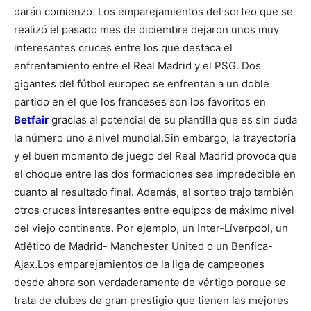
darán comienzo.
Los emparejamientos del sorteo que se
realizó el pasado mes de diciembre dejaron unos muy
interesantes cruces entre los que destaca el
enfrentamiento entre el Real Madrid y el
PSG. Dos
gigantes del fútbol europeo se enfrentan a un doble
partido en el que los franceses son los favoritos en
Betfair
gracias al potencial de su plantilla que es sin duda
la número uno a nivel mundial.
Sin embargo, la trayectoria
y el buen momento de juego del Real Madrid provoca que
el choque entre las dos formaciones sea impredecible en
cuanto al resultado final.
Además, el sorteo trajo también
otros cruces interesantes entre equipos de máximo nivel
del viejo continente. Por ejemplo, un Inter-Líverpool, un
Atlético de Madrid- Manchester United o un Benfica-
Ajax.
Los emparejamientos de la liga de campeones
desde ahora son verdaderamente de vértigo porque se
trata de clubes de gran prestigio que tienen las mejores