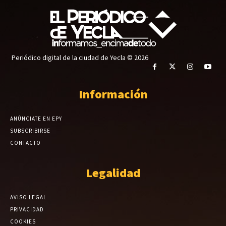
Periódico digital de la ciudad de Yecla © 2026
Información
ANÚNCIATE EN EPY
SUBSCRIBIRSE
CONTACTO
Legalidad
AVISO LEGAL
PRIVACIDAD
COOKIES