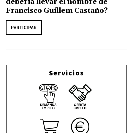
debería llevar el nombre de
Francisco Guillem Castaño?
PARTICIPAR
Servicios