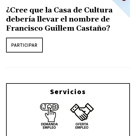
¿Cree que la Casa de Cultura
debería llevar el nombre de
Francisco Guillem Castaño?
PARTICIPAR
Servicios