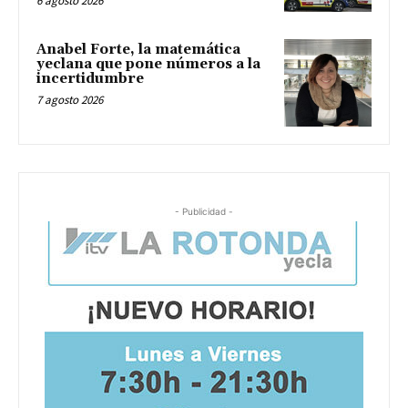
6 agosto 2026
Anabel Forte, la matemática
yeclana que pone números a la
incertidumbre
7 agosto 2026
- Publicidad -