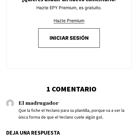
Hazte EPY Premium, es gratuito.
Hazte Premium
INICIAR SESIÓN
1 COMENTARIO
El madrugador
Que la fiche el Yeclano para su plantilla, porque va a ser la
única forma de que el Yeclano cuele algún gol..
DEJA UNA RESPUESTA