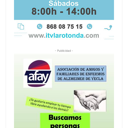
- Publicidad -