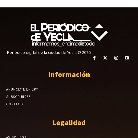
Periódico digital de la ciudad de Yecla © 2026
Información
ANÚNCIATE EN EPY
SUBSCRIBIRSE
CONTACTO
Legalidad
AVISO LEGAL