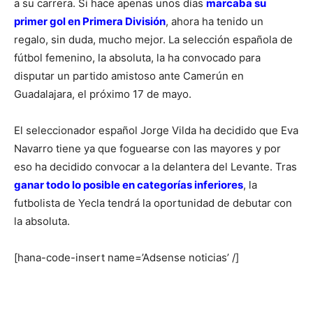
a su carrera. Si hace apenas unos días
marcaba su
primer gol en Primera División
, ahora ha tenido un
regalo, sin duda, mucho mejor. La selección española de
fútbol femenino, la absoluta, la ha convocado para
disputar un partido amistoso ante Camerún en
Guadalajara, el próximo 17 de mayo.
El seleccionador español Jorge Vilda ha decidido que Eva
Navarro tiene ya que foguearse con las mayores y por
eso ha decidido convocar a la delantera del Levante. Tras
ganar todo lo posible en categorías inferiores
, la
futbolista de Yecla tendrá la oportunidad de debutar con
la absoluta.
[hana-code-insert name=’Adsense noticias’ /]