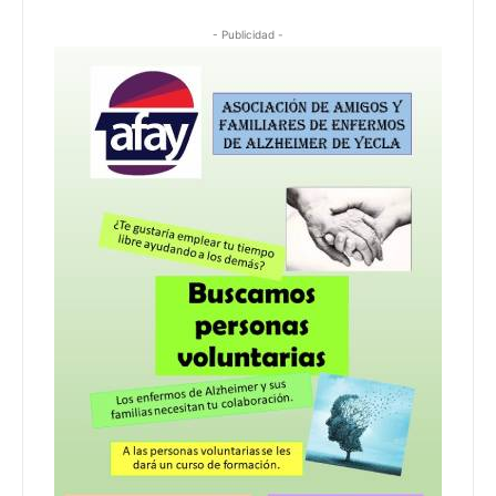
- Publicidad -