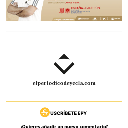
elperiodicodeyecla.com
USCRÍBETE EPY
¿Quieres añadir un nuevo comentario?