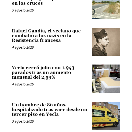
en los cruces
5 agosto 2026
Rafael Gandía, el yeclano que
combatió a los nazis en la
Resistencia francesa
4 agosto 2026
Yecla cerró julio con 1.943
parados tras un aumento
mensual del 2,59%
4 agosto 2026
Un hombre de 86 años,
hospitalizado tras caer desde un
tercer piso en Yecla
3 agosto 2026