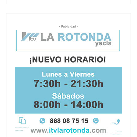
- Publicidad -