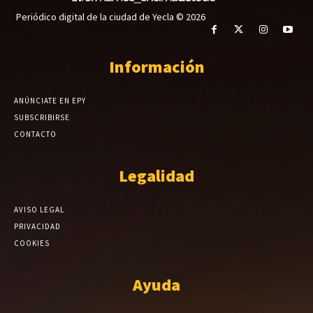
Periódico digital de la ciudad de Yecla © 2026
Información
ANÚNCIATE EN EPY
SUBSCRIBIRSE
CONTACTO
Legalidad
AVISO LEGAL
PRIVACIDAD
COOKIES
Ayuda