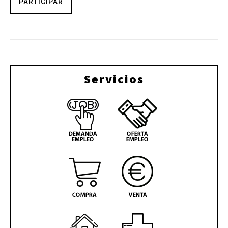
PARTICIPAR
Servicios