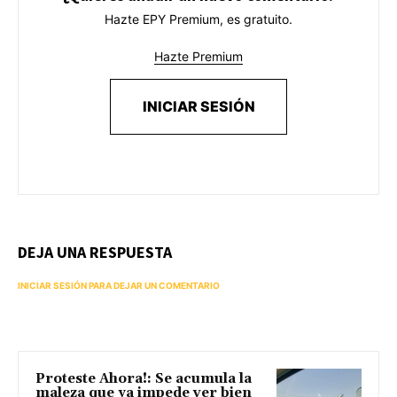
Hazte EPY Premium, es gratuito.
Hazte Premium
INICIAR SESIÓN
DEJA UNA RESPUESTA
INICIAR SESIÓN PARA DEJAR UN COMENTARIO
Proteste Ahora!: Se acumula la
maleza que ya impede ver bien