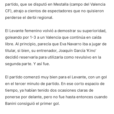
partido, que se disputó en Mestalla (campo del Valencia
CF), atrajo a cientos de espectadores que no quisieron
perderse el derbi regional.
El Levante femenino volvió a demostrar su superioridad,
goleando por 1-3 a un Valencia que continúa en caída
libre. Al principio, parecía que Eva Navarro iba a jugar de
titular, si bien, su entrenador, Joaquín García ‘Kino’
decidió reservarla para utilizarla como revulsivo en la
segunda parte. Y así fue.
El partido comenzó muy bien para el Levante, con un gol
en el tercer minuto de partido. En ese corto espacio de
tiempo, ya habían tenido dos ocasiones claras de
ponerse por delante, pero no fue hasta entonces cuando
Banini consiguió el primer gol.