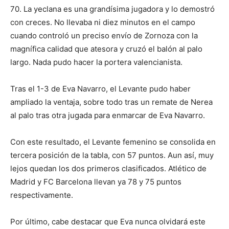
70. La yeclana es una grandísima jugadora y lo demostró
con creces. No llevaba ni diez minutos en el campo
cuando controló un preciso envío de Zornoza con la
magnífica calidad que atesora y cruzó el balón al palo
largo. Nada pudo hacer la portera valencianista.
Tras el 1-3 de Eva Navarro, el Levante pudo haber
ampliado la ventaja, sobre todo tras un remate de Nerea
al palo tras otra jugada para enmarcar de Eva Navarro.
Con este resultado, el Levante femenino se consolida en
tercera posición de la tabla, con 57 puntos. Aun así, muy
lejos quedan los dos primeros clasificados. Atlético de
Madrid y FC Barcelona llevan ya 78 y 75 puntos
respectivamente.
Por último, cabe destacar que Eva nunca olvidará este