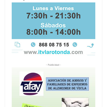
- Publicidad -