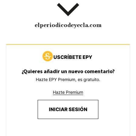
elperiodicodeyecla.com
USCRÍBETE EPY
¿Quieres añadir un nuevo comentario?
Hazte EPY Premium, es gratuito.
Hazte Premium
INICIAR SESIÓN