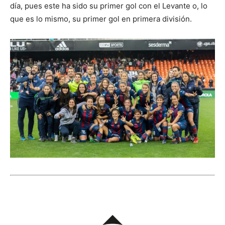
día, pues este ha sido su primer gol con el Levante o, lo
que es lo mismo, su primer gol en primera división.