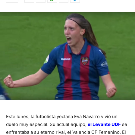
Este lunes, la futbolista yeclana Eva Navarro vivió un
duelo muy especial. Su actual equipo,
el Levante UDF
se
enfrentaba a su eterno rival, el Valencia CF Femenino. El