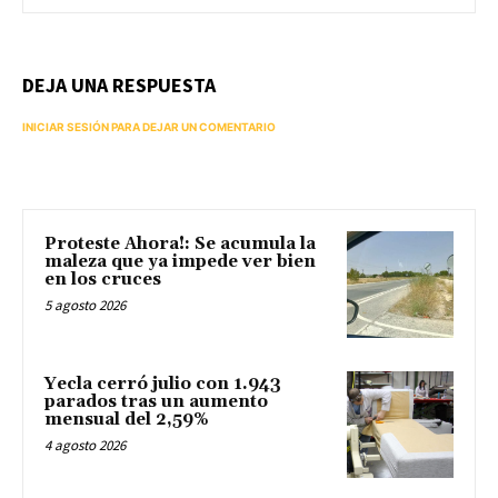
DEJA UNA RESPUESTA
INICIAR SESIÓN PARA DEJAR UN COMENTARIO
Proteste Ahora!: Se acumula la
maleza que ya impede ver bien
en los cruces
5 agosto 2026
Yecla cerró julio con 1.943
parados tras un aumento
mensual del 2,59%
4 agosto 2026