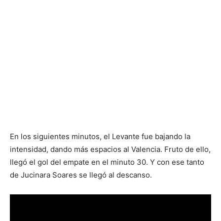
En los siguientes minutos, el Levante fue bajando la
intensidad, dando más espacios al Valencia. Fruto de ello,
llegó el gol del empate en el minuto 30. Y con ese tanto
de Jucinara Soares se llegó al descanso.