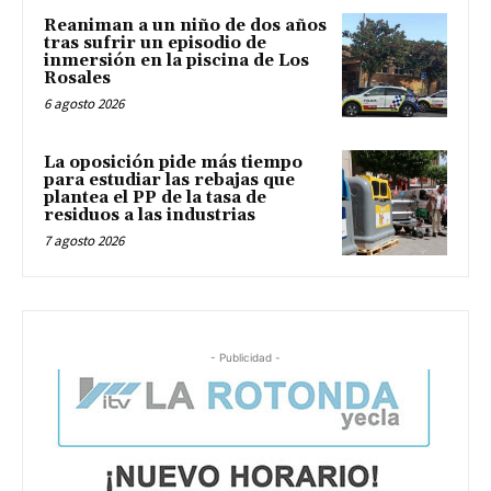
Reaniman a un niño de dos años
tras sufrir un episodio de
inmersión en la piscina de Los
Rosales
6 agosto 2026
La oposición pide más tiempo
para estudiar las rebajas que
plantea el PP de la tasa de
residuos a las industrias
7 agosto 2026
- Publicidad -