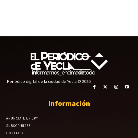
Periódico digital de la ciudad de Yecla © 2026
Información
ANÚNCIATE EN EPY
SUBSCRIBIRSE
CONTACTO