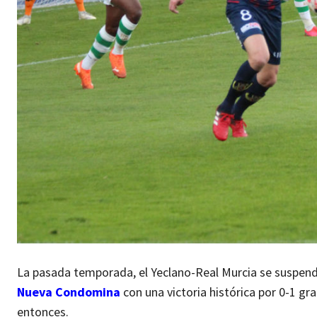
La pasada temporada, el Yeclano-Real Murcia se suspendi
Nueva Condomina
con una victoria histórica por 0-1 g
entonces.