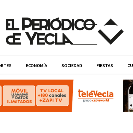
ORTES
ECONOMÍA
SOCIEDAD
FIESTAS
CU