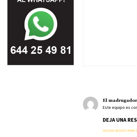
El madrugado
Este equipo es c
DEJA UNA RE
INICIAR SESIÓN PARA