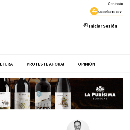
Contacto
USCRÍBETE EPY
Iniciar Sesión
LTURA
PROTESTE AHORA!
OPINIÓN