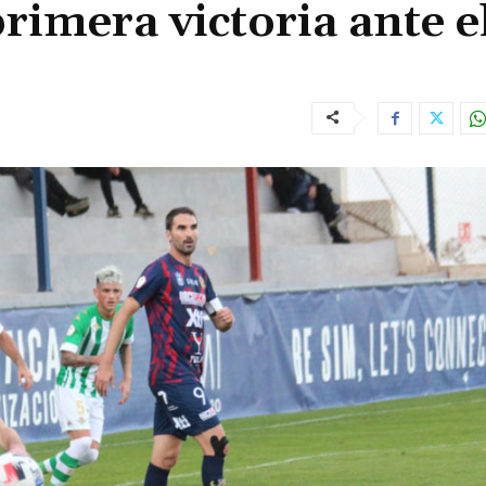
rimera victoria ante e