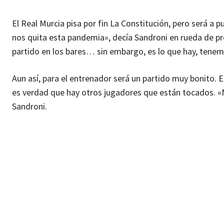
El Real Murcia pisa por fin La Constitución, pero será a 
nos quita esta pandemia», decía Sandroni en rueda de pr
partido en los bares… sin embargo, es lo que hay, tene
Aun así, para el entrenador será un partido muy bonito. 
es verdad que hay otros jugadores que están tocados. «N
Sandroni.