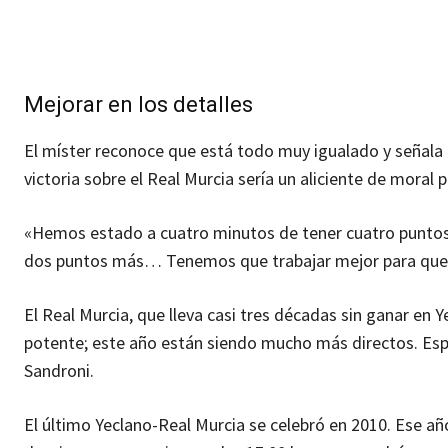
Mejorar en los detalles
El míster reconoce que está todo muy igualado y señala 
victoria sobre el Real Murcia sería un aliciente de mora
«Hemos estado a cuatro minutos de tener cuatro puntos 
dos puntos más… Tenemos que trabajar mejor para que 
El Real Murcia, que lleva casi tres décadas sin ganar en Y
potente; este año están siendo mucho más directos. Espe
Sandroni.
El último Yeclano-Real Murcia se celebró en 2010. Ese año