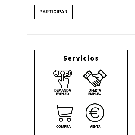
PARTICIPAR
Servicios