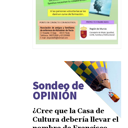
Sondeo de
OPINIÓN
¿Cree que la Casa de
Cultura debería llevar el