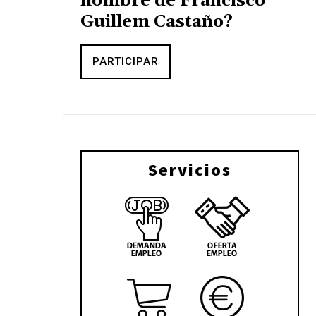
nombre de Francisco
Guillem Castaño?
PARTICIPAR
Servicios