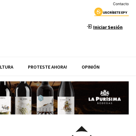
Contacto
USCRÍBETE EPY
Iniciar Sesión
LTURA
PROTESTE AHORA!
OPINIÓN