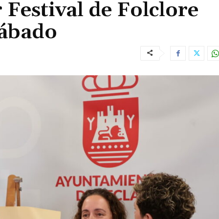
 Festival de Folclore
sábado