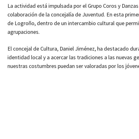
La actividad está impulsada por el Grupo Coros y Danzas F
colaboración de la concejalía de Juventud. En esta prime
de Logroño, dentro de un intercambio cultural que permit
agrupaciones.
El concejal de Cultura, Daniel Jiménez, ha destacado dura
identidad local y a acercar las tradiciones a las nuevas
nuestras costumbres puedan ser valoradas por los jóvenes