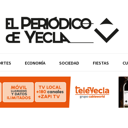
ORTES
ECONOMÍA
SOCIEDAD
FIESTAS
CU