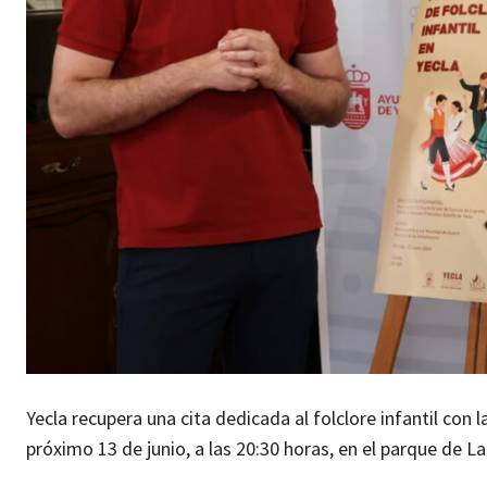
Yecla recupera una cita dedicada al folclore infantil con la
próximo 13 de junio, a las 20:30 horas, en el parque de 