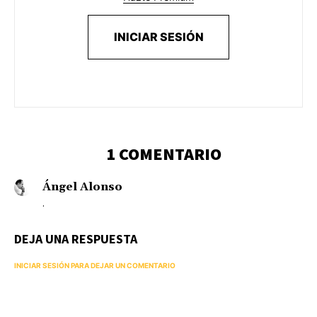
INICIAR SESIÓN
1 COMENTARIO
Ángel Alonso
.
DEJA UNA RESPUESTA
INICIAR SESIÓN PARA DEJAR UN COMENTARIO