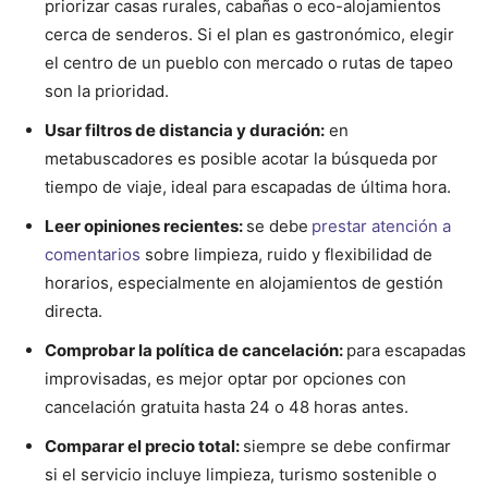
priorizar casas rurales, cabañas o eco-alojamientos
cerca de senderos. Si el plan es gastronómico, elegir
el centro de un pueblo con mercado o rutas de tapeo
son la prioridad.
Usar filtros de distancia y duración:
en
metabuscadores es posible acotar la búsqueda por
tiempo de viaje, ideal para escapadas de última hora.
Leer opiniones recientes:
se debe
prestar atención a
comentarios
sobre limpieza, ruido y flexibilidad de
horarios, especialmente en alojamientos de gestión
directa.
Comprobar la política de cancelación:
para escapadas
improvisadas, es mejor optar por opciones con
cancelación gratuita hasta 24 o 48 horas antes.
Comparar el precio total:
siempre se debe confirmar
si el servicio incluye limpieza, turismo sostenible o