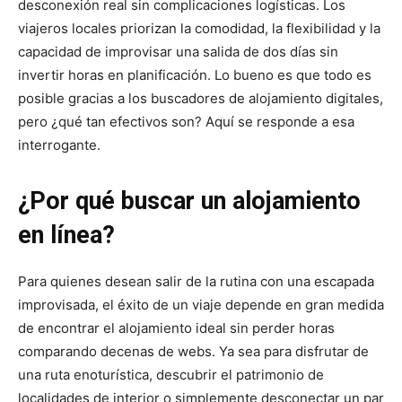
desconexión real sin complicaciones logísticas. Los
viajeros locales priorizan la comodidad, la flexibilidad y la
capacidad de improvisar una salida de dos días sin
invertir horas en planificación. Lo bueno es que todo es
posible gracias a los buscadores de alojamiento digitales,
pero ¿qué tan efectivos son? Aquí se responde a esa
interrogante.
¿Por qué buscar un alojamiento
en línea?
Para quienes desean salir de la rutina con una escapada
improvisada, el éxito de un viaje depende en gran medida
de encontrar el alojamiento ideal sin perder horas
comparando decenas de webs. Ya sea para disfrutar de
una ruta enoturística, descubrir el patrimonio de
localidades de interior o simplemente desconectar un par