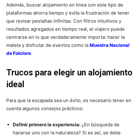
Además, buscar alojamiento en línea con este tipo de
plataformas ahorra tiempo y evita la frustración de tener
que revisar pestañas infinitas. Con filtros intuitivos y
resultados agregados en tiempo real, el viajero puede
centrarse en lo que verdaderamente importa: hacer la
maleta y disfrutar de eventos como la
Muestra Nacional
de Folclore
.
Trucos para elegir un alojamiento
ideal
Para que la escapada sea un éxito, es necesario tener en
cuenta algunos consejos prácticos:
Definir primero la experiencia:
¿En búsqueda de
hacerse uno con la naturaleza? Si es así, se debe