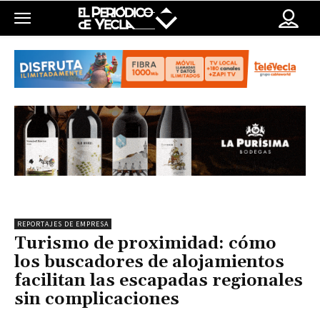
REPORTAJES DE EMPRESA
Turismo de proximidad: cómo
los buscadores de alojamientos
facilitan las escapadas regionales
sin complicaciones