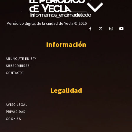
Periódico digital de la ciudad de Yecla © 2026
Información
ANÚNCIATE EN EPY
SUBSCRIBIRSE
CONTACTO
Legalidad
AVISO LEGAL
PRIVACIDAD
COOKIES