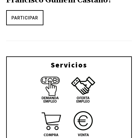
Francisco Guillem Castaño?
PARTICIPAR
Servicios