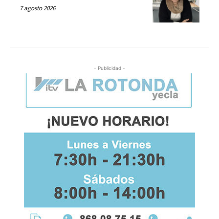
7 agosto 2026
- Publicidad -