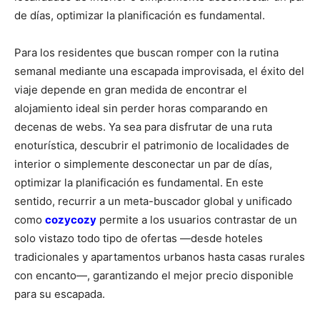
de días, optimizar la planificación es fundamental.
Para los residentes que buscan romper con la rutina
semanal mediante una escapada improvisada, el éxito del
viaje depende en gran medida de encontrar el
alojamiento ideal sin perder horas comparando en
decenas de webs. Ya sea para disfrutar de una ruta
enoturística, descubrir el patrimonio de localidades de
interior o simplemente desconectar un par de días,
optimizar la planificación es fundamental. En este
sentido, recurrir a un meta-buscador global y unificado
como
cozycozy
permite a los usuarios contrastar de un
solo vistazo todo tipo de ofertas —desde hoteles
tradicionales y apartamentos urbanos hasta casas rurales
con encanto—, garantizando el mejor precio disponible
para su escapada.