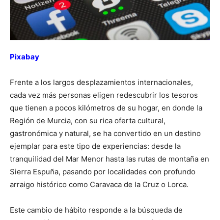
Pixabay
Frente a los largos desplazamientos internacionales,
cada vez más personas eligen redescubrir los tesoros
que tienen a pocos kilómetros de su hogar, en donde la
Región de Murcia, con su rica oferta cultural,
gastronómica y natural, se ha convertido en un destino
ejemplar para este tipo de experiencias: desde la
tranquilidad del Mar Menor hasta las rutas de montaña en
Sierra Espuña, pasando por localidades con profundo
arraigo histórico como Caravaca de la Cruz o Lorca.
Este cambio de hábito responde a la búsqueda de