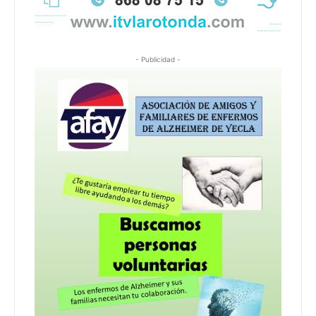
- Publicidad -