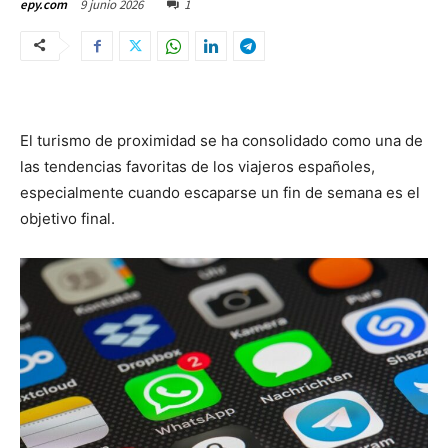
9 junio 2026
1
epy.com
El turismo de proximidad se ha consolidado como una de
las tendencias favoritas de los viajeros españoles,
especialmente cuando escaparse un fin de semana es el
objetivo final.