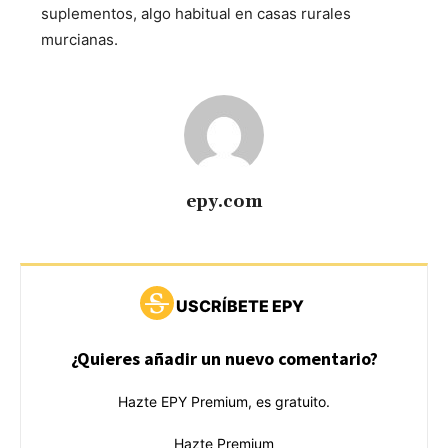
suplementos, algo habitual en casas rurales
murcianas.
epy.com
USCRÍBETE EPY
¿Quieres añadir un nuevo comentario?
Hazte EPY Premium, es gratuito.
Hazte Premium