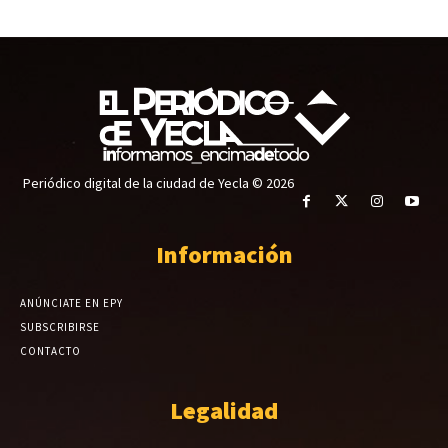
Periódico digital de la ciudad de Yecla © 2026
Información
ANÚNCIATE EN EPY
SUBSCRIBIRSE
CONTACTO
Legalidad