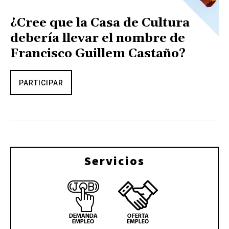
¿Cree que la Casa de Cultura
debería llevar el nombre de
Francisco Guillem Castaño?
PARTICIPAR
Servicios