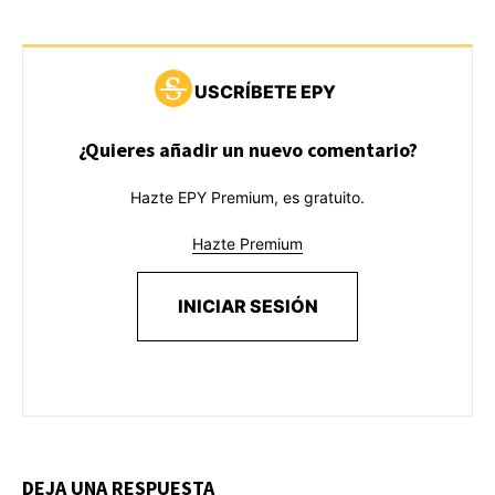
USCRÍBETE EPY
¿Quieres añadir un nuevo comentario?
Hazte EPY Premium, es gratuito.
Hazte Premium
INICIAR SESIÓN
DEJA UNA RESPUESTA