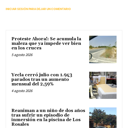
INICIAR SESIÓN PARA DEJAR UN COMENTARIO
Proteste Ahora!: Se acumula la
maleza que ya impede ver bien
en los cruces
5 agosto 2026
Yecla cerró julio con 1.943
parados tras un aumento
mensual del 2,59%
4 agosto 2026
Reaniman a un niño de dos años
tras sufrir un episodio de
inmersión en la piscina de Los
Rosales