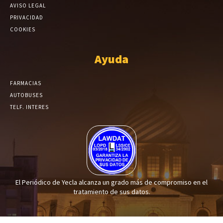
AVISO LEGAL
PRIVACIDAD
COOKIES
Ayuda
FARMACIAS
AUTOBUSES
TELF. INTERES
El Periódico de Yecla alcanza un grado más de compromiso en el
tratamiento de sus datos.