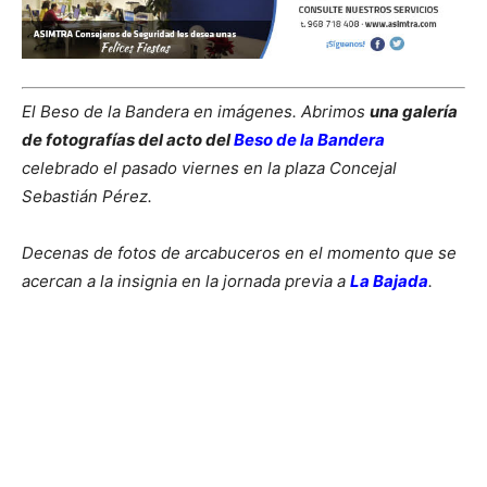
El Beso de la Bandera en imágenes. Abrimos
una galería
de fotografías del acto del
Beso de la Bandera
celebrado el pasado viernes en la plaza Concejal
Sebastián Pérez.
Decenas de fotos de arcabuceros en el momento que se
acercan a la insignia en la jornada previa a
La Bajada
.