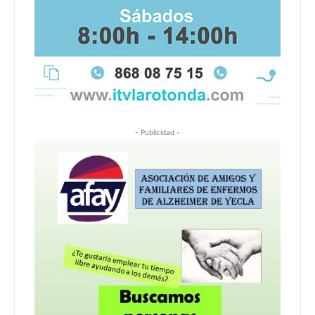
- Publicidad -