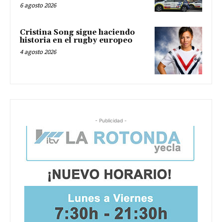
6 agosto 2026
Cristina Song sigue haciendo
historia en el rugby europeo
4 agosto 2026
- Publicidad -