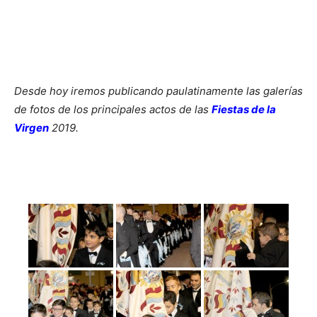
Desde hoy iremos publicando paulatinamente las galerías
de fotos de los principales actos de las
Fiestas de la
Virgen
2019.