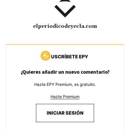
elperiodicodeyecla.com
USCRÍBETE EPY
¿Quieres añadir un nuevo comentario?
Hazte EPY Premium, es gratuito.
Hazte Premium
INICIAR SESIÓN