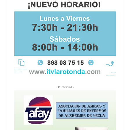
- Publicidad -