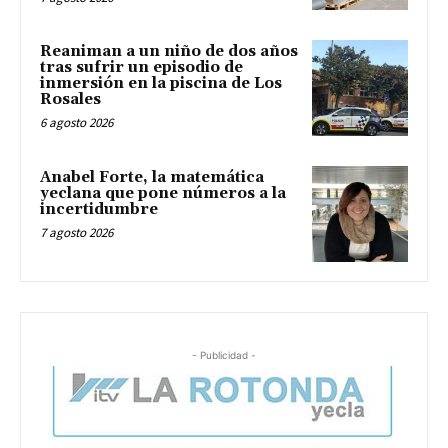
Reaniman a un niño de dos años
tras sufrir un episodio de
inmersión en la piscina de Los
Rosales
6 agosto 2026
Anabel Forte, la matemática
yeclana que pone números a la
incertidumbre
7 agosto 2026
- Publicidad -