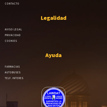
CONTACTO
Legalidad
AVISO LEGAL
PRIVACIDAD
COOKIES
Ayuda
FARMACIAS
AUTOBUSES
TELF. INTERES