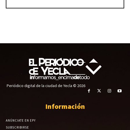
Periódico digital de la ciudad de Yecla © 2026
Información
ANÚNCIATE EN EPY
SUBSCRIBIRSE