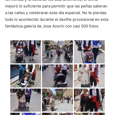
mejoró lo suficiente para permitir que las peñas salieran
a las calles y celebraran este día especial. No te pierdas
todo lo acontecido durante el desfile procesional en esta
fantástica galería de Jose Azorín con casi 500 fotos.