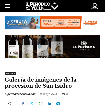
FIESTAS
Galería de imágenes de la
procesión de San Isidro
16 mayo 2023
0
elperiodicodeyecla.com