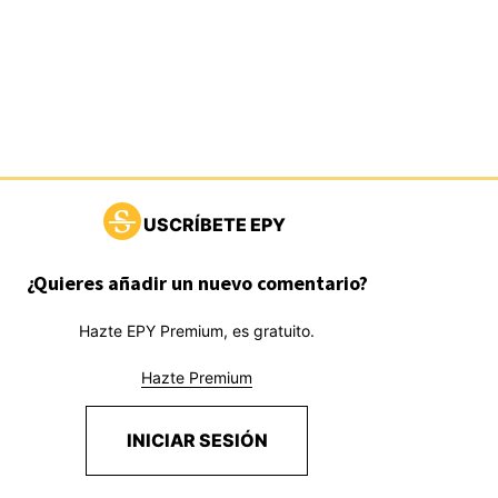
USCRÍBETE EPY
¿Quieres añadir un nuevo comentario?
Hazte EPY Premium, es gratuito.
Hazte Premium
INICIAR SESIÓN