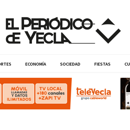
ORTES
ECONOMÍA
SOCIEDAD
FIESTAS
CU