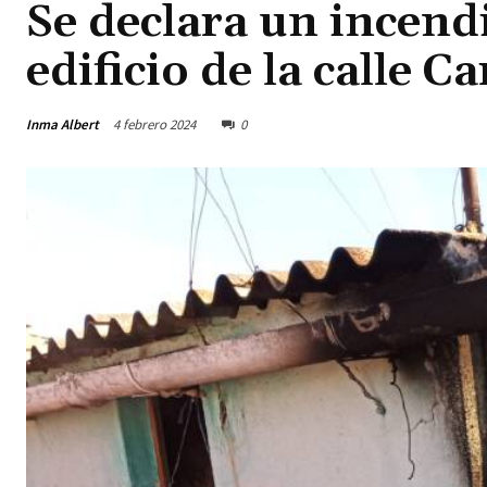
Se declara un incendi
edificio de la calle Ca
Inma Albert
4 febrero 2024
0