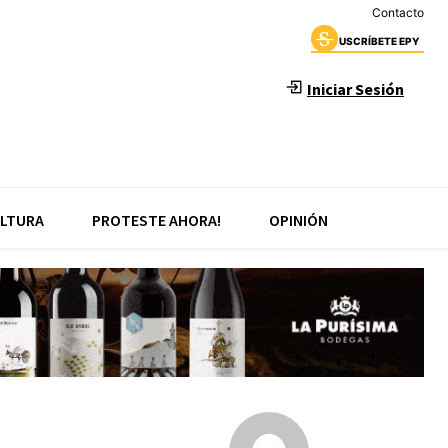
Contacto
USCRÍBETE EPY
Iniciar Sesión
LTURA
PROTESTE AHORA!
OPINIÓN