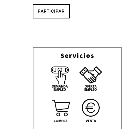
PARTICIPAR
Servicios