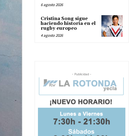
6 agosto 2026
Cristina Song sigue
haciendo historia en el
rugby europeo
4 agosto 2026
- Publicidad -