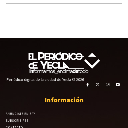
Periódico digital de la ciudad de Yecla © 2026
Información
ANÚNCIATE EN EPY
SUBSCRIBIRSE
CONTACTO