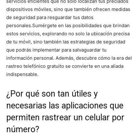
servicios eficientes que no solo localizan tus preciados
dispositivos móviles, sino que también ofrecen medidas
de seguridad para resguardar tus datos
personales.
Sumérgete en las posibilidades que brindan
estos servicios, explorando no solo la ubicación precisa
de tu móvil, sino también las estrategias de seguridad
que podrás implementar para salvaguardar tu
información personal. Además, descubre cómo la era del
rastreo telefónico gratuito se convierte en una aliada
indispensable.
¿Por qué son tan útiles y
necesarias las aplicaciones que
permiten rastrear un celular por
número?