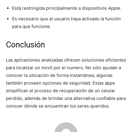
Está restringida principalmente a dispositivos Apple.
Es necesario que el usuario haya activado la función
para que funcione.
Conclusión
Las aplicaciones analizadas ofrecen soluciones eficientes
para localizar un movil por el numero. No sólo ayudan a
conocer la ubicación de forma instantánea, algunas
también proveen opciones de seguridad. Estas apps
simplifican el proceso de recuperación de un celular
perdido, además de brindar una alternativa confiable para
conocer dónde se encuentran los seres queridos.