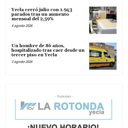
Yecla cerró julio con 1.943
parados tras un aumento
mensual del 2,59%
4 agosto 2026
Un hombre de 86 años,
hospitalizado tras caer desde un
tercer piso en Yecla
3 agosto 2026
- Publicidad -