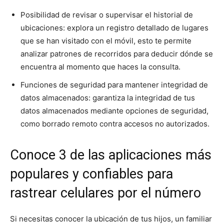
Posibilidad de revisar o supervisar el historial de
ubicaciones: explora un registro detallado de lugares
que se han visitado con el móvil, esto te permite
analizar patrones de recorridos para deducir dónde se
encuentra al momento que haces la consulta.
Funciones de seguridad para mantener integridad de
datos almacenados: garantiza la integridad de tus
datos almacenados mediante opciones de seguridad,
como borrado remoto contra accesos no autorizados.
Conoce 3 de las aplicaciones más
populares y confiables para
rastrear celulares por el número
Si necesitas conocer la ubicación de tus hijos, un familiar