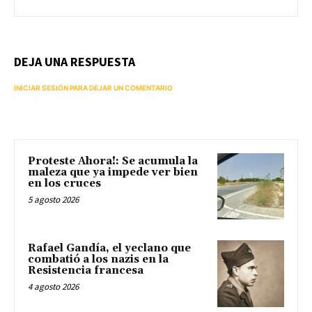
DEJA UNA RESPUESTA
INICIAR SESIÓN PARA DEJAR UN COMENTARIO
Proteste Ahora!: Se acumula la
maleza que ya impede ver bien
en los cruces
5 agosto 2026
Rafael Gandía, el yeclano que
combatió a los nazis en la
Resistencia francesa
4 agosto 2026