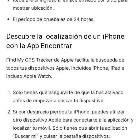
mostrar ubicación.
El período de prueba es de 24 horas.
Descubre la localización de un iPhone
con la App Encontrar
Find My GPS Tracker de Apple facilita la búsqueda de
todos tus dispositivos Apple, incluidos iPhone, iPad e
incluso Apple Watch.
Solo tienes que asegurarte de que la has activado
antes de empezar a buscar tu dispositivo.
Si por desgracia pierdes tu iPhone, puedes utilizar
otro dispositivo Apple para conectarte a la aplicación y
localizar tu móvil. Sólo tienes que abrir la aplicación
“Buscar mi” y pulsar la pestaña dispositivos.