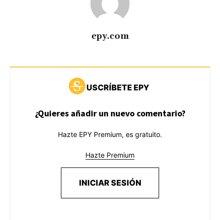
epy.com
USCRÍBETE EPY
¿Quieres añadir un nuevo comentario?
Hazte EPY Premium, es gratuito.
Hazte Premium
INICIAR SESIÓN