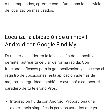
o tus empleados, aprende cómo funcionan los servicios
de localización más usados:
Localiza la ubicación de un móvil
Android con Google Find My
Es un servicio líder en la localización de dispositivos,
permite rastrear tu celular de forma rápida. Con
funciones eficaces para la geolocalización y el acceso al
registro de ubicaciones, esta aplicación además de
mejorar la seguridad, también te ayudará a conocer el
paradero de tu teléfono.
Pros:
Integración fluida con Android. Proporciona una
experiencia simplificada para los usuarios que ya