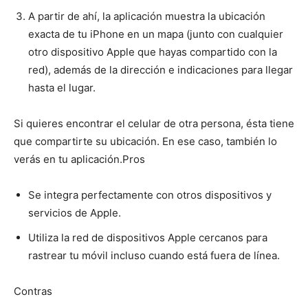
A partir de ahí, la aplicación muestra la ubicación
exacta de tu iPhone en un mapa (junto con cualquier
otro dispositivo Apple que hayas compartido con la
red), además de la dirección e indicaciones para llegar
hasta el lugar.
Si quieres encontrar el celular de otra persona, ésta tiene
que compartirte su ubicación. En ese caso, también lo
verás en tu aplicación.
Pros
Se integra perfectamente con otros dispositivos y
servicios de Apple.
Utiliza la red de dispositivos Apple cercanos para
rastrear tu móvil incluso cuando está fuera de línea.
Contras