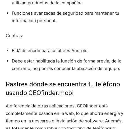
utilizan productos de la compañía.
Funciones avanzadas de seguridad para mantener tu
información personal.
Contras:
Está diseñado para celulares Android.
Debe estar habilitada la función de forma previa, de lo
contrario, no podrás conocer la ubicación del equipo.
Rastrea dónde se encuentra tu teléfono
usando GEOfinder.mobi
A diferencia de otras aplicaciones, GEOfinder está
completamente basada en la web, lo que ahorra energía y
tiempo en la descarga o instalación de software. Además,
es totalmente compatible con todo tipo de teléfonos y