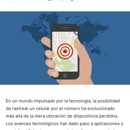
En un mundo impulsado por la tecnología, la posibilidad
de rastrear un celular por el número ha evolucionado
más allá de la mera ubicación de dispositivos perdidos.
Los avances tecnológicos han dado paso a aplicaciones y