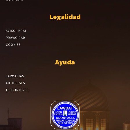
Legalidad
AVISO LEGAL
PRIVACIDAD
COOKIES
Ayuda
FARMACIAS
AUTOBUSES
TELF. INTERES