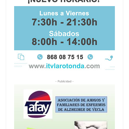
- Publicidad -