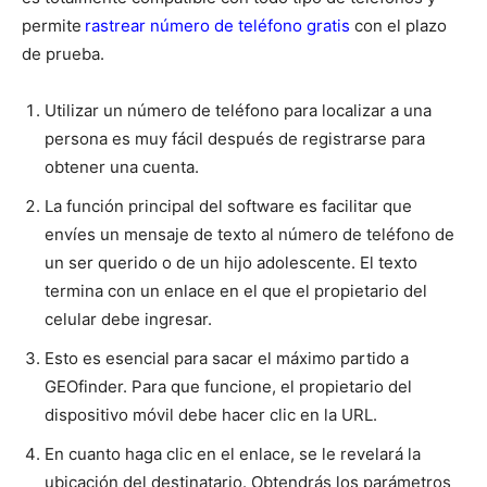
permite
rastrear número de teléfono gratis
con el plazo
de prueba.
Utilizar un número de teléfono para localizar a una
persona es muy fácil después de registrarse para
obtener una cuenta.
La función principal del software es facilitar que
envíes un mensaje de texto al número de teléfono de
un ser querido o de un hijo adolescente. El texto
termina con un enlace en el que el propietario del
celular debe ingresar.
Esto es esencial para sacar el máximo partido a
GEOfinder. Para que funcione, el propietario del
dispositivo móvil debe hacer clic en la URL.
En cuanto haga clic en el enlace, se le revelará la
ubicación del destinatario. Obtendrás los parámetros