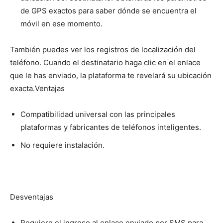
de GPS exactos para saber dónde se encuentra el
móvil en ese momento.
También puedes ver los registros de localización del
teléfono. Cuando el destinatario haga clic en el enlace
que le has enviado, la plataforma te revelará su ubicación
exacta.
Ventajas
Compatibilidad universal con las principales
plataformas y fabricantes de teléfonos inteligentes.
No requiere instalación.
Desventajas
Requiere el ingreso al enlace enviado por SMS para