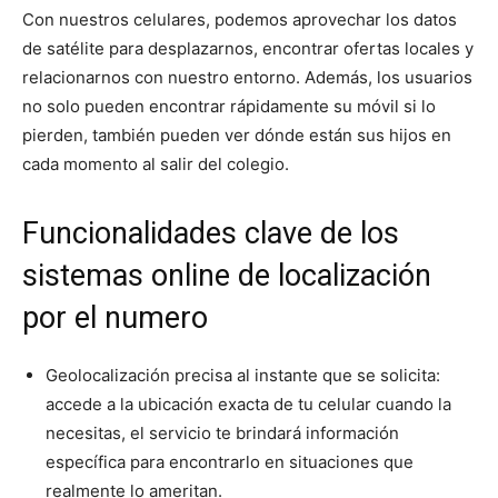
Con nuestros celulares, podemos aprovechar los datos
de satélite para desplazarnos, encontrar ofertas locales y
relacionarnos con nuestro entorno. Además, los usuarios
no solo pueden encontrar rápidamente su móvil si lo
pierden, también pueden ver dónde están sus hijos en
cada momento al salir del colegio.
Funcionalidades clave de los
sistemas online de localización
por el numero
Geolocalización precisa al instante que se solicita:
accede a la ubicación exacta de tu celular cuando la
necesitas, el servicio te brindará información
específica para encontrarlo en situaciones que
realmente lo ameritan.