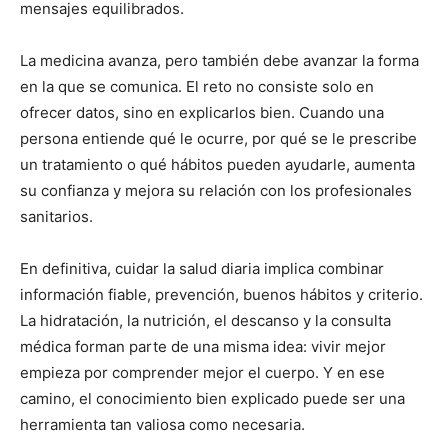
mensajes equilibrados.
La medicina avanza, pero también debe avanzar la forma
en la que se comunica. El reto no consiste solo en
ofrecer datos, sino en explicarlos bien. Cuando una
persona entiende qué le ocurre, por qué se le prescribe
un tratamiento o qué hábitos pueden ayudarle, aumenta
su confianza y mejora su relación con los profesionales
sanitarios.
En definitiva, cuidar la salud diaria implica combinar
información fiable, prevención, buenos hábitos y criterio.
La hidratación, la nutrición, el descanso y la consulta
médica forman parte de una misma idea: vivir mejor
empieza por comprender mejor el cuerpo. Y en ese
camino, el conocimiento bien explicado puede ser una
herramienta tan valiosa como necesaria.