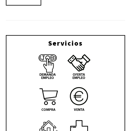
Servicios