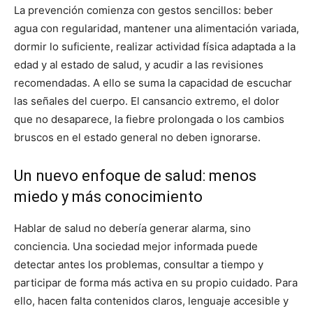
La prevención comienza con gestos sencillos: beber
agua con regularidad, mantener una alimentación variada,
dormir lo suficiente, realizar actividad física adaptada a la
edad y al estado de salud, y acudir a las revisiones
recomendadas. A ello se suma la capacidad de escuchar
las señales del cuerpo. El cansancio extremo, el dolor
que no desaparece, la fiebre prolongada o los cambios
bruscos en el estado general no deben ignorarse.
Un nuevo enfoque de salud: menos
miedo y más conocimiento
Hablar de salud no debería generar alarma, sino
conciencia. Una sociedad mejor informada puede
detectar antes los problemas, consultar a tiempo y
participar de forma más activa en su propio cuidado. Para
ello, hacen falta contenidos claros, lenguaje accesible y