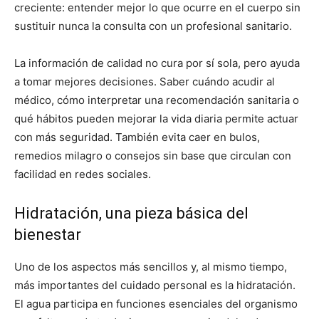
creciente: entender mejor lo que ocurre en el cuerpo sin
sustituir nunca la consulta con un profesional sanitario.
La información de calidad no cura por sí sola, pero ayuda
a tomar mejores decisiones. Saber cuándo acudir al
médico, cómo interpretar una recomendación sanitaria o
qué hábitos pueden mejorar la vida diaria permite actuar
con más seguridad. También evita caer en bulos,
remedios milagro o consejos sin base que circulan con
facilidad en redes sociales.
Hidratación, una pieza básica del
bienestar
Uno de los aspectos más sencillos y, al mismo tiempo,
más importantes del cuidado personal es la hidratación.
El agua participa en funciones esenciales del organismo