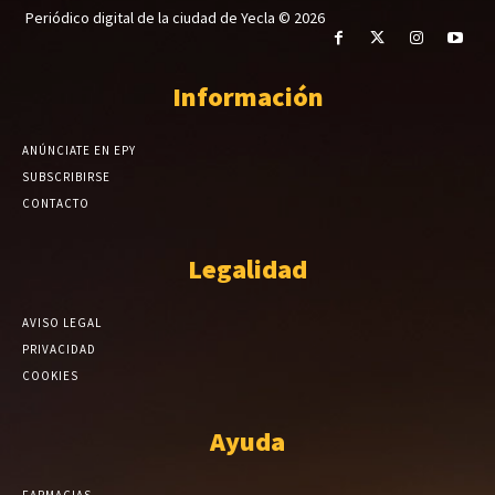
Periódico digital de la ciudad de Yecla © 2026
Información
ANÚNCIATE EN EPY
SUBSCRIBIRSE
CONTACTO
Legalidad
AVISO LEGAL
PRIVACIDAD
COOKIES
Ayuda