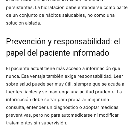
persistentes. La hidratación debe entenderse como parte
de un conjunto de hábitos saludables, no como una
solución aislada.
Prevención y responsabilidad: el
papel del paciente informado
El paciente actual tiene más acceso a información que
nunca. Esa ventaja también exige responsabilidad. Leer
sobre salud puede ser muy útil, siempre que se acuda a
fuentes fiables y se mantenga una actitud prudente. La
información debe servir para preparar mejor una
consulta, entender un diagnóstico o adoptar medidas
preventivas, pero no para automedicarse ni modificar
tratamientos sin supervisión.