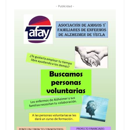
- Publicidad -