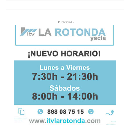
- Publicidad -