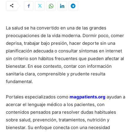
La salud se ha convertido en una de las grandes
preocupaciones de la vida moderna. Dormir poco, comer
deprisa, trabajar bajo presión, hacer deporte sin una
planificación adecuada o consultar síntomas en internet
sin criterio son hábitos frecuentes que pueden afectar al
bienestar. En ese contexto, contar con información
sanitaria clara, comprensible y prudente resulta
fundamental.
Portales especializados como
magpatients.org
ayudan a
acercar el lenguaje médico a los pacientes, con
contenidos pensados para resolver dudas habituales
sobre salud, prevención, tratamientos, nutrición y
bienestar. Su enfoque conecta con una necesidad