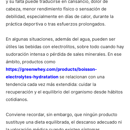
y su falta puede traducirse en cansancio, dolor de
cabeza, menor rendimiento físico o sensación de
debilidad, especialmente en días de calor, durante la
práctica deportiva o tras esfuerzos prolongados.
En algunas situaciones, además del agua, pueden ser
útiles las bebidas con electrolitos, sobre todo cuando hay
sudoración intensa o pérdida de sales minerales. En ese
ámbito, productos como
https://greenwhey.com/products/boisson-
electrolytes-hydratation
se relacionan con una
tendencia cada vez más extendida: cuidar la
recuperación y el equilibrio del organismo desde hábitos
cotidianos.
Conviene recordar, sin embargo, que ningún producto
sustituye una dieta equilibrada, el descanso adecuado ni
la valoración médica cuando existen síntomas