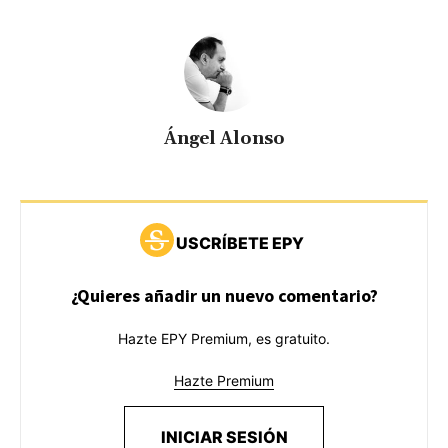
Ángel Alonso
USCRÍBETE EPY
¿Quieres añadir un nuevo comentario?
Hazte EPY Premium, es gratuito.
Hazte Premium
INICIAR SESIÓN