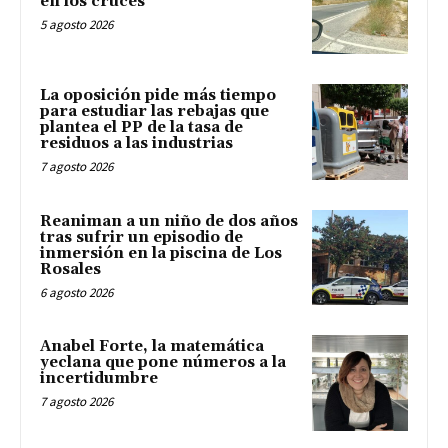
en los cruces
5 agosto 2026
La oposición pide más tiempo
para estudiar las rebajas que
plantea el PP de la tasa de
residuos a las industrias
7 agosto 2026
Reaniman a un niño de dos años
tras sufrir un episodio de
inmersión en la piscina de Los
Rosales
6 agosto 2026
Anabel Forte, la matemática
yeclana que pone números a la
incertidumbre
7 agosto 2026