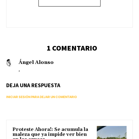
1 COMENTARIO
Ángel Alonso
,
DEJA UNA RESPUESTA
INICIAR SESIÓN PARA DEJAR UN COMENTARIO
Proteste Ahora!: Se acumula la
maleza que ya impide ver bien