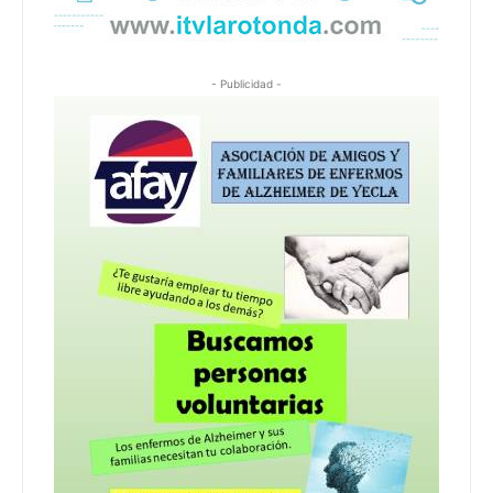
- Publicidad -