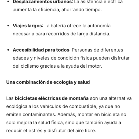
Desplazamientos urbanos
: La asistencia eléctrica
aumenta la eficiencia, ahorrando tiempo.
Viajes largos
: La batería ofrece la autonomía
necesaria para recorridos de larga distancia.
Accesibilidad para todos
: Personas de diferentes
edades y niveles de condición física pueden disfrutar
del ciclismo gracias a la ayuda del motor.
Una combinación de ecología y salud
Las
bicicletas eléctricas de montaña
son una alternativa
ecológica a los vehículos de combustible, ya que no
emiten contaminantes. Además, montar en bicicleta no
solo mejora la salud física, sino que también ayuda a
reducir el estrés y disfrutar del aire libre.