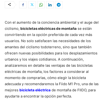
Con el aumento de la conciencia ambiental y el auge del
ciclismo,
bicicletas eléctricas de montaña
se están
convirtiendo en la opción preferida de cada vez más
usuarios. No solo satisfacen las necesidades de los
amantes del ciclismo todoterreno, sino que también
ofrecen nuevas posibilidades para los desplazamientos
urbanos y los viajes cotidianos. A continuación,
analizaremos en detalle las ventajas de las bicicletas
eléctricas de montaña, los factores a considerar al
momento de comprarlas, cómo elegir la bicicleta
adecuada y recomendaremos la Fiido M1 Pro, una de las
mejores
bicicleta eléctrica
de montaña de FIIDO, para
ayudarte a encontrar la opción perfecta.