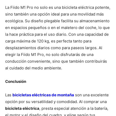
La Fiido M1 Pro no solo es una bicicleta eléctrica potente,
sino también una opción ideal para una movilidad más
ecológica. Su diseño plegable facilita su almacenamiento
en espacios pequeños o en el maletero del coche, lo que
la hace práctica para el uso diario. Con una capacidad de
carga máxima de 120 kg, es perfecta tanto para
desplazamientos diarios como para paseos largos. Al
elegir la Fiido M1 Pro, no solo disfrutarás de una
conducción conveniente, sino que también contribuirás
al cuidado del medio ambiente.
Conclusión
Las
bicicletas eléctricas de montaña
son una excelente
opción por su versatilidad y comodidad. Al comprar una
bicicleta eléctrica
, presta especial atención a la batería,
el motor y el diseño del cuadro, y elige según tus