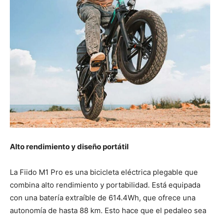
Alto rendimiento y diseño portátil
La Fiido M1 Pro es una bicicleta eléctrica plegable que
combina alto rendimiento y portabilidad. Está equipada
con una batería extraíble de 614.4Wh, que ofrece una
autonomía de hasta 88 km. Esto hace que el pedaleo sea