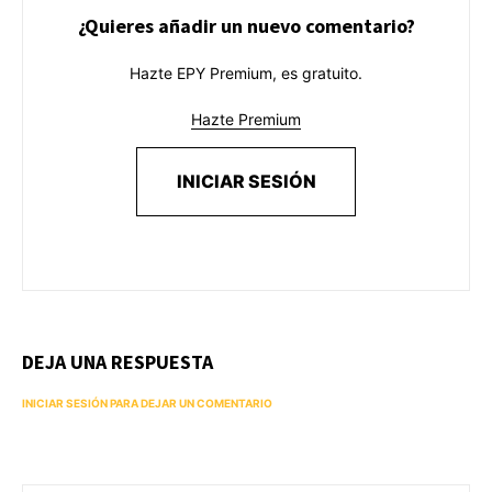
¿Quieres añadir un nuevo comentario?
Hazte EPY Premium, es gratuito.
Hazte Premium
INICIAR SESIÓN
DEJA UNA RESPUESTA
INICIAR SESIÓN PARA DEJAR UN COMENTARIO