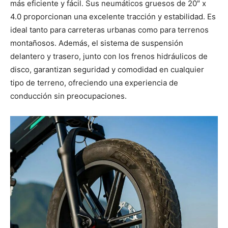
más eficiente y fácil. Sus neumáticos gruesos de 20″ x
4.0 proporcionan una excelente tracción y estabilidad. Es
ideal tanto para carreteras urbanas como para terrenos
montañosos. Además, el sistema de suspensión
delantero y trasero, junto con los frenos hidráulicos de
disco, garantizan seguridad y comodidad en cualquier
tipo de terreno, ofreciendo una experiencia de
conducción sin preocupaciones.