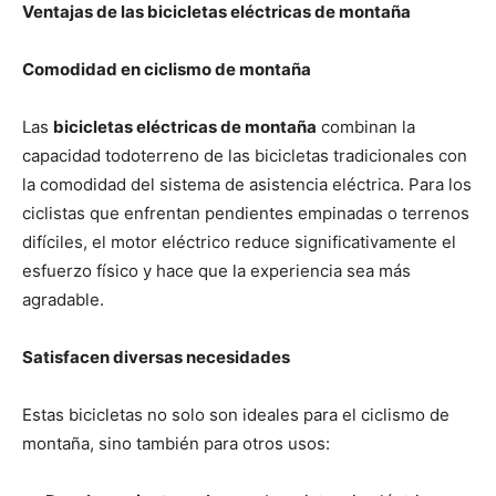
Ventajas de las bicicletas eléctricas de montaña
Comodidad en ciclismo de montaña
Las
bicicletas eléctricas de montaña
combinan la
capacidad todoterreno de las bicicletas tradicionales con
la comodidad del sistema de asistencia eléctrica. Para los
ciclistas que enfrentan pendientes empinadas o terrenos
difíciles, el motor eléctrico reduce significativamente el
esfuerzo físico y hace que la experiencia sea más
agradable.
Satisfacen diversas necesidades
Estas bicicletas no solo son ideales para el ciclismo de
montaña, sino también para otros usos: