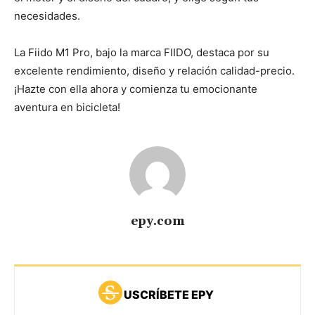
necesidades.
La Fiido M1 Pro, bajo la marca FIIDO, destaca por su
excelente rendimiento, diseño y relación calidad-precio.
¡Hazte con ella ahora y comienza tu emocionante
aventura en bicicleta!
epy.com
USCRÍBETE EPY