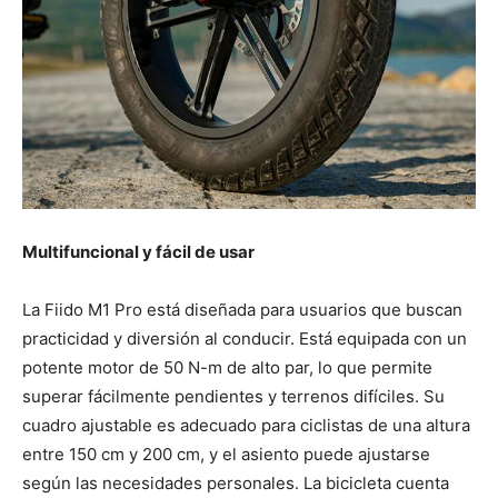
Multifuncional y fácil de usar
La Fiido M1 Pro está diseñada para usuarios que buscan
practicidad y diversión al conducir. Está equipada con un
potente motor de 50 N-m de alto par, lo que permite
superar fácilmente pendientes y terrenos difíciles. Su
cuadro ajustable es adecuado para ciclistas de una altura
entre 150 cm y 200 cm, y el asiento puede ajustarse
según las necesidades personales. La bicicleta cuenta