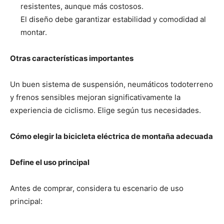
resistentes, aunque más costosos.
El diseño debe garantizar estabilidad y comodidad al
montar.
Otras características importantes
Un buen sistema de suspensión, neumáticos todoterreno
y frenos sensibles mejoran significativamente la
experiencia de ciclismo. Elige según tus necesidades.
Cómo elegir la bicicleta eléctrica de montaña adecuada
Define el uso principal
Antes de comprar, considera tu escenario de uso
principal: