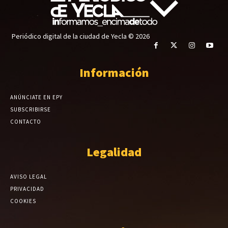
Periódico digital de la ciudad de Yecla © 2026
Información
ANÚNCIATE EN EPY
SUBSCRIBIRSE
CONTACTO
Legalidad
AVISO LEGAL
PRIVACIDAD
COOKIES