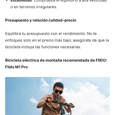
Estabilidad
: Comprueba el equilibrio a alta velocidad
o en terrenos irregulares.
Presupuesto y relación calidad-precio
Equilibra tu presupuesto con el rendimiento. No te
enfoques solo en el precio más bajo; asegúrate de que la
bicicleta incluya las funciones necesarias.
Bicicleta eléctrica de montaña recomendada de FIIDO:
Fiido M1 Pro