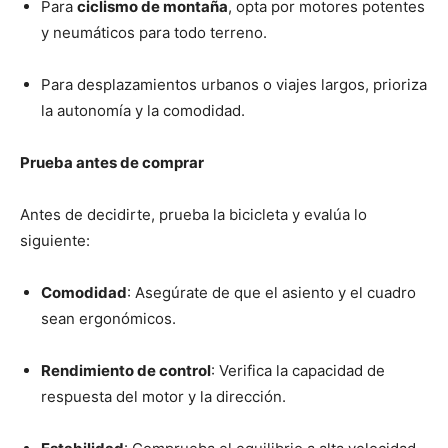
Para
ciclismo de montaña
, opta por motores potentes
y neumáticos para todo terreno.
Para desplazamientos urbanos o viajes largos, prioriza
la autonomía y la comodidad.
Prueba antes de comprar
Antes de decidirte, prueba la bicicleta y evalúa lo
siguiente:
Comodidad
: Asegúrate de que el asiento y el cuadro
sean ergonómicos.
Rendimiento de control
: Verifica la capacidad de
respuesta del motor y la dirección.