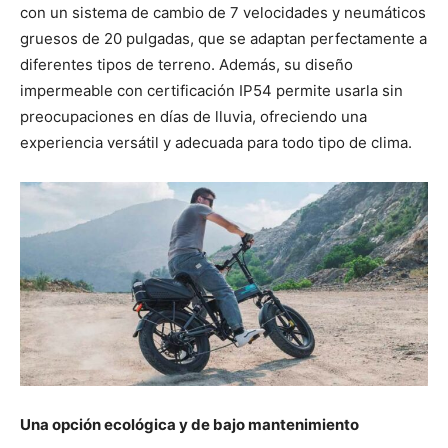
con un sistema de cambio de 7 velocidades y neumáticos
gruesos de 20 pulgadas, que se adaptan perfectamente a
diferentes tipos de terreno. Además, su diseño
impermeable con certificación IP54 permite usarla sin
preocupaciones en días de lluvia, ofreciendo una
experiencia versátil y adecuada para todo tipo de clima.
Una opción ecológica y de bajo mantenimiento