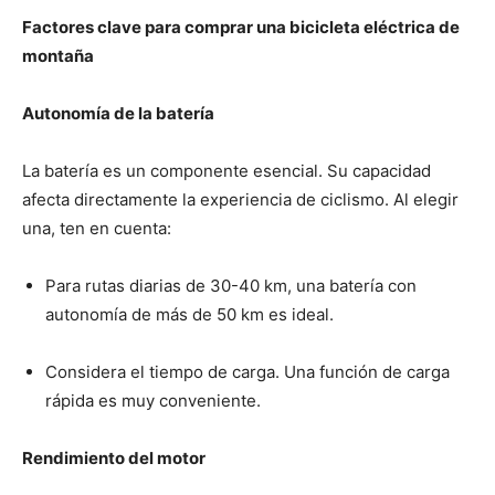
Factores clave para comprar una bicicleta eléctrica de
montaña
Autonomía de la batería
La batería es un componente esencial. Su capacidad
afecta directamente la experiencia de ciclismo. Al elegir
una, ten en cuenta:
Para rutas diarias de 30-40 km, una batería con
autonomía de más de 50 km es ideal.
Considera el tiempo de carga. Una función de carga
rápida es muy conveniente.
Rendimiento del motor