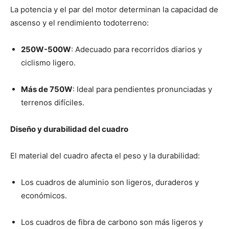
La potencia y el par del motor determinan la capacidad de
ascenso y el rendimiento todoterreno:
250W-500W
: Adecuado para recorridos diarios y
ciclismo ligero.
Más de 750W
: Ideal para pendientes pronunciadas y
terrenos difíciles.
Diseño y durabilidad del cuadro
El material del cuadro afecta el peso y la durabilidad:
Los cuadros de aluminio son ligeros, duraderos y
económicos.
Los cuadros de fibra de carbono son más ligeros y