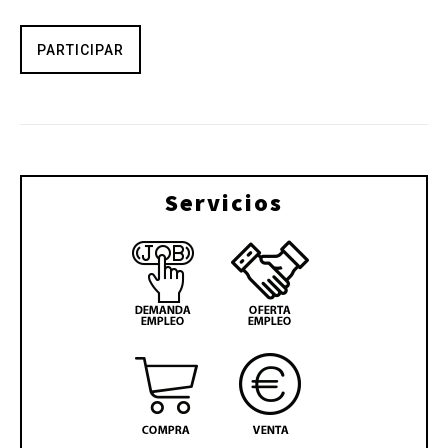
PARTICIPAR
Servicios