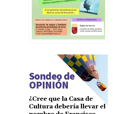
Sondeo de
OPINIÓN
¿Cree que la Casa de
Cultura debería llevar el