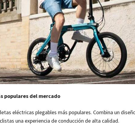
más populares del mercado
letas eléctricas plegables más populares. Combina un diseñ
clistas una experiencia de conducción de alta calidad.