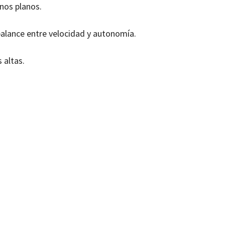
nos planos.
balance entre velocidad y autonomía.
 altas.