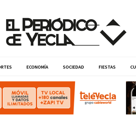
ORTES
ECONOMÍA
SOCIEDAD
FIESTAS
CU