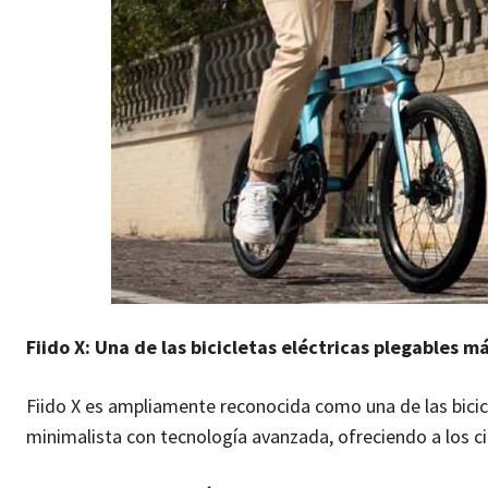
Fiido X: Una de las bicicletas eléctricas plegables 
Fiido X es ampliamente reconocida como una de las bicic
minimalista con tecnología avanzada, ofreciendo a los ci