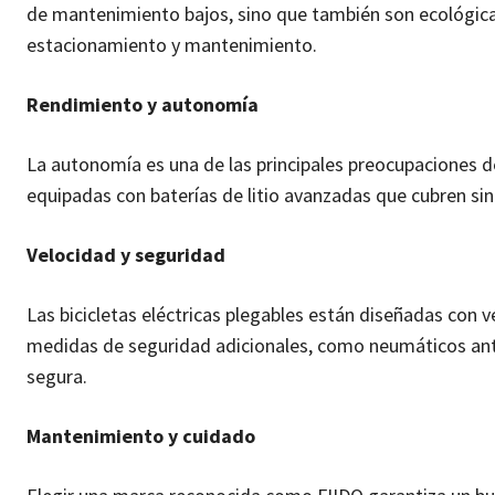
de mantenimiento bajos, sino que también son ecológica
estacionamiento y mantenimiento.
Rendimiento y autonomía
La autonomía es una de las principales preocupaciones de
equipadas con baterías de litio avanzadas que cubren sin
Velocidad y seguridad
Las bicicletas eléctricas plegables están diseñadas con 
medidas de seguridad adicionales, como neumáticos antid
segura.
Mantenimiento y cuidado