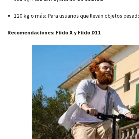
120 kg o más: Para usuarios que llevan objetos pesad
Recomendaciones: Fiido X y Fiido D11