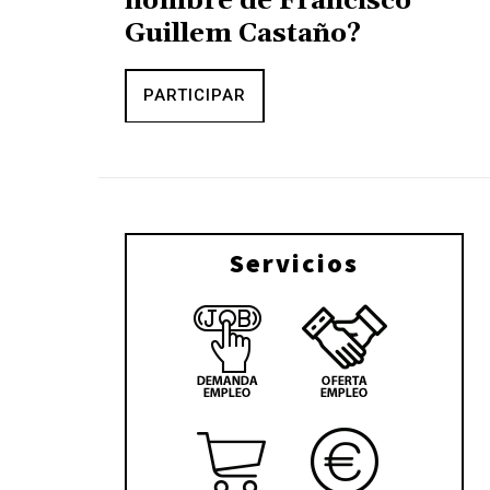
nombre de Francisco
Guillem Castaño?
PARTICIPAR
Servicios