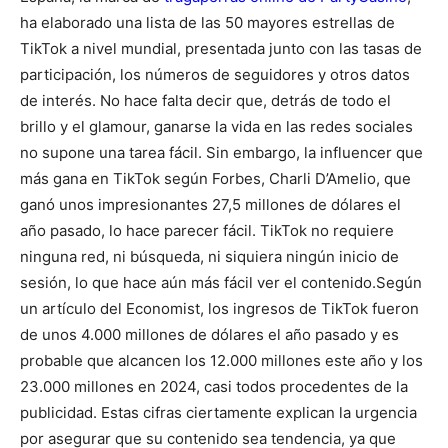
ha elaborado una lista de las 50 mayores estrellas de
TikTok a nivel mundial, presentada junto con las tasas de
participación, los números de seguidores y otros datos
de interés.
No hace falta decir que, detrás de todo el
brillo y el glamour, ganarse la vida en las redes sociales
no supone una tarea fácil. Sin embargo, la influencer que
más gana en TikTok según Forbes, Charli D’Amelio, que
ganó unos impresionantes 27,5 millones de dólares el
año pasado, lo hace parecer fácil. TikTok no requiere
ninguna red, ni búsqueda, ni siquiera ningún inicio de
sesión, lo que hace aún más fácil ver el contenido.
Según
un artículo del Economist, los ingresos de TikTok fueron
de unos 4.000 millones de dólares el año pasado y es
probable que alcancen los 12.000 millones este año y los
23.000 millones en 2024, casi todos procedentes de la
publicidad. Estas cifras ciertamente explican la urgencia
por asegurar que su contenido sea tendencia, ya que