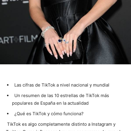
Las cifras de TikTok a nivel nacional y mundial
Un resumen de las 10 estrellas de TikTok más
populares de España en la actualidad
¿Qué es TikTok y cómo funciona?
TikTok es algo completamente distinto a Instagram y