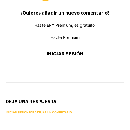
¿Quieres añadir un nuevo comentario?
Hazte EPY Premium, es gratuito.
Hazte Premium
INICIAR SESIÓN
DEJA UNA RESPUESTA
INICIAR SESIÓN PARA DEJAR UN COMENTARIO