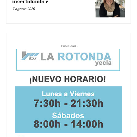
incertidumbre
7 agosto 2026
- Publicidad -