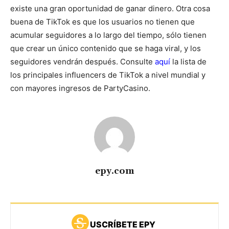
existe una gran oportunidad de ganar dinero. Otra cosa
buena de TikTok es que los usuarios no tienen que
acumular seguidores a lo largo del tiempo, sólo tienen
que crear un único contenido que se haga viral, y los
seguidores vendrán después.
Consulte
aquí
la lista de
los principales influencers de TikTok a nivel mundial y
con mayores ingresos de PartyCasino.
epy.com
USCRÍBETE EPY