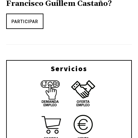
Francisco Guillem Castaño?
PARTICIPAR
Servicios