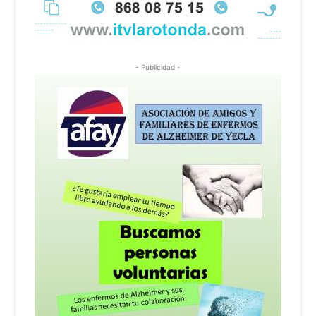
- Publicidad -