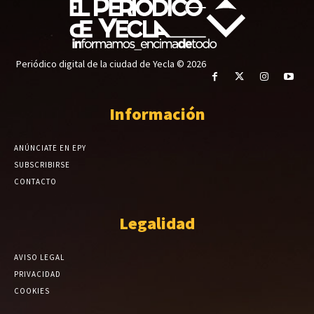
Periódico digital de la ciudad de Yecla © 2026
Información
ANÚNCIATE EN EPY
SUBSCRIBIRSE
CONTACTO
Legalidad
AVISO LEGAL
PRIVACIDAD
COOKIES