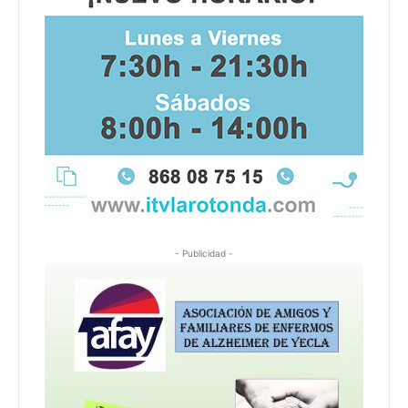
- Publicidad -