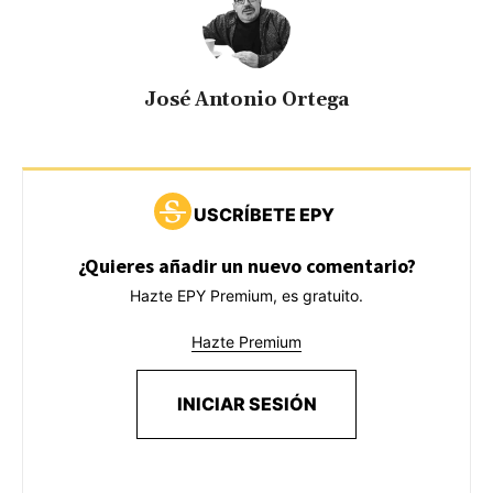
José Antonio Ortega
USCRÍBETE EPY
¿Quieres añadir un nuevo comentario?
Hazte EPY Premium, es gratuito.
Hazte Premium
INICIAR SESIÓN