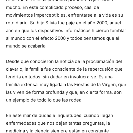
mucho. En este complicado proceso, casi de
movimientos imperceptibles, enfrentarse a la vida es su
reto diario. Su hija Silvia fue paje en el año 2000, aquel
año en que los dispositivos informáticos hicieron temblar
al mundo con el efecto 2000 y todos pensamos que el
mundo se acabaría.
Desde que conocieron la noticia de la proclamación del
clavario, la familia fue consciente de la repercusión que
tendría en todos, sin dudar en involucrarse. Es una
familia extensa, muy ligada a las Fiestas de la Virgen, que
las viven de forma profunda y que, en cierta forma, son
un ejemplo de todo lo que las rodea.
En este mar de dudas e inquietudes, cuando llegan
enfermedades que nos dejan tantas preguntas, la
medicina y la ciencia siempre están en constante