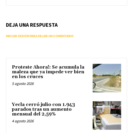
DEJA UNA RESPUESTA
INICIAR SESIÓN PARA DEJAR UN COMENTARIO
Proteste Ahora!: Se acumula la
maleza que ya impede ver bien
en los cruces
5 agosto 2026
Yecla cerró julio con 1.943
parados tras un aumento
mensual del 2,59%
4 agosto 2026