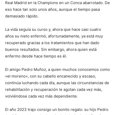
Real Madrid en la Champions en un Conca abarrotado. De
eso hace tan solo unos años, aunque el tiempo pasa
demasiado rápido.
La vida seguía su curso y, ahora que hace casi cuatro
años su nieto enfermó, afortunadamente, ya está muy
recuperado gracias a los tratamientos que han dado
buenos resultados. Sin embargo, ahora quien está
enfermo desde hace tiempo es él.
El amigo Pedro Muñoz, a quien muchos conocemos como
«el moreno», con su cabello encanecido y escaso,
continúa luchando cada día, aunque las circunstancias de
rehabilitación y recuperación le agotan cada vez más,
volviéndose cada vez más dependiente.
El año 2023 trajo consigo un bonito regalo: su hijo Pedro