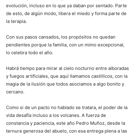
evolución, incluso en lo que ya daban por sentado. Parte
de esto, de algún modo, libera el miedo y forma parte de
la terapia.
Con sus pasos cansados, los propósitos no quedan
pendientes porque la familia, con un mimo excepcional,
lo celebra todo el año.
Habrá tiempo para mirar al cielo nocturno entre alboradas
y fuegos artificiales, que aquí llamamos
castillicos
, con la
magia de la ilusión que todos asociamos a algo bonito y
cercano.
Como si de un pacto no hablado se tratara, el poder de la
vida desafía incluso a los volcanes. A fuerza de
constancia y paciencia, este año Pedro Muñoz, desde la
ternura generosa del abuelo, con esa entrega plena a las