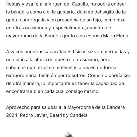
fiestas y esa fe a la Virgen del Castillo, no podrá ondear
la bandera como a él le gustaría, delante del sigilo de la
gente congregada y en presencia de su hijo, como hizo
en otras ocasiones y, especialmente, cuando fue
mayordomo de la Bandera junto a su esposa María Elena.
A veces nuestras capacidades físicas se ven mermadas y
no están a la altura de nuestro entusiasmo, pero
sabemos que otros se motivan y lo hacen de forma
extraordinaria, también por nosotros. Como no podría ser
de otra manera, lo importante es tener la capacidad de
encontrarse bien cada cual consigo mismo.
Aprovecho para saludar a la Mayordomía de la Bandera
2024: Pedro Javier, Beatriz y Candela.