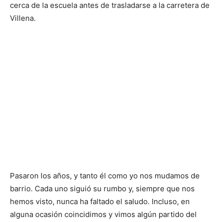
cerca de la escuela antes de trasladarse a la carretera de
Villena.
Pasaron los años, y tanto él como yo nos mudamos de
barrio. Cada uno siguió su rumbo y, siempre que nos
hemos visto, nunca ha faltado el saludo. Incluso, en
alguna ocasión coincidimos y vimos algún partido del