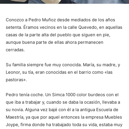
Conozco a Pedro Muñoz desde mediados de los años
setenta. Éramos vecinos en la calle Quevedo, en aquellas
casas de la parte alta del pueblo que siguen en pie,
aunque buena parte de ellas ahora permanecen
cerradas.
Su familia siempre fue muy conocida. María, su madre, y
Leonor, su tía, eran conocidas en el barrio como «las
pastoras».
Pedro tenía coche. Un Simca 1000 color burdeos con el
que iba a trabajar y, cuando se daba la ocasión, llevaba a
su novia. Alguna vez bajé con él a la antigua Escuela de
Maestría, ya que por aquel entonces la empresa Muebles
Joype, firma donde ha trabajado toda su vida, estaba muy