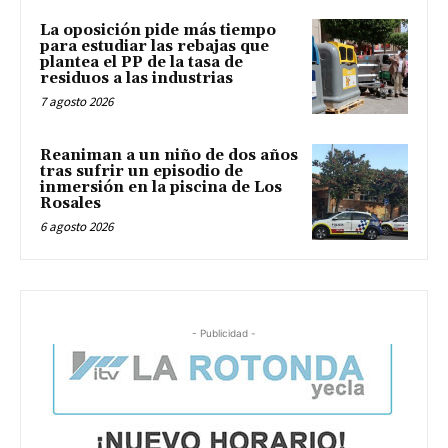
La oposición pide más tiempo
para estudiar las rebajas que
plantea el PP de la tasa de
residuos a las industrias
7 agosto 2026
Reaniman a un niño de dos años
tras sufrir un episodio de
inmersión en la piscina de Los
Rosales
6 agosto 2026
- Publicidad -