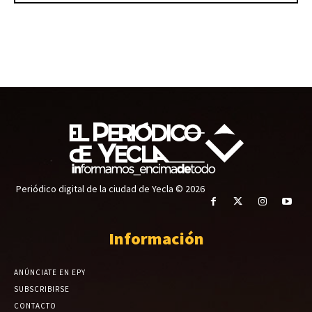
Periódico digital de la ciudad de Yecla © 2026
Información
ANÚNCIATE EN EPY
SUBSCRIBIRSE
CONTACTO