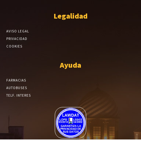
Legalidad
AVISO LEGAL
PRIVACIDAD
COOKIES
Ayuda
FARMACIAS
AUTOBUSES
TELF. INTERES