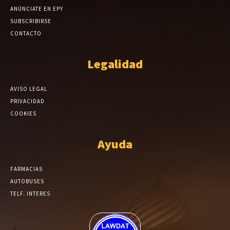
ANÚNCIATE EN EPY
SUBSCRIBIRSE
CONTACTO
Legalidad
AVISO LEGAL
PRIVACIDAD
COOKIES
Ayuda
FARMACIAS
AUTOBUSES
TELF. INTERES