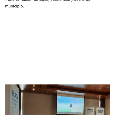
municipio.