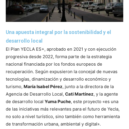
Una apuesta integral por la sostenibilidad y el
desarrollo local
El Plan YECLA ES+, aprobado en 2021 y con ejecución
progresiva desde 2022, forma parte de la estrategia
nacional financiada por los fondos europeos de
recuperación. Según expusieron la concejal de nuevas
tecnologías, dinamización y desarrollo económico y
turismo,
María Isabel Pérez
, junto a la directora de la
Agencia de Desarrollo Local,
Cati Martínez
, y la agente
de desarrollo local
Yuma Puche
, este proyecto «es una
de las iniciativas más relevantes para el futuro de Yecla,
no solo a nivel turístico, sino también como herramienta
de transformación urbana, ambiental y digital».