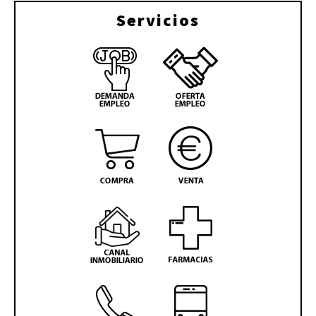
Servicios