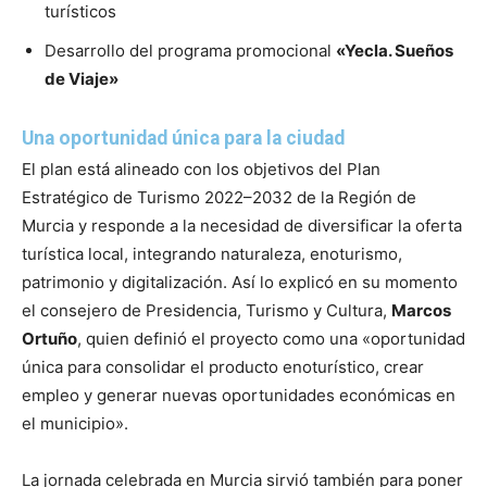
turísticos
Desarrollo del programa promocional
«Yecla. Sueños
de Viaje»
Una oportunidad única para la ciudad
El plan está alineado con los objetivos del Plan
Estratégico de Turismo 2022–2032 de la Región de
Murcia y responde a la necesidad de diversificar la oferta
turística local, integrando naturaleza, enoturismo,
patrimonio y digitalización. Así lo explicó en su momento
el consejero de Presidencia, Turismo y Cultura,
Marcos
Ortuño
, quien definió el proyecto como una «oportunidad
única para consolidar el producto enoturístico, crear
empleo y generar nuevas oportunidades económicas en
el municipio».
La jornada celebrada en Murcia sirvió también para poner