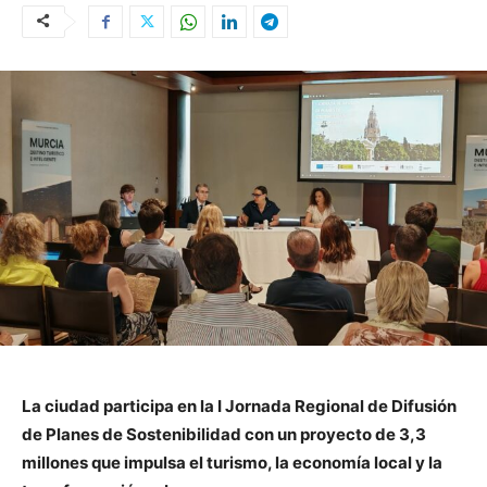
La ciudad participa en la I Jornada Regional de Difusión
de Planes de Sostenibilidad con un proyecto de 3,3
millones que impulsa el turismo, la economía local y la