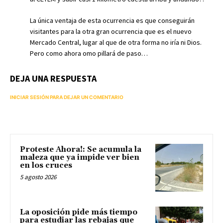
La única ventaja de esta ocurrencia es que conseguirán
visitantes para la otra gran ocurrencia que es el nuevo
Mercado Central, lugar al que de otra forma no iría ni Dios.
Pero como ahora omo pillará de paso…
DEJA UNA RESPUESTA
INICIAR SESIÓN PARA DEJAR UN COMENTARIO
Proteste Ahora!: Se acumula la
maleza que ya impide ver bien
en los cruces
5 agosto 2026
La oposición pide más tiempo
para estudiar las rebajas que