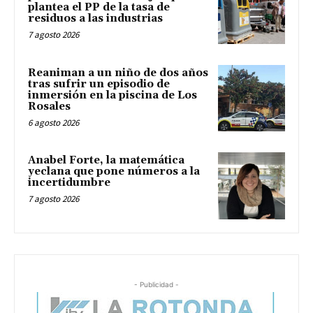
plantea el PP de la tasa de
residuos a las industrias
7 agosto 2026
Reaniman a un niño de dos años
tras sufrir un episodio de
inmersión en la piscina de Los
Rosales
6 agosto 2026
Anabel Forte, la matemática
yeclana que pone números a la
incertidumbre
7 agosto 2026
- Publicidad -