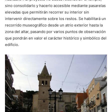
sino consolidarlo y hacerlo accesible mediante pasarelas
elevadas que permitirán recorrer su interior sin
intervenir directamente sobre los restos. Se habilitará un
recorrido museográfico desde un atrio exterior hasta la
zona del altar, pasando por varios puntos de observación
que pondrán en valor el carácter histórico y simbólico del
edificio.