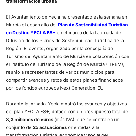
transformación urbana
El Ayuntamiento de Yecla ha presentado esta semana en
Murcia el desarrollo del
Plan de Sostenibilidad Turística
en Destino YECLA ES+
en el marco de la I Jornada de
Difusión de los Planes de Sostenibilidad Turística de la
Región. El evento, organizado por la concejalía de
Turismo del Ayuntamiento de Murcia en colaboración con
el Instituto de Turismo de la Región de Murcia (ITREM),
reunió a representantes de varios municipios para
compartir avances y retos de estos planes financiados
por los fondos europeos Next Generation-EU.
Durante la jornada, Yecla mostró los avances y objetivos
del plan YECLA ES+, dotado con un presupuesto total de
3,3 millones de euros
(más IVA), que se centra en un
conjunto de
25 actuaciones
orientadas a la
transformación turística, económica y social del