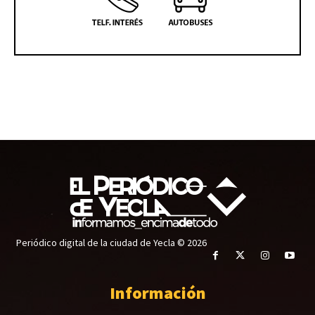
Periódico digital de la ciudad de Yecla © 2026
Información