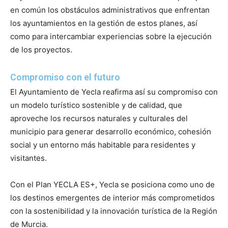
en común los obstáculos administrativos que enfrentan
los ayuntamientos en la gestión de estos planes, así
como para intercambiar experiencias sobre la ejecución
de los proyectos.
Compromiso con el futuro
El Ayuntamiento de Yecla reafirma así su compromiso con
un modelo turístico sostenible y de calidad, que
aproveche los recursos naturales y culturales del
municipio para generar desarrollo económico, cohesión
social y un entorno más habitable para residentes y
visitantes.
Con el Plan YECLA ES+, Yecla se posiciona como uno de
los destinos emergentes de interior más comprometidos
con la sostenibilidad y la innovación turística de la Región
de Murcia.