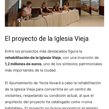
El proyecto de la Iglesia Vieja
Entre los proyectos más destacados figura la
rehabilitación de la Iglesia Vieja
, con una inversión de
1,2 millones de euros
, uno de los símbolos patrimoniales
más importantes de la ciudad.
El Ayuntamiento de Yecla llevará a cabo la rehabilitación
de la Iglesia Vieja para convertirla en un centro de
visitantes, respetando su condición actual, al que el
arquitecto del proyecto ha catalogado como «ruina
habitable». El proyecto no busca reconstruir el templo,