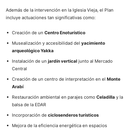
Además de la intervención en la Iglesia Vieja, el Plan
incluye actuaciones tan significativas como:
Creación de un
Centro Enoturístico
Musealización y accesibilidad del
yacimiento
arqueológico Yakka
Instalación de un
jardín vertical
junto al Mercado
Central
Creación de un centro de interpretación en el
Monte
Arabí
Restauración ambiental en parajes como
Celadilla
y la
balsa de la EDAR
Incorporación de
ciclosenderos turísticos
Mejora de la eficiencia energética en espacios