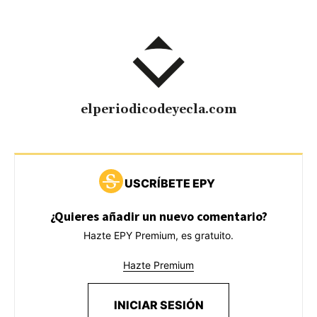
elperiodicodeyecla.com
USCRÍBETE EPY
¿Quieres añadir un nuevo comentario?
Hazte EPY Premium, es gratuito.
Hazte Premium
INICIAR SESIÓN