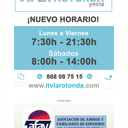
- Publicidad -