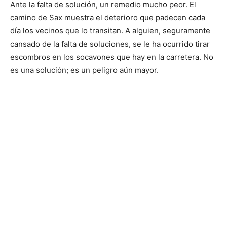
Ante la falta de solución, un remedio mucho peor. El
camino de Sax muestra el deterioro que padecen cada
día los vecinos que lo transitan. A alguien, seguramente
cansado de la falta de soluciones, se le ha ocurrido tirar
escombros en los socavones que hay en la carretera. No
es una solución; es un peligro aún mayor.