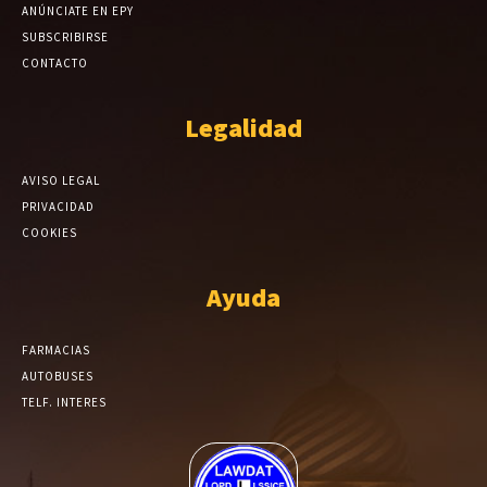
ANÚNCIATE EN EPY
SUBSCRIBIRSE
CONTACTO
Legalidad
AVISO LEGAL
PRIVACIDAD
COOKIES
Ayuda
FARMACIAS
AUTOBUSES
TELF. INTERES