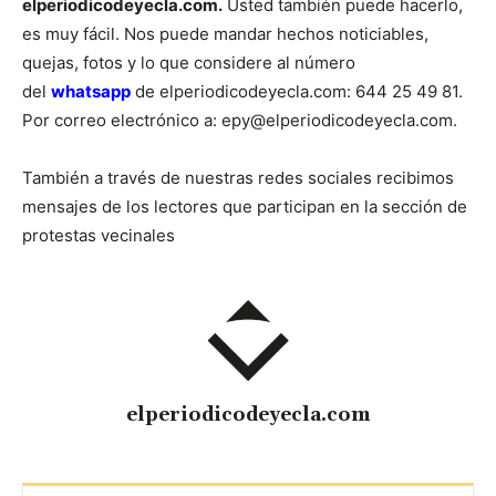
elperiodicodeyecla.com.
Usted también puede hacerlo,
es muy fácil. Nos puede mandar hechos noticiables,
quejas, fotos y lo que considere al número
del
whatsapp
de elperiodicodeyecla.com: 644 25 49 81.
Por correo electrónico a: epy@elperiodicodeyecla.com.
También a través de nuestras redes sociales recibimos
mensajes de los lectores que participan en la sección de
protestas vecinales
elperiodicodeyecla.com