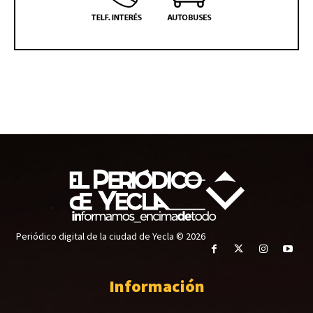
Periódico digital de la ciudad de Yecla © 2026
Información