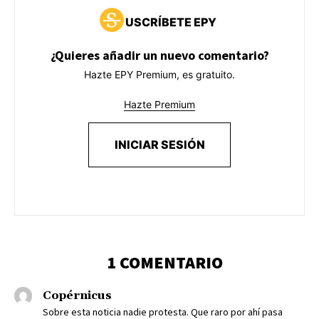
USCRÍBETE EPY
¿Quieres añadir un nuevo comentario?
Hazte EPY Premium, es gratuito.
Hazte Premium
INICIAR SESIÓN
1 COMENTARIO
Copérnicus
Sobre esta noticia nadie protesta. Que raro por ahí pasa