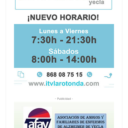
- Publicidad -