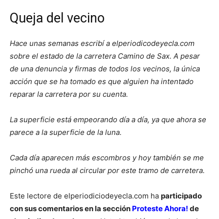
Queja del vecino
Hace unas semanas escribí a elperiodicodeyecla.com
sobre el estado de la carretera Camino de Sax. A pesar
de una denuncia y firmas de todos los vecinos, la única
acción que se ha tomado es que alguien ha intentado
reparar la carretera por su cuenta.
La superficie está empeorando día a día, ya que ahora se
parece a la superficie de la luna.
Cada día aparecen más escombros y hoy también se me
pinchó una rueda al circular por este tramo de carretera.
Este lectore de elperiodiciodeyecla.com ha
participado
con sus comentarios en la sección
Proteste Ahora!
de