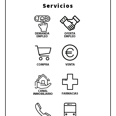
Servicios