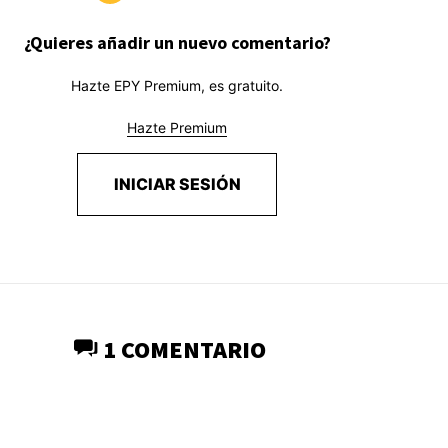
¿Quieres añadir un nuevo comentario?
Hazte EPY Premium, es gratuito.
Hazte Premium
INICIAR SESIÓN
1 COMENTARIO