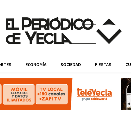
ORTES
ECONOMÍA
SOCIEDAD
FIESTAS
CU