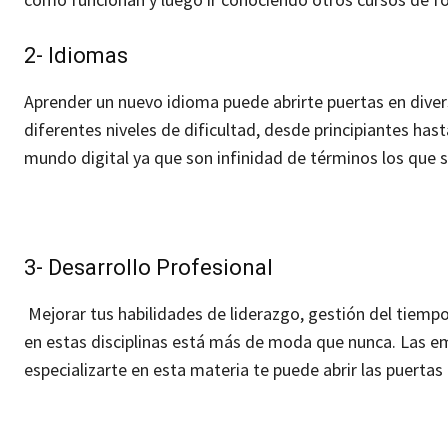
2- Idiomas
Aprender un nuevo idioma puede abrirte puertas en div
diferentes niveles de dificultad, desde principiantes ha
mundo digital ya que son infinidad de términos los que s
3- Desarrollo Profesional
Mejorar tus habilidades de liderazgo, gestión del tiem
en estas disciplinas está más de moda que nunca. Las 
especializarte en esta materia te puede abrir las puerta