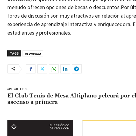
menudo ofrecen opciones de becas o descuentos.
Por úl
foros de discusión son muy atractivos en relación al apre
experiencia de aprendizaje interactiva y enriquecedora.
estudiantes y profesionales.
TAGS
economía
ART. ANTERIOR
El Club Tenis de Mesa Altiplano peleará por e
ascenso a primera