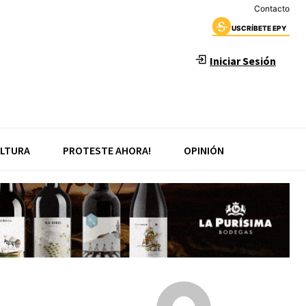
Contacto
USCRÍBETE EPY
Iniciar Sesión
LTURA
PROTESTE AHORA!
OPINIÓN