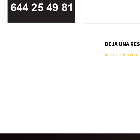
DEJA UNA RE
INICIAR SESIÓN PARA