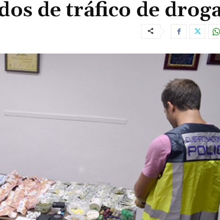
dos de tráfico de drog