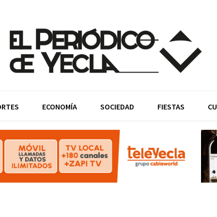
ORTES
ECONOMÍA
SOCIEDAD
FIESTAS
CU