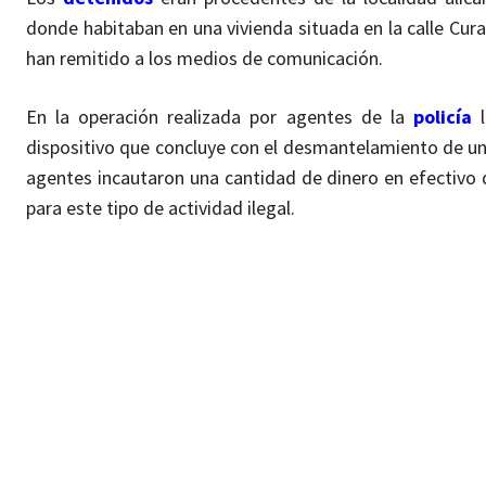
donde habitaban en una vivienda situada en la calle Cu
han remitido a los medios de comunicación.
En la operación realizada por agentes de la
policía
l
dispositivo que concluye con el desmantelamiento de un
agentes incautaron una cantidad de dinero en efectivo 
para este tipo de actividad ilegal.