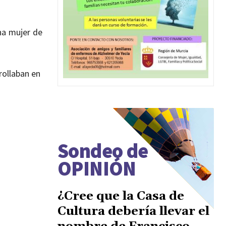
na mujer de
rollaban en
Sondeo de
OPINIÓN
¿Cree que la Casa de
Cultura debería llevar el