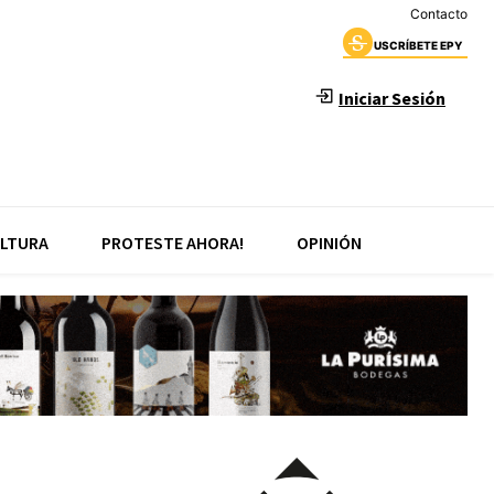
Contacto
USCRÍBETE EPY
Iniciar Sesión
LTURA
PROTESTE AHORA!
OPINIÓN