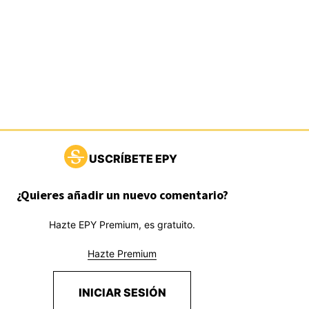
USCRÍBETE EPY
¿Quieres añadir un nuevo comentario?
Hazte EPY Premium, es gratuito.
Hazte Premium
INICIAR SESIÓN