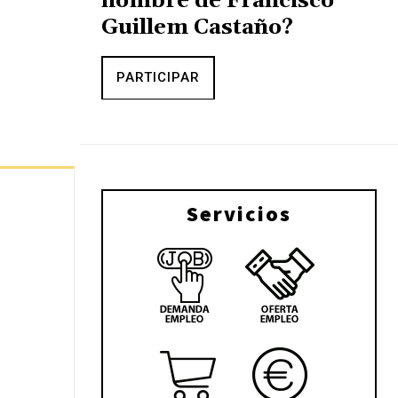
nombre de Francisco
Guillem Castaño?
PARTICIPAR
Servicios