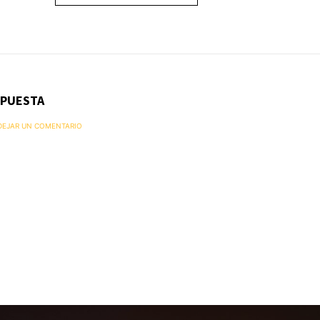
SPUESTA
 DEJAR UN COMENTARIO