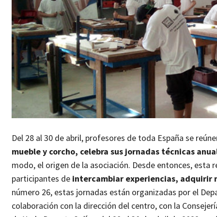
Del 28 al 30 de abril, profesores de toda España se reúne
mueble y corcho, celebra sus jornadas técnicas anu
modo, el origen de la asociación.
Desde entonces, esta r
participantes de
intercambiar experiencias, adquirir 
número 26, estas jornadas están organizadas por el De
colaboración con la dirección del centro, con la Conseje