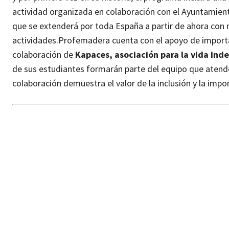
actividad organizada en colaboración con el Ayuntamient
que se extenderá por toda España a partir de ahora con
actividades.
Profemadera cuenta con el apoyo de importa
colaboración de
Kapaces, asociación para la vida ind
de sus estudiantes formarán parte del equipo que atende
colaboración demuestra el valor de la inclusión y la impo