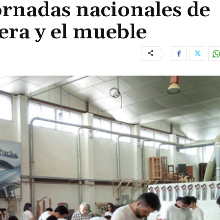
ornadas nacionales de
era y el mueble