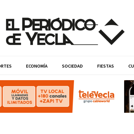
ORTES
ECONOMÍA
SOCIEDAD
FIESTAS
CU