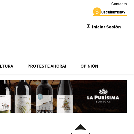
Contacto
USCRÍBETE EPY
Iniciar Sesión
LTURA
PROTESTE AHORA!
OPINIÓN