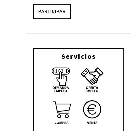
PARTICIPAR
Servicios