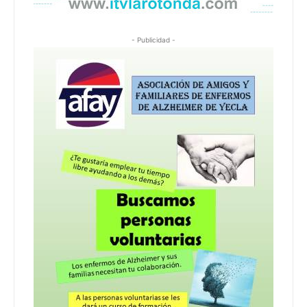
- Publicidad -