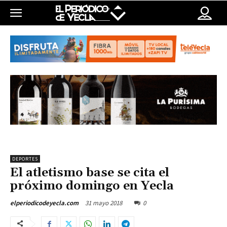
DEPORTES
El atletismo base se cita el
próximo domingo en Yecla
31 mayo 2018
0
elperiodicodeyecla.com