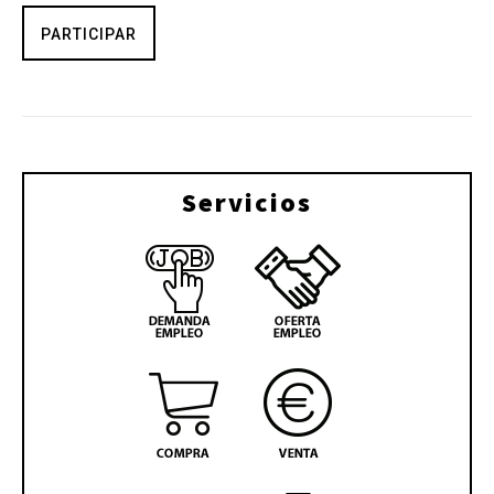
PARTICIPAR
Servicios