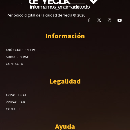
Periódico digital de la ciudad de Yecla © 2026
Información
ANÚNCIATE EN EPY
SUBSCRIBIRSE
CONTACTO
Legalidad
AVISO LEGAL
PRIVACIDAD
COOKIES
Ayuda