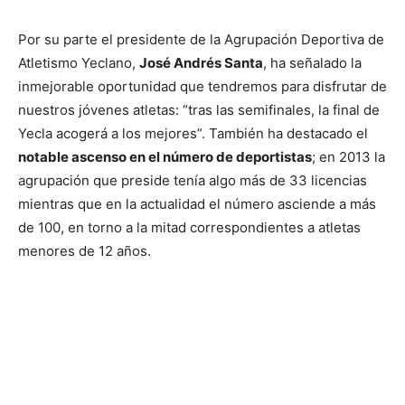
Por su parte el presidente de la Agrupación Deportiva de
Atletismo Yeclano,
José Andrés Santa
, ha señalado la
inmejorable oportunidad que tendremos para disfrutar de
nuestros jóvenes atletas: “tras las semifinales, la final de
Yecla acogerá a los mejores”. También ha destacado el
notable ascenso en el número de deportistas
; en 2013 la
agrupación que preside tenía algo más de 33 licencias
mientras que en la actualidad el número asciende a más
de 100, en torno a la mitad correspondientes a atletas
menores de 12 años.