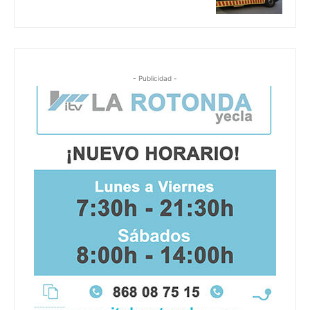
- Publicidad -