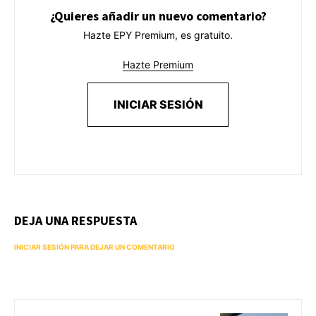
¿Quieres añadir un nuevo comentario?
Hazte EPY Premium, es gratuito.
Hazte Premium
INICIAR SESIÓN
DEJA UNA RESPUESTA
INICIAR SESIÓN PARA DEJAR UN COMENTARIO