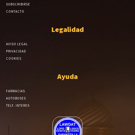
SUBSCRIBIRSE
CONTACTO
Legalidad
AVISO LEGAL
PRIVACIDAD
COOKIES
Ayuda
FARMACIAS
AUTOBUSES
TELF. INTERES