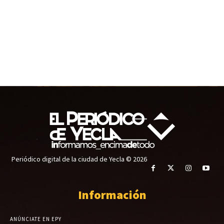
Periódico digital de la ciudad de Yecla © 2026
Información
ANÚNCIATE EN EPY