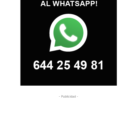
- Publicidad -