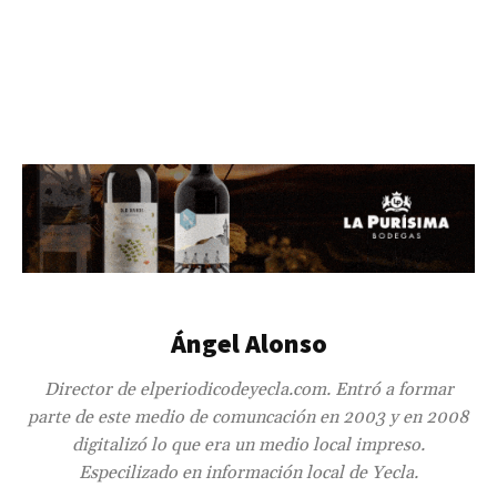
Ángel Alonso
Director de elperiodicodeyecla.com. Entró a formar
parte de este medio de comuncación en 2003 y en 2008
digitalizó lo que era un medio local impreso.
Especilizado en información local de Yecla.