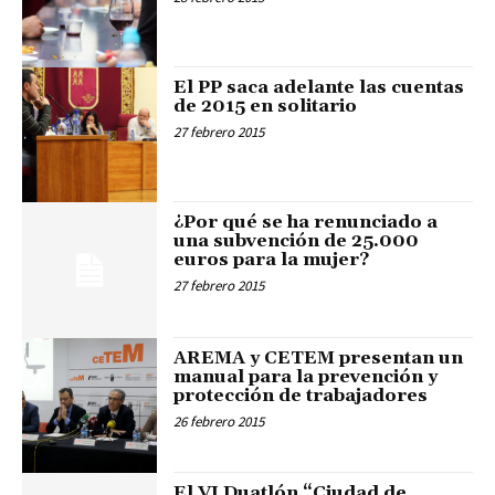
El PP saca adelante las cuentas
de 2015 en solitario
27 febrero 2015
¿Por qué se ha renunciado a
una subvención de 25.000
euros para la mujer?
27 febrero 2015
AREMA y CETEM presentan un
manual para la prevención y
protección de trabajadores
26 febrero 2015
El VI Duatlón “Ciudad de