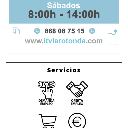
Servicios