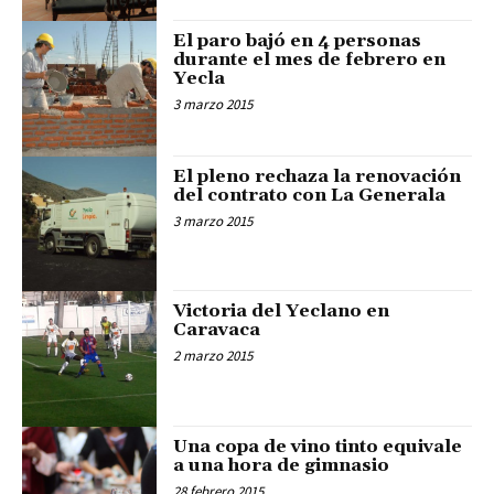
El paro bajó en 4 personas
durante el mes de febrero en
Yecla
3 marzo 2015
El pleno rechaza la renovación
del contrato con La Generala
3 marzo 2015
Victoria del Yeclano en
Caravaca
2 marzo 2015
Una copa de vino tinto equivale
a una hora de gimnasio
28 febrero 2015