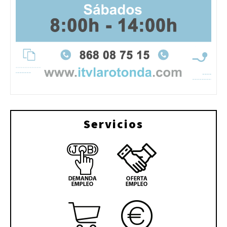
Servicios