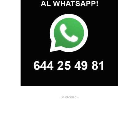
- Publicidad -