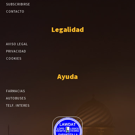
SUBSCRIBIRSE
CONTACTO
Legalidad
AVISO LEGAL
PRIVACIDAD
COOKIES
Ayuda
FARMACIAS
AUTOBUSES
TELF. INTERES