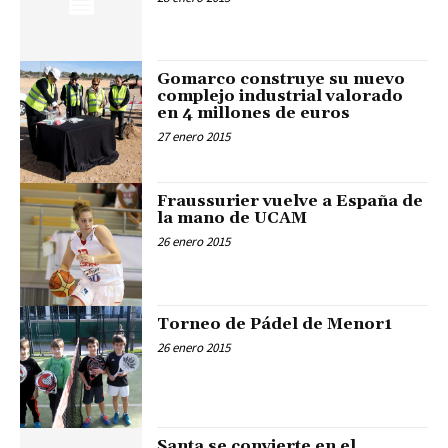
Gomarco construye su nuevo
complejo industrial valorado
en 4 millones de euros
27 enero 2015
Fraussurier vuelve a España de
la mano de UCAM
26 enero 2015
Torneo de Pádel de Menor1
26 enero 2015
Santa se convierte en el