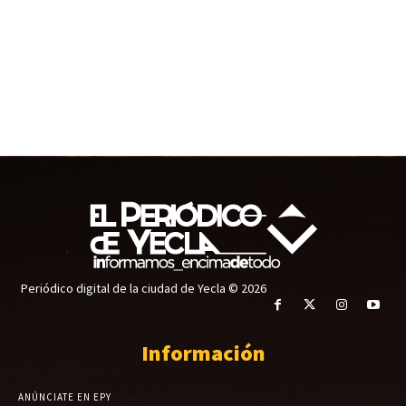
Periódico digital de la ciudad de Yecla © 2026
Información
ANÚNCIATE EN EPY