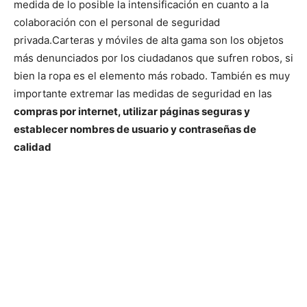
medida de lo posible la intensificación en cuanto a la
colaboración con el personal de seguridad
privada.
Carteras y móviles de alta gama son los objetos
más denunciados por los ciudadanos que sufren robos, si
bien la ropa es el elemento más robado. También es muy
importante extremar las medidas de seguridad en las
compras por internet, utilizar páginas seguras y
establecer nombres de usuario y contraseñas de
calidad