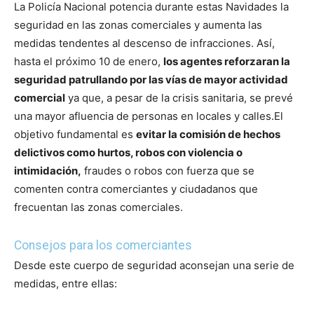
La Policía Nacional potencia durante estas Navidades la
seguridad en las zonas comerciales y aumenta las
medidas tendentes al descenso de infracciones. Así,
hasta el próximo 10 de enero,
los agentes reforzaran la
seguridad patrullando por las vías de mayor actividad
comercial
ya que, a pesar de la crisis sanitaria, se prevé
una mayor afluencia de personas en locales y calles.
El
objetivo fundamental es
evitar la comisión de hechos
delictivos como hurtos, robos con violencia o
intimidación,
fraudes o robos con fuerza que se
comenten contra comerciantes y ciudadanos que
frecuentan las zonas comerciales.
Consejos para los comerciantes
Desde este cuerpo de seguridad aconsejan una serie de
medidas, entre ellas: