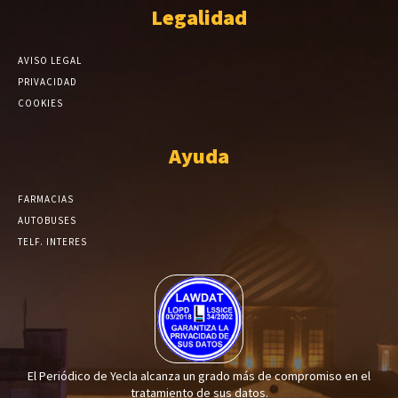
Legalidad
AVISO LEGAL
PRIVACIDAD
COOKIES
Ayuda
FARMACIAS
AUTOBUSES
TELF. INTERES
El Periódico de Yecla alcanza un grado más de compromiso en el
tratamiento de sus datos.