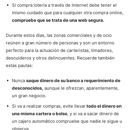
Si compra lotería a través de Internet debe tener el
mismo cuidado que para cualquier otra compra online,
compruebe que se trata de una web segura.
Durante estos días, las zonas comerciales y de ocio
reúnen a gran número de personas y son un entorno
perfecto para la actuación de carteristas, timadores,
descuideros y otros delincuentes. Recuerde también
estas pautas:
Nunca
saque dinero de su banco a requerimiento de
desconocidos,
aunque le ofrezcan, aparentemente,
un gran negocio.
Si va a realizar compras, evite llevar
todo el dinero en
una misma cartera o bolso
, y si va a sacar dinero de
un cajero automático compruebe que nadie le sigue u
observa.