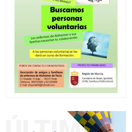
ÚLTIMO