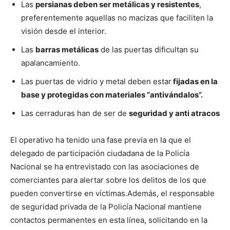
Las
persianas deben ser metálicas y resistentes
,
preferentemente aquellas no macizas que faciliten la
visión desde el interior.
Las
barras metálicas
de las puertas dificultan su
apalancamiento.
Las puertas de vidrio y metal deben estar
fijadas en la
base y protegidas con materiales “antivándalos”.
Las cerraduras han de ser de
seguridad y anti atracos
El operativo ha tenido una fase previa en la que el
delegado de participación ciudadana de la Policía
Nacional se ha entrevistado con las asociaciones de
comerciantes para alertar sobre los delitos de los que
pueden convertirse en víctimas.
Además, el responsable
de seguridad privada de la Policía Nacional mantiene
contactos permanentes en esta línea, solicitando en la