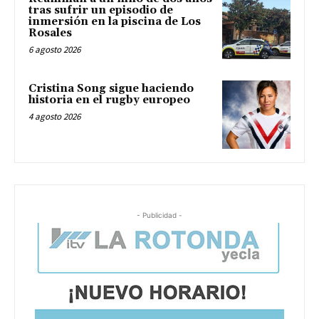
tras sufrir un episodio de
inmersión en la piscina de Los
Rosales
6 agosto 2026
Cristina Song sigue haciendo
historia en el rugby europeo
4 agosto 2026
- Publicidad -