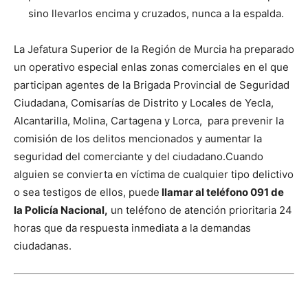
sino llevarlos encima y cruzados, nunca a la espalda.
La Jefatura Superior de la Región de Murcia ha preparado
un operativo especial enlas zonas comerciales en el que
participan agentes de la Brigada Provincial de Seguridad
Ciudadana, Comisarías de Distrito y Locales de Yecla,
Alcantarilla, Molina, Cartagena y Lorca, para prevenir la
comisión de los delitos mencionados y aumentar la
seguridad del comerciante y del ciudadano.
Cuando
alguien se convierta en víctima de cualquier tipo delictivo
o sea testigos de ellos, puede
llamar al teléfono 091 de
la Policía Nacional,
un teléfono de atención prioritaria 24
horas que da respuesta inmediata a la demandas
ciudadanas.