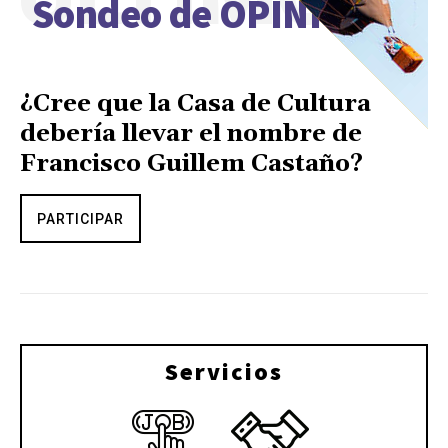
Sondeo de OPINIÓN
¿Cree que la Casa de Cultura
debería llevar el nombre de
Francisco Guillem Castaño?
PARTICIPAR
Servicios