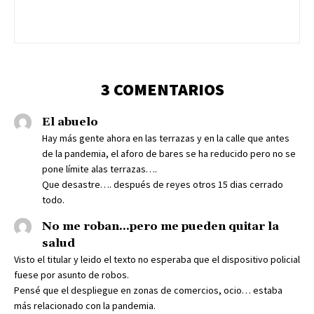
3 COMENTARIOS
El abuelo
Hay más gente ahora en las terrazas y en la calle que antes
de la pandemia, el aforo de bares se ha reducido pero no se
pone límite alas terrazas….
Que desastre…. después de reyes otros 15 dias cerrado
todo.
No me roban...pero me pueden quitar la
salud
Visto el titular y leido el texto no esperaba que el dispositivo policial
fuese por asunto de robos.
Pensé que el despliegue en zonas de comercios, ocio… estaba
más relacionado con la pandemia.