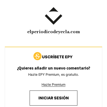
elperiodicodeyecla.com
USCRÍBETE EPY
¿Quieres añadir un nuevo comentario?
Hazte EPY Premium, es gratuito.
Hazte Premium
INICIAR SESIÓN