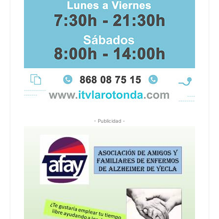
- Publicidad -