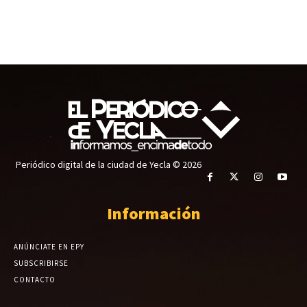
Periódico digital de la ciudad de Yecla © 2026
Información
ANÚNCIATE EN EPY
SUBSCRIBIRSE
CONTACTO