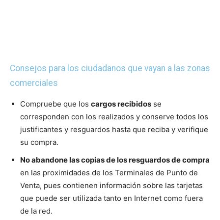
Consejos para los ciudadanos que vayan a las zonas
comerciales
Compruebe que los
cargos recibidos
se
corresponden con los realizados y conserve todos los
justificantes y resguardos hasta que reciba y verifique
su compra.
No abandone las copias de los resguardos de compra
en las proximidades de los Terminales de Punto de
Venta, pues contienen información sobre las tarjetas
que puede ser utilizada tanto en Internet como fuera
de la red.