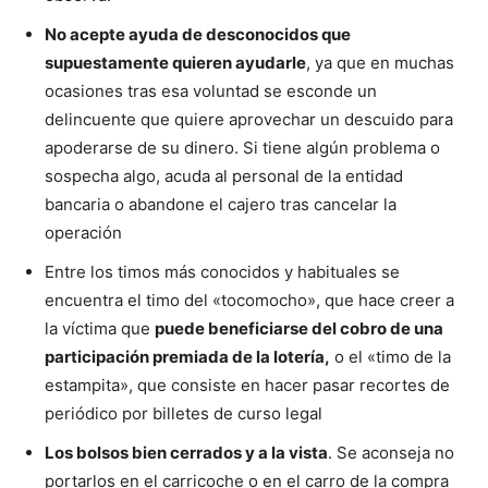
No acepte ayuda de desconocidos que
supuestamente quieren ayudarle
, ya que en muchas
ocasiones tras esa voluntad se esconde un
delincuente que quiere aprovechar un descuido para
apoderarse de su dinero. Si tiene algún problema o
sospecha algo, acuda al personal de la entidad
bancaria o abandone el cajero tras cancelar la
operación
Entre los timos más conocidos y habituales se
encuentra el timo del «tocomocho», que hace creer a
la víctima que
puede beneficiarse del cobro de una
participación premiada de la lotería,
o el «timo de la
estampita», que consiste en hacer pasar recortes de
periódico por billetes de curso legal
Los bolsos bien cerrados y a la vista
. Se aconseja no
portarlos en el carricoche o en el carro de la compra