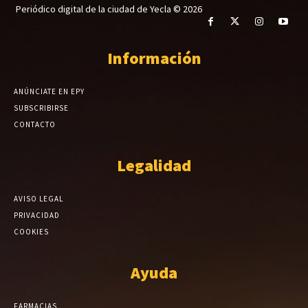
Periódico digital de la ciudad de Yecla © 2026
Información
ANÚNCIATE EN EPY
SUBSCRIBIRSE
CONTACTO
Legalidad
AVISO LEGAL
PRIVACIDAD
COOKIES
Ayuda
FARMACIAS