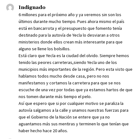
Indignado
6 millones para el próximo año y ya veremos sin son los
últimos durante mucho tiempo. Pues ahora mismo el país
está en bancarrota y el presupuesto que fomento tenía
destinado para la autovía de Yecla lo desviaran a otros
ministerios donde ellos crean más interesante para que
alguno se llene los bolsillos.
Está claro que Yecla es la ciudad del olvido. Siempre hemos
tenido las peores carreteras,siendo Yecla uno de los
municipios más importantes de la región. Pero esta visto que
hablamos todos mucho desde casa, pero no nos
manifestamos y cortamos la carretera para que se nos
escuche de una vez por todas que ya estamos hartos de que
nos tomen durante más tiempo el pelo.
Así que espero que si por cualquier motivo se paraliza la
autovía salgamos a la calle y unamos nuestras fuerzas para
que el Gobierno de la Nación se entere que ya no
aguantamos más sus mentiras y terminen lo que tenían que
haber hecho hace 20 años.