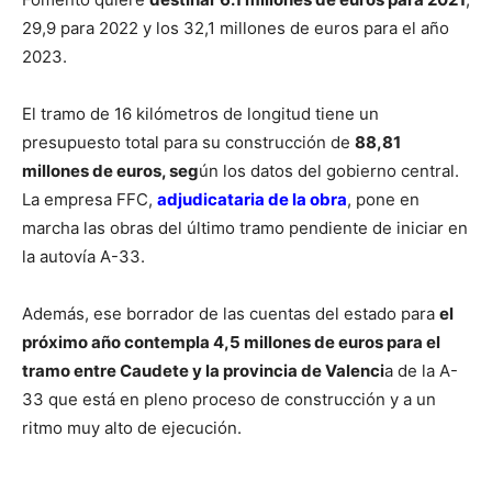
29,9 para 2022 y los 32,1 millones de euros para el año
2023.
El tramo de 16 kilómetros de longitud tiene un
presupuesto total para su construcción de
88,81
millones de euros, seg
ún los datos del gobierno central.
La empresa FFC,
adjudicataria de la obra
, pone en
marcha las obras del último tramo pendiente de iniciar en
la autovía A-33.
Además, ese borrador de las cuentas del estado para
el
próximo año contempla 4,5 millones de euros para el
tramo entre Caudete y la provincia de Valenci
a de la A-
33 que está en pleno proceso de construcción y a un
ritmo muy alto de ejecución.