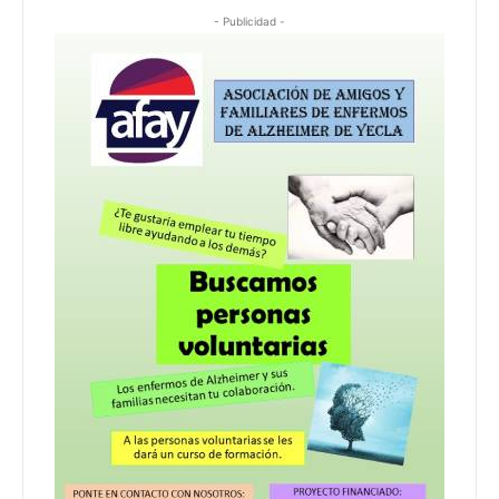
- Publicidad -