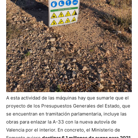
A esta actividad de las máquinas hay que sumarle que el
proyecto de los Presupuestos Generales del Estado, que
se encuentran en tramitación parlamentaria, incluye las
obras para enlazar la A-33 con la nueva autovía de
Valencia por el interior.
En concreto, el Ministerio de
Fomento quiere
destinar 6.1 millones de euros para 2021
,