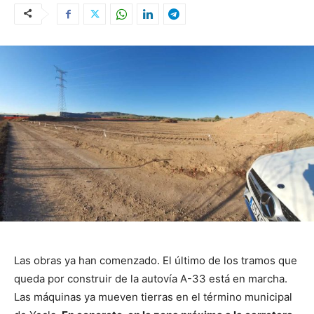
Las obras ya han comenzado. El último de los tramos que
queda por construir de la autovía A-33 está en marcha.
Las máquinas ya mueven tierras en el término municipal