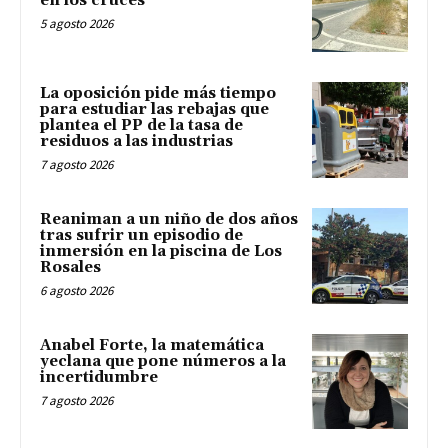
en los cruces
5 agosto 2026
La oposición pide más tiempo
para estudiar las rebajas que
plantea el PP de la tasa de
residuos a las industrias
7 agosto 2026
Reaniman a un niño de dos años
tras sufrir un episodio de
inmersión en la piscina de Los
Rosales
6 agosto 2026
Anabel Forte, la matemática
yeclana que pone números a la
incertidumbre
7 agosto 2026