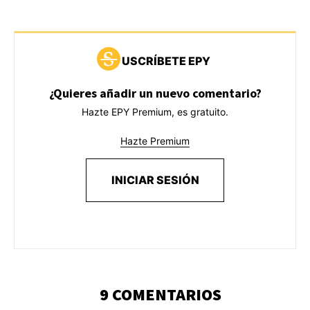
USCRÍBETE EPY
¿Quieres añadir un nuevo comentario?
Hazte EPY Premium, es gratuito.
Hazte Premium
INICIAR SESIÓN
9 COMENTARIOS