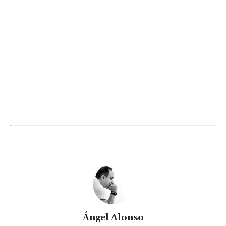
Ángel Alonso