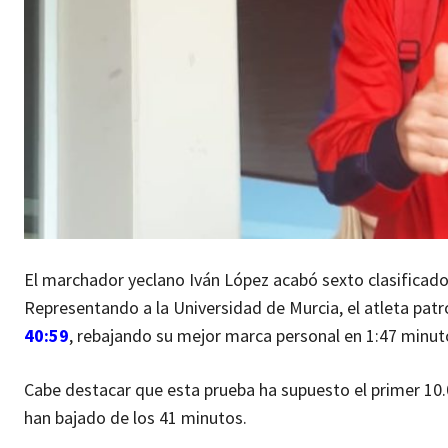
El marchador yeclano Iván López acabó sexto clasificado
Representando a la Universidad de Murcia, el atleta pat
40:59
, rebajando su mejor marca personal en 1:47 minut
Cabe destacar que esta prueba ha supuesto el primer 10.0
han bajado de los 41 minutos.