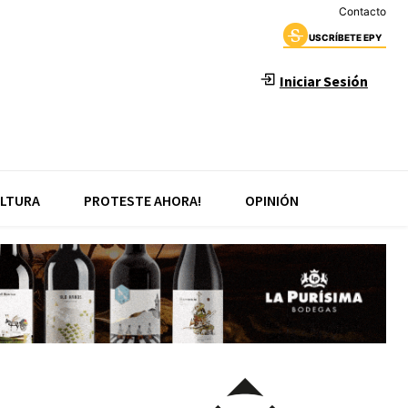
Contacto
USCRÍBETE EPY
Iniciar Sesión
LTURA
PROTESTE AHORA!
OPINIÓN