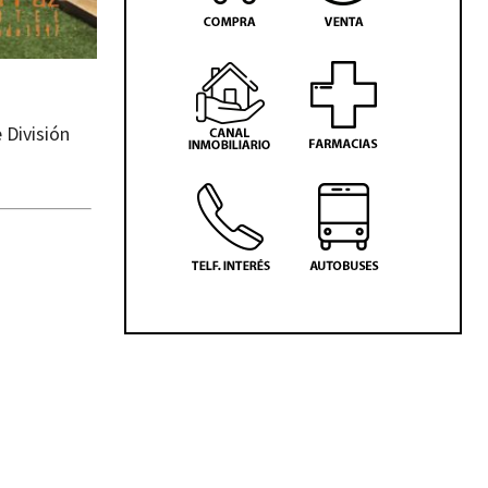
 División