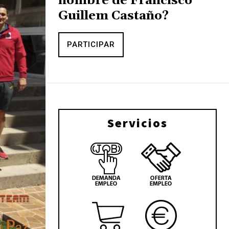
nombre de Francisco
Guillem Castaño?
PARTICIPAR
Servicios