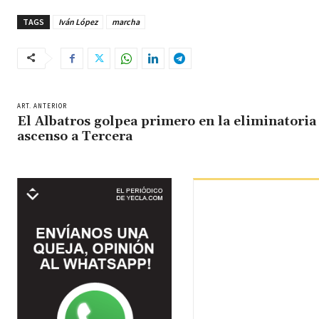
TAGS
Iván López
marcha
ART. ANTERIOR
El Albatros golpea primero en la eliminatoria
ascenso a Tercera