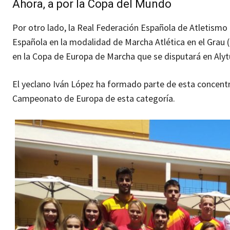
Ahora, a por la Copa del Mundo
Por otro lado, la Real Federación Española de Atletismo
Española en la modalidad de Marcha Atlética en el Grau (
en la Copa de Europa de Marcha que se disputará en Alytu
El yeclano Iván López ha formado parte de esta concentr
Campeonato de Europa de esta categoría.