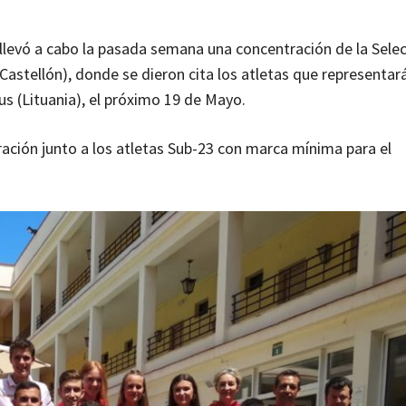
 llevó a cabo la pasada semana una concentración de la Sele
Castellón), donde se dieron cita los atletas que representa
s (Lituania), el próximo 19 de Mayo.
ación junto a los atletas Sub-23 con marca mínima para el