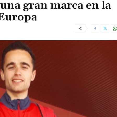
 una gran marca en la
 Europa