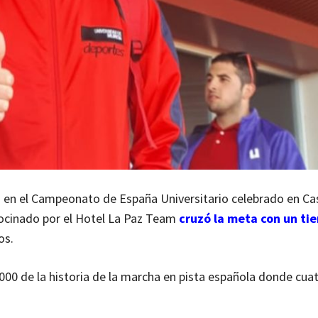
 en el Campeonato de España Universitario celebrado en Cas
rocinado por el Hotel La Paz Team
cruzó la meta con un ti
os.
00 de la historia de la marcha en pista española donde cuat