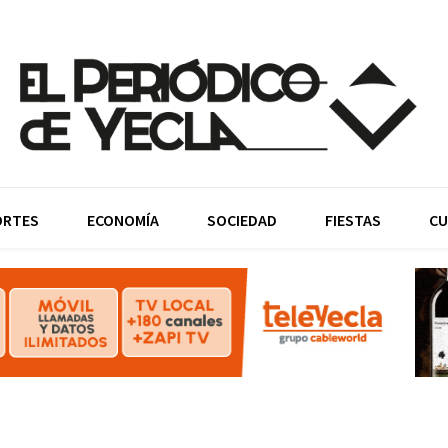
ORTES
ECONOMÍA
SOCIEDAD
FIESTAS
CU