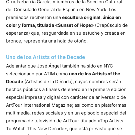
Oruetxebarria García, miembros de la Sección Cultural
del Consulado General de España en New York. Los
premiados recibieron una
escultura original, única en
color y forma, titulada «Sunset of Hope»
(Crepúsculo de
esperanza) que, resguardada en su estuche y creada en
bronce, representa una hoja de otoño.
Uno de los Artists of the Decade
Adelantar que José Ángel también ha sido en NYC
seleccionado por ATIM como
uno de los Artists of the
Decade
(Artistas de la Década), cuyos nombres serán
hechos públicos a finales de enero en la primera edición
especial impresa y digital con carácter de aniversario de
ArtTour International Magazine; así como en plataformas
multimedia, redes sociales y en un episodio especial del
programa de televisión de ArtTour titulado «Top Artists
To Watch This New Decade», que está previsto que se