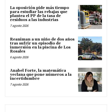
La oposición pide más tiempo
para estudiar las rebajas que
plantea el PP de la tasa de
residuos a las industrias
7 agosto 2026
Reaniman a un niño de dos años
tras sufrir un episodio de
inmersión en la piscina de Los
Rosales
6 agosto 2026
Anabel Forte, la matemática
yeclana que pone números a la
incertidumbre
7 agosto 2026