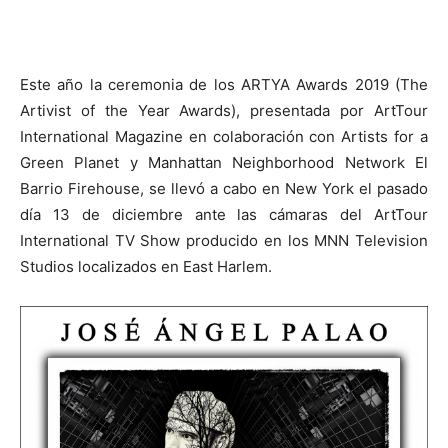
Este año la ceremonia de los ARTYA Awards 2019 (The
Artivist of the Year Awards), presentada por ArtTour
International Magazine en colaboración con Artists for a
Green Planet y Manhattan Neighborhood Network El
Barrio Firehouse, se llevó a cabo en New York el pasado
día 13 de diciembre ante las cámaras del ArtTour
International TV Show producido en los MNN Television
Studios localizados en East Harlem.