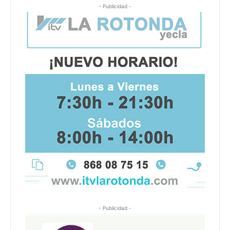
- Publicidad -
- Publicidad -