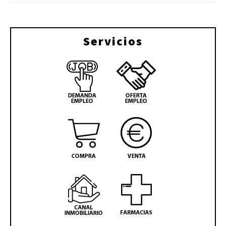
Servicios