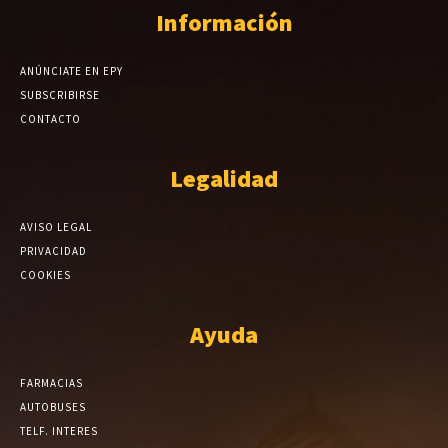
Información
ANÚNCIATE EN EPY
SUBSCRIBIRSE
CONTACTO
Legalidad
AVISO LEGAL
PRIVACIDAD
COOKIES
Ayuda
FARMACIAS
AUTOBUSES
TELF. INTERES