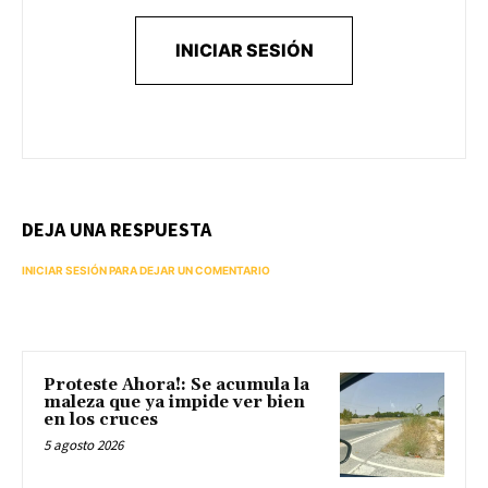
INICIAR SESIÓN
DEJA UNA RESPUESTA
INICIAR SESIÓN PARA DEJAR UN COMENTARIO
Proteste Ahora!: Se acumula la
maleza que ya impide ver bien
en los cruces
5 agosto 2026