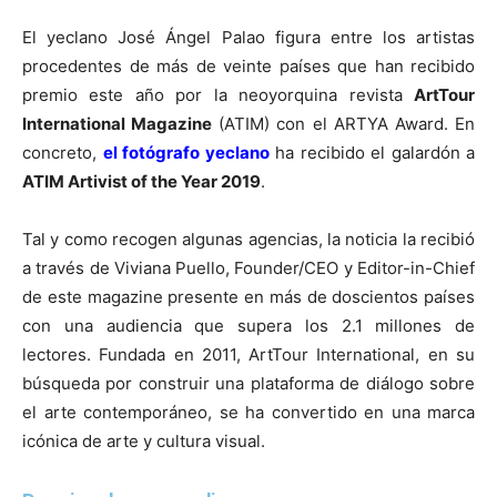
El yeclano José Ángel Palao figura entre los artistas
procedentes de más de veinte países que han recibido
premio este año por la neoyorquina revista
ArtTour
International Magazine
(ATIM) con el ARTYA Award. En
concreto,
el fotógrafo yeclano
ha recibido el galardón a
ATIM Artivist of the Year 2019
.
Tal y como recogen algunas agencias, la noticia la recibió
a través de Viviana Puello, Founder/CEO y Editor-in-Chief
de este magazine presente en más de doscientos países
con una audiencia que supera los 2.1 millones de
lectores. Fundada en 2011, ArtTour International, en su
búsqueda por construir una plataforma de diálogo sobre
el arte contemporáneo, se ha convertido en una marca
icónica de arte y cultura visual.