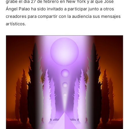
grabe el día 27 de febrero en New York y al que José
Ángel Palao ha sido invitado a participar junto a otros
creadores para compartir con la audiencia sus mensajes
artísticos.