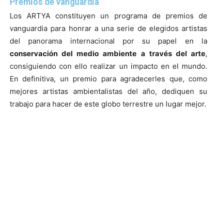
Premios de vanguardia
Los ARTYA constituyen un programa de premios de
vanguardia para honrar a una serie de elegidos artistas
del panorama internacional por su papel en la
conservación del medio ambiente a través del arte
,
consiguiendo con ello realizar un impacto en el mundo.
En definitiva, un premio para agradecerles que, como
mejores artistas ambientalistas del año, dediquen su
trabajo para hacer de este globo terrestre un lugar mejor.