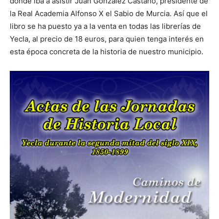
donde iba a asistir Juan González Castaño, presidente de
la Real Academia Alfonso X el Sabio de Murcia. Así que el
libro se ha puesto ya a la venta en todas las librerías de
Yecla, al precio de 18 euros, para quien tenga interés en
esta época concreta de la historia de nuestro municipio.