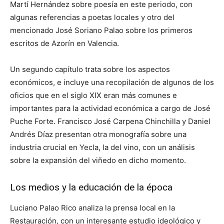
Martí Hernández sobre poesía en este periodo, con
algunas referencias a poetas locales y otro del
mencionado José Soriano Palao sobre los primeros
escritos de Azorín en Valencia.
Un segundo capítulo trata sobre los aspectos
económicos, e incluye una recopilación de algunos de los
oficios que en el siglo XIX eran más comunes e
importantes para la actividad económica a cargo de José
Puche Forte. Francisco José Carpena Chinchilla y Daniel
Andrés Díaz presentan otra monografía sobre una
industria crucial en Yecla, la del vino, con un análisis
sobre la expansión del viñedo en dicho momento.
Los medios y la educación de la época
Luciano Palao Rico analiza la prensa local en la
Restauración, con un interesante estudio ideológico y