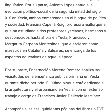
lingüístico. Por su parte, Aniceto López estudia la
evolución político-social de la segunda mitad del siglo
XIX en Yecla, ambos enmarcados en el bloque de política
y sociedad. Francina Capellà Roig, profesora mallorquina,
que ha estudiado a dos profesores yeclanos, hermanos y
desconocidos hasta ahora en Yecla, Francisco y
Margarita Carpena Montesinos, que ejercieron como
maestros en Cataluña y Baleares, se encarga de los
aspectos educativos de aquella época.
Por su parte, Encarnación Moreno Romero analiza las
vicisitudes de la enseñanza pública primaria en Yecla
durante dicho periodo. El último bloque está dedicado a
la arquitectura y el urbanismo en Yecla, con un extenso
trabajo a cargo de Francisco Javier Delicado Martínez.
Acompaña a las casi quinientas páginas del libro un DVD