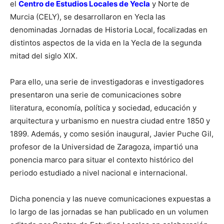
el
Centro de Estudios Locales de Yecla
y Norte de
Murcia (CELY), se desarrollaron en Yecla las
denominadas Jornadas de Historia Local, focalizadas en
distintos aspectos de la vida en la Yecla de la segunda
mitad del siglo XIX.
Para ello, una serie de investigadoras e investigadores
presentaron una serie de comunicaciones sobre
literatura, economía, política y sociedad, educación y
arquitectura y urbanismo en nuestra ciudad entre 1850 y
1899. Además, y como sesión inaugural, Javier Puche Gil,
profesor de la Universidad de Zaragoza, impartió una
ponencia marco para situar el contexto histórico del
periodo estudiado a nivel nacional e internacional.
Dicha ponencia y las nueve comunicaciones expuestas a
lo largo de las jornadas se han publicado en un volumen