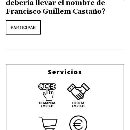
debería llevar el nombre de
Francisco Guillem Castaño?
PARTICIPAR
Servicios