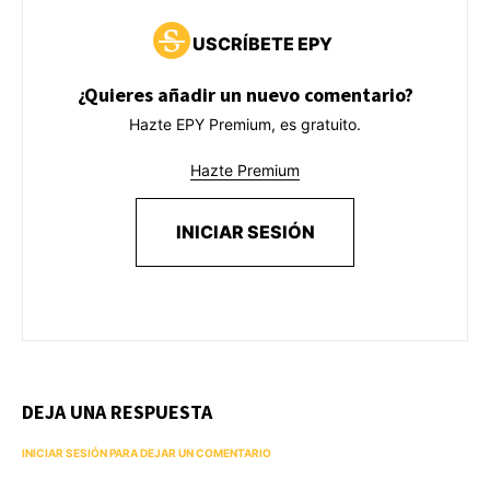
USCRÍBETE EPY
¿Quieres añadir un nuevo comentario?
Hazte EPY Premium, es gratuito.
Hazte Premium
INICIAR SESIÓN
DEJA UNA RESPUESTA
INICIAR SESIÓN PARA DEJAR UN COMENTARIO