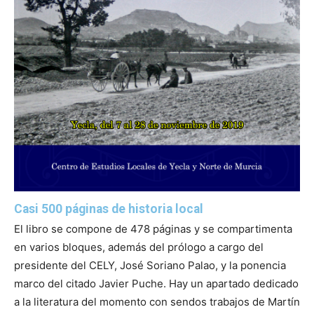
Casi 500 páginas de historia local
El libro se compone de 478 páginas y se compartimenta
en varios bloques, además del prólogo a cargo del
presidente del CELY, José Soriano Palao, y la ponencia
marco del citado Javier Puche. Hay un apartado dedicado
a la literatura del momento con sendos trabajos de Martín