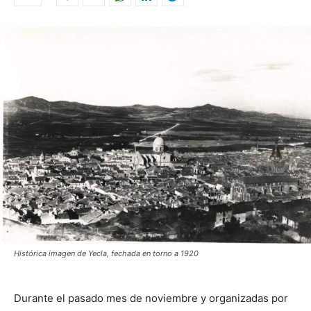
Histórica imagen de Yecla, fechada en torno a 1920
Durante el pasado mes de noviembre y organizadas por