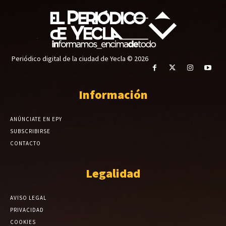
Periódico digital de la ciudad de Yecla © 2026
Información
ANÚNCIATE EN EPY
SUBSCRIBIRSE
CONTACTO
Legalidad
AVISO LEGAL
PRIVACIDAD
COOKIES