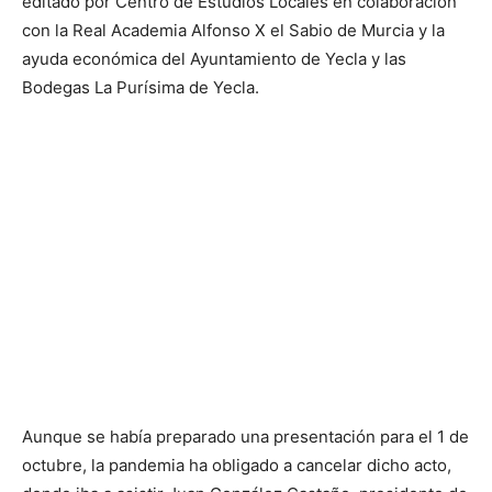
editado por Centro de Estudios Locales en colaboración
con la Real Academia Alfonso X el Sabio de Murcia y la
ayuda económica del Ayuntamiento de Yecla y las
Bodegas La Purísima de Yecla.
Aunque se había preparado una presentación para el 1 de
octubre, la pandemia ha obligado a cancelar dicho acto,