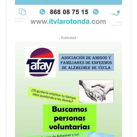
- Publicidad -