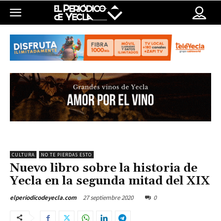
CULTURA
NO TE PIERDAS ESTO
Nuevo libro sobre la historia de
Yecla en la segunda mitad del XIX
27 septiembre 2020
0
elperiodicodeyecla.com