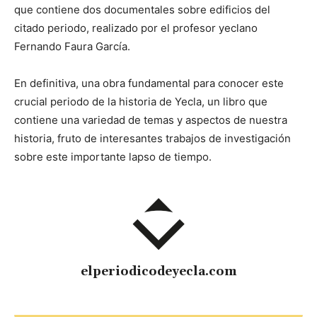
que contiene dos documentales sobre edificios del
citado periodo, realizado por el profesor yeclano
Fernando Faura García.
En definitiva, una obra fundamental para conocer este
crucial periodo de la historia de Yecla, un libro que
contiene una variedad de temas y aspectos de nuestra
historia, fruto de interesantes trabajos de investigación
sobre este importante lapso de tiempo.
elperiodicodeyecla.com