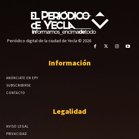
Periódico digital de la ciudad de Yecla © 2026
Información
ANÚNCIATE EN EPY
SUBSCRIBIRSE
CONTACTO
Legalidad
AVISO LEGAL
PRIVACIDAD