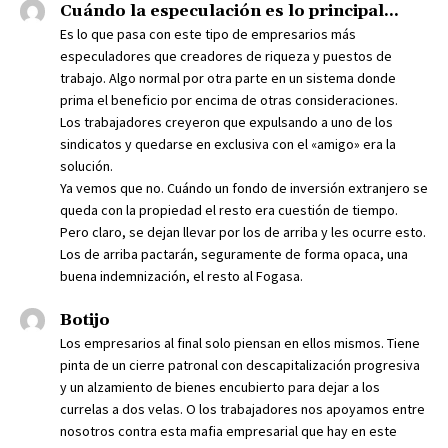
Cuándo la especulación es lo principal...
Es lo que pasa con este tipo de empresarios más
especuladores que creadores de riqueza y puestos de
trabajo. Algo normal por otra parte en un sistema donde
prima el beneficio por encima de otras consideraciones.
Los trabajadores creyeron que expulsando a uno de los
sindicatos y quedarse en exclusiva con el «amigo» era la
solución.
Ya vemos que no. Cuándo un fondo de inversión extranjero se
queda con la propiedad el resto era cuestión de tiempo.
Pero claro, se dejan llevar por los de arriba y les ocurre esto.
Los de arriba pactarán, seguramente de forma opaca, una
buena indemnización, el resto al Fogasa.
Botijo
Los empresarios al final solo piensan en ellos mismos. Tiene
pinta de un cierre patronal con descapitalización progresiva
y un alzamiento de bienes encubierto para dejar a los
currelas a dos velas. O los trabajadores nos apoyamos entre
nosotros contra esta mafia empresarial que hay en este