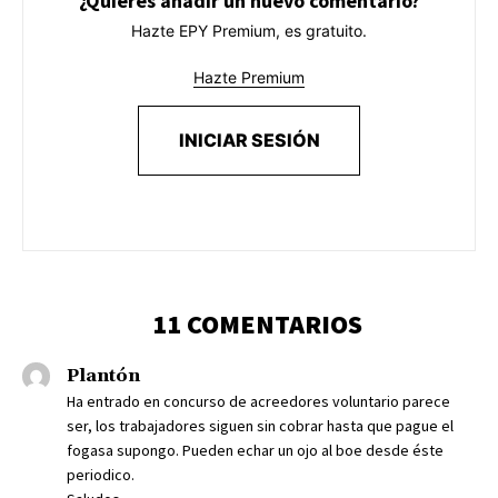
¿Quieres añadir un nuevo comentario?
Hazte EPY Premium, es gratuito.
Hazte Premium
INICIAR SESIÓN
11 COMENTARIOS
Plantón
Ha entrado en concurso de acreedores voluntario parece
ser, los trabajadores siguen sin cobrar hasta que pague el
fogasa supongo. Pueden echar un ojo al boe desde éste
periodico.