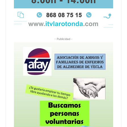
- Publicidad -