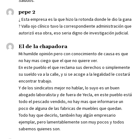
Saludos.
pepe 2
¿ Esta empresa es la que hizo la rotonda donde le dio la gana
? Valla ojo clínico tuvo la correspondiente administración que
autorizó esa obra, eso seria digno de investigación judicial.
El de la chapadora
Mi humilde opinión pero con conocimiento de causa es que
no hay mas ciego que el que no quiere ver.
En este pueblo el que reclama sus derechos o simplemente
su sueldo va a la calle, y si se acoge a la legalidad le costará
encontrar trabajo.
Y de los sindicatos mejor no hablar, lo suyo es un buen
abogado laboralista y de fuera de Yecla, en este pueblo está
todo el pescado vendido, no hay mas que informarse un
poco de alguna de las fabricas de muebles que quedan.
Todo hay que decirlo, también hay algún empresario
ejemplar, pero lamentablemente son muy pocos y todos
sabemos quienes son.