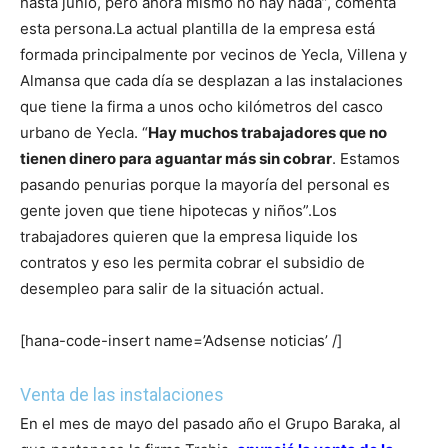
hasta junio, pero ahora mismo no hay nada”, comenta
esta persona.
La actual plantilla de la empresa está
formada principalmente por vecinos de Yecla, Villena y
Almansa que cada día se desplazan a las instalaciones
que tiene la firma a unos ocho kilómetros del casco
urbano de Yecla. “
Hay muchos trabajadores que no
tienen dinero para aguantar más sin cobrar
. Estamos
pasando penurias porque la mayoría del personal es
gente joven que tiene hipotecas y niños”.
Los
trabajadores quieren que la empresa liquide los
contratos y eso les permita cobrar el subsidio de
desempleo para salir de la situación actual.
[hana-code-insert name=’Adsense noticias’ /]
Venta de las instalaciones
En el mes de mayo del pasado año el Grupo Baraka, al