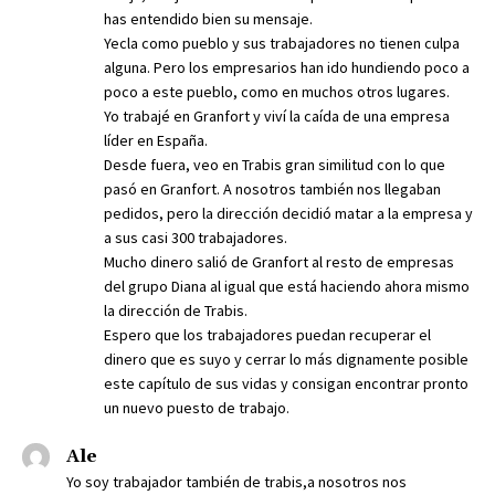
has entendido bien su mensaje.
Yecla como pueblo y sus trabajadores no tienen culpa
alguna. Pero los empresarios han ido hundiendo poco a
poco a este pueblo, como en muchos otros lugares.
Yo trabajé en Granfort y viví la caída de una empresa
líder en España.
Desde fuera, veo en Trabis gran similitud con lo que
pasó en Granfort. A nosotros también nos llegaban
pedidos, pero la dirección decidió matar a la empresa y
a sus casi 300 trabajadores.
Mucho dinero salió de Granfort al resto de empresas
del grupo Diana al igual que está haciendo ahora mismo
la dirección de Trabis.
Espero que los trabajadores puedan recuperar el
dinero que es suyo y cerrar lo más dignamente posible
este capítulo de sus vidas y consigan encontrar pronto
un nuevo puesto de trabajo.
Ale
Yo soy trabajador también de trabis,a nosotros nos