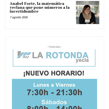
Anabel Forte, la matemática
yeclana que pone números a la
incertidumbre
7 agosto 2026
- Publicidad -