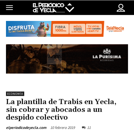
ECONOMÍA
La plantilla de Trabis en Yecla,
sin cobrar y abocados a un
despido colectivo
10 febrero 2019
11
elperiodicodeyecla.com