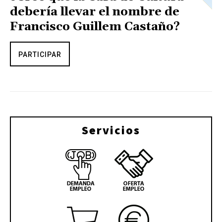
debería llevar el nombre de
Francisco Guillem Castaño?
PARTICIPAR
Servicios