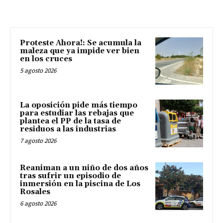
Proteste Ahora!: Se acumula la
maleza que ya impide ver bien
en los cruces
5 agosto 2026
La oposición pide más tiempo
para estudiar las rebajas que
plantea el PP de la tasa de
residuos a las industrias
7 agosto 2026
Reaniman a un niño de dos años
tras sufrir un episodio de
inmersión en la piscina de Los
Rosales
6 agosto 2026