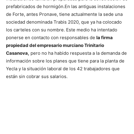
prefabricados de hormigón.
En las antiguas instalaciones
de Forte, antes Pronave, tiene actualmente la sede una
sociedad denominada Trabis 2020, que ya ha colocado
los carteles con su nombre.
Este medio ha intentado
ponerse en contacto con responsables de
la firma
propiedad del empresario murciano Trinitario
Casanova,
pero no ha habido respuesta a la demanda de
información sobre los planes que tiene para la planta de
Yecla y la situación laboral de los 42 trabajadores que
están sin cobrar sus salarios.