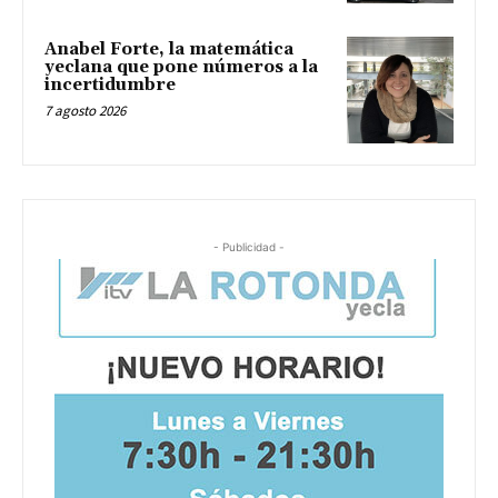
Anabel Forte, la matemática
yeclana que pone números a la
incertidumbre
7 agosto 2026
- Publicidad -