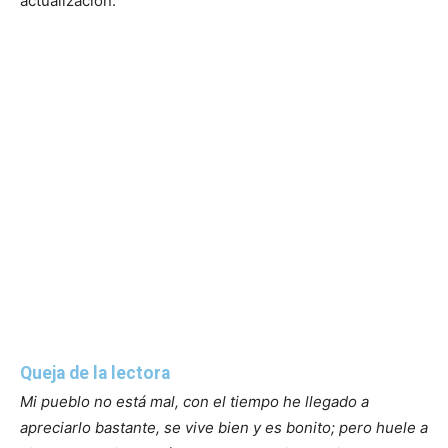
actualización.
Queja de la lectora
Mi pueblo no está mal, con el tiempo he llegado a
apreciarlo bastante, se vive bien y es bonito; pero huele a