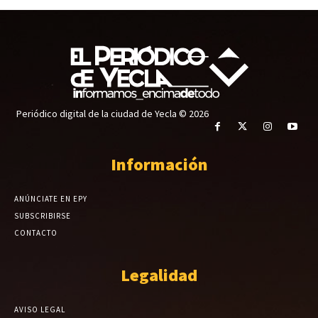
Periódico digital de la ciudad de Yecla © 2026
Información
ANÚNCIATE EN EPY
SUBSCRIBIRSE
CONTACTO
Legalidad
AVISO LEGAL