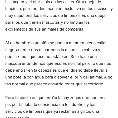
La imagen y el olor a pis en las calles. Otra queja de
limpieza, pero no destinada en exclusiva en los escasos y
muy cuestionados servicios de limpieza. Es una queja
para los que tienen mascotas y no limpian los
excremetos de sus animales de compañía.
Si un hombre o un niño se pone a mear en plena calle
seguramente nos echaremos la mano a la cabeza y
pensaremos que eso no está bien. Si lo hace una
mascota entendemos que eso es normal pero lo que nos
debe entrar en la cabeza es que el dueño debe llevar a
una botella con agua para disolver el orín del animal. Algo
tan normal que parece absurdo tener que recordarlo.
Pero lo cierto es que en Yecla hay zonas que huelen a
pis por la flata de conciencia de los dueños y los
servicios de limpieza que ya reclaman a gritos una