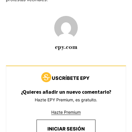
epy.com
USCRÍBETE EPY
¿Quieres añadir un nuevo comentario?
Hazte EPY Premium, es gratuito.
Hazte Premium
INICIAR SESIÓN