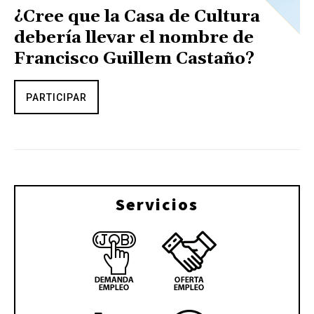
¿Cree que la Casa de Cultura
debería llevar el nombre de
Francisco Guillem Castaño?
PARTICIPAR
Servicios