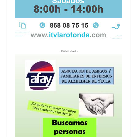
- Publicidad -